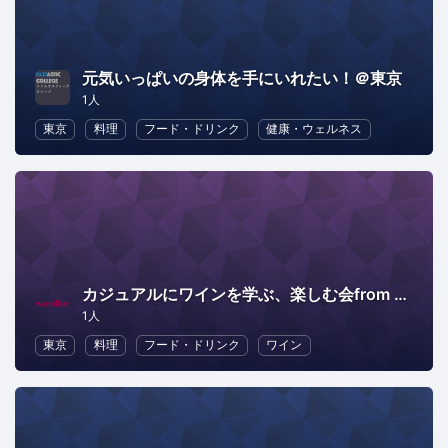
元気いっぱいの身体を手にいれたい！＠東京
1人
東京
料理
フード・ドリンク
健康・ウェルネス
カジュアルにワインを学ぶ、楽しむ会from Wamilliar-ワミリア-
1人
東京
料理
フード・ドリンク
ワイン