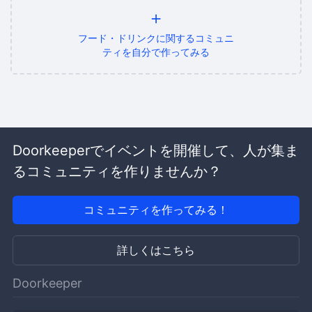
+
フード・ドリンクに関するコミュニ
ティを自分で作ってみる
Doorkeeperでイベントを開催して、人が集ま
るコミュニティを作りませんか？
コミュニティを作ってみる！
詳しくはこちら
Doorkeeper