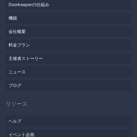
Doorkeeperの仕組み
機能
会社概要
料金プラン
主催者ストーリー
ニュース
ブログ
リソース
ヘルプ
イベント企画