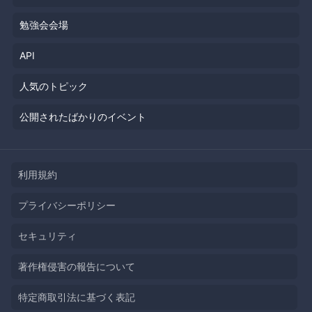
勉強会会場
API
人気のトピック
公開されたばかりのイベント
利用規約
プライバシーポリシー
セキュリティ
著作権侵害の報告について
特定商取引法に基づく表記