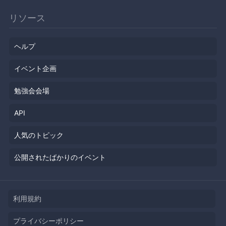
リソース
ヘルプ
イベント企画
勉強会会場
API
人気のトピック
公開されたばかりのイベント
利用規約
プライバシーポリシー