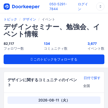
050-5291-
ログイ
7844
ン
トピック
デザイン
イベント
デザインセミナー、勉強会、イ
ベント情報
82,117
134
3,677
フォロワー数
コミュニティ数
イベント数
このトピックをフォローする
日付で探す
デザインに関するコミュニティのイベン
ト
2026-08-11（火）