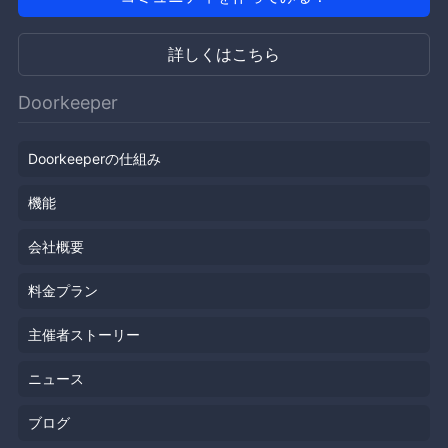
詳しくはこちら
Doorkeeper
Doorkeeperの仕組み
機能
会社概要
料金プラン
主催者ストーリー
ニュース
ブログ