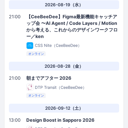
2026-08-19（水）
21:00
【CeeBeeDee】Figma最新機能キャッチア
ップ会 〜AI Agent / Code Layers / Motion
から考える、これからのデザインワークフロ
ー／ken
CSS Nite（CeeBeeDee）
オンライン
2026-08-28（金）
21:00
朝までアフター 2026
DTP Transit（CeeBeeDee）
オンライン
2026-09-12（土）
13:00
Design Boost in Sapporo 2026