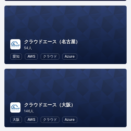
クラウドエース（名古屋）
54人
愛知
AWS
クラウド
Azure
クラウドエース（大阪）
146人
大阪
AWS
クラウド
Azure