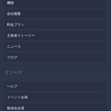
機能
会社概要
料金プラン
主催者ストーリー
ニュース
ブログ
リソース
ヘルプ
イベント企画
勉強会会場