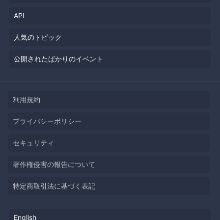
API
人気のトピック
公開されたばかりのイベント
利用規約
プライバシーポリシー
セキュリティ
著作権侵害の報告について
特定商取引法に基づく表記
English