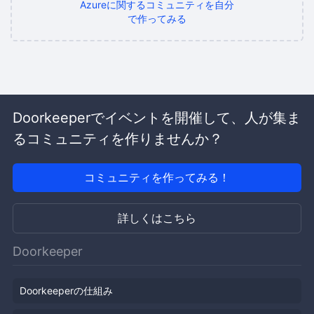
Azureに関するコミュニティを自分
で作ってみる
Doorkeeperでイベントを開催して、人が集ま
るコミュニティを作りませんか？
コミュニティを作ってみる！
詳しくはこちら
Doorkeeper
Doorkeeperの仕組み