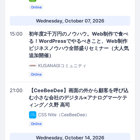
Online
Wednesday, October 07, 2026
15:00
初年度2千万円のノウハウ。Web制作で食べ
る！WordPressでやるべきこと、Web制作
ビジネスノウハウ全部盛りセミナー（大人気
追加開催）
KUSANAGIコミュニティ
Online
21:00
【CeeBeeDee】画面の外から顧客を呼び込
む小さな会社のデジタル×アナログマーケテ
ィング／久野 高司
CSS Nite（CeeBeeDee）
Online
Wednesday, October 14, 2026