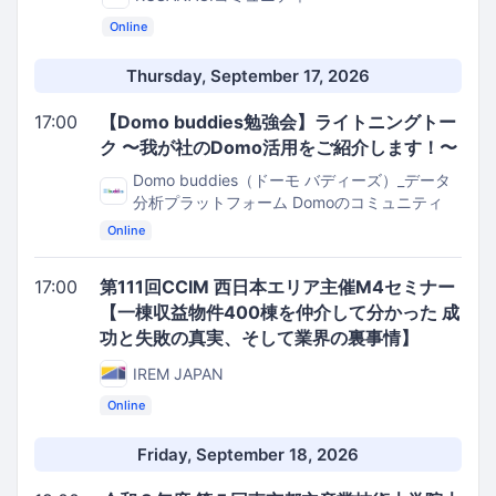
Online
Thursday, September 17, 2026
17:00
【Domo buddies勉強会】ライトニングトー
ク 〜我が社のDomo活用をご紹介します！〜
Domo buddies（ドーモ バディーズ）_データ
分析プラットフォーム Domoのコミュニティ
Online
17:00
第111回CCIM 西日本エリア主催M4セミナー
【一棟収益物件400棟を仲介して分かった 成
功と失敗の真実、そして業界の裏事情】
IREM JAPAN
Online
Friday, September 18, 2026