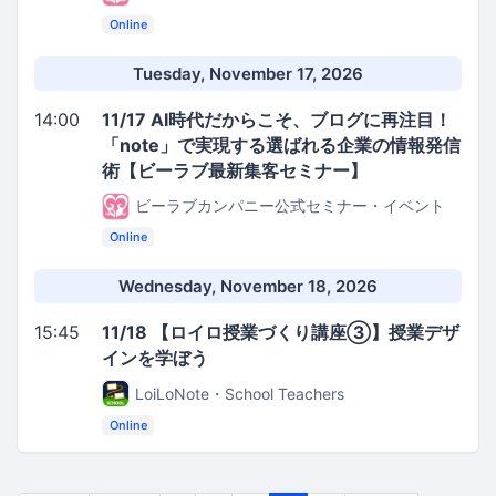
Online
Tuesday, November 17, 2026
14:00
11/17 AI時代だからこそ、ブログに再注目！
「note」で実現する選ばれる企業の情報発信
術【ビーラブ最新集客セミナー】
ビーラブカンパニー公式セミナー・イベント
Online
Wednesday, November 18, 2026
15:45
11/18 【ロイロ授業づくり講座③】授業デザ
インを学ぼう
LoiLoNote・School Teachers
Online