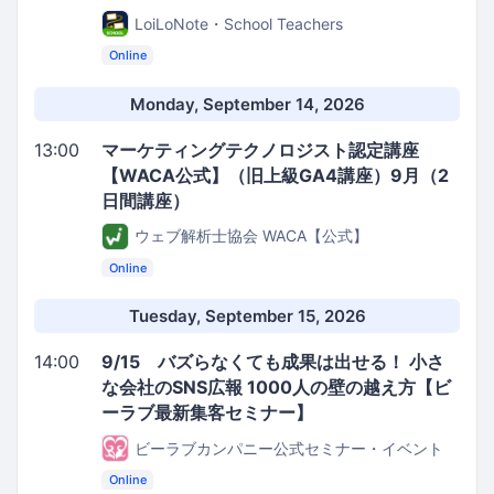
LoiLoNote・School Teachers
Online
Monday, September 14, 2026
13:00
マーケティングテクノロジスト認定講座
【WACA公式】（旧上級GA4講座）9月（2
日間講座）
ウェブ解析士協会 WACA【公式】
Online
Tuesday, September 15, 2026
14:00
9/15 バズらなくても成果は出せる！ 小さ
な会社のSNS広報 1000人の壁の越え方【ビ
ーラブ最新集客セミナー】
ビーラブカンパニー公式セミナー・イベント
Online