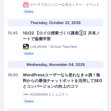
ビーラブカンパニー公式セミナー・イベント
Online
Thursday, October 22, 2026
15:45
10/22 【ロイロ授業づくり講座②】共有ノ
ートで協働学習
LoiLoNote・School Teachers
Online
Wednesday, November 04, 2026
16:00
WordPressユーザーなら使わなきゃ損！無
料からの最強チャットボットを活用してSEO
とコンバージョンの向上のコツ
KUSANAGIコミュニティ
Online