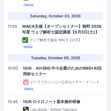
Online
Saturday, October 03, 2026
11:00
WACA主催【オープンセミナー】無料 2026
年度 ウェブ解析士認定講座【9月5日(土)】
ウェブ解析士協会 WACA【公式】
Online
Tuesday, October 06, 2026
10:00
10/6 AI×SNS 中小企業のためのSNS×AI活
用術セミナー
ビーラブカンパニー公式セミナー・イベント
Online
15:45
10/6 ロイロノート基本操作研修
LoiLoNote・School Teachers