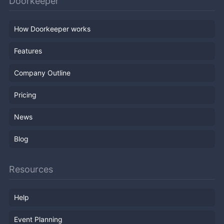
Doorkeeper
How Doorkeeper works
Features
Company Outline
Pricing
News
Blog
Resources
Help
Event Planning