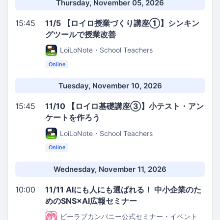
Thursday, November 05, 2026
15:45
11/5 【ロイロ授業づくり講座①】シンキン
グツールで授業改善
LoiLoNote・School Teachers
Online
Tuesday, November 10, 2026
15:45
11/10 【ロイロ基礎講座③】小テスト・アン
ケートを作ろう
LoiLoNote・School Teachers
Online
Wednesday, November 11, 2026
10:00
11/11 AIにも人にも選ばれる！ 中小企業のた
めのSNS×AI広報セミナー
ビーラブカンパニー公式セミナー・イベント