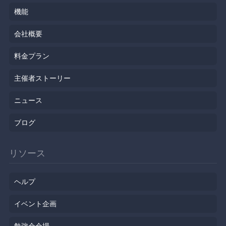
機能
会社概要
料金プラン
主催者ストーリー
ニュース
ブログ
リソース
ヘルプ
イベント企画
勉強会会場