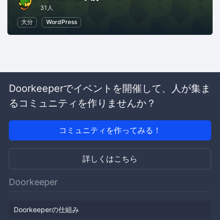
31人
大分
WordPress
Doorkeeperでイベントを開催して、人が集ま
るコミュニティを作りませんか？
コミュニティを作ってみる！
詳しくはこちら
Doorkeeper
Doorkeeperの仕組み