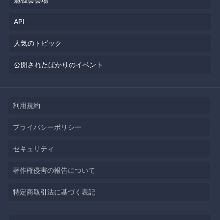
API
人気のトピック
公開されたばかりのイベント
利用規約
プライバシーポリシー
セキュリティ
著作権侵害の報告について
特定商取引法に基づく表記