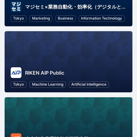
マジセミ×業務自動化・効率化（デジタルとの新たな出会いと体験）
Tokyo
Marketing
Business
Information Technology
RIKEN AIP Public
Tokyo
Machine Learning
Artificial Intelligence