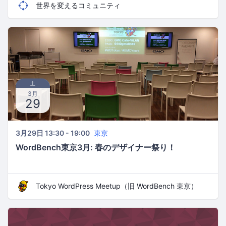
世界を変えるコミュニティ
土
3月
29
3月29日 13:30 - 19:00
東京
WordBench東京3月: 春のデザイナー祭り！
Tokyo WordPress Meetup（旧 WordBench 東京）