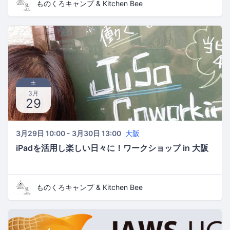
ものくろキャンプ & Kitchen Bee
土
3月
29
3月29日 10:00 - 3月30日 13:00
大阪
iPadを活用し楽しい日々に！ワークショップ in 大阪
ものくろキャンプ & Kitchen Bee