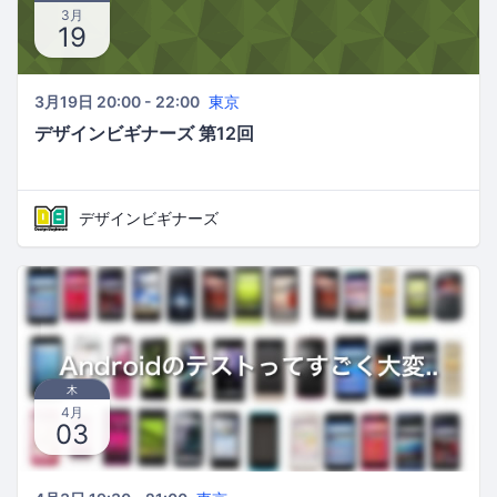
3月
19
3月19日 20:00 - 22:00
東京
デザインビギナーズ 第12回
デザインビギナーズ
木
4月
03