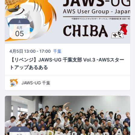
土
4月
05
4月5日 13:00 - 17:00
千葉
【リベンジ】JAWS-UG 千葉支部 Vol.3 -AWSスター
トアップあるある
JAWS-UG 千葉
木