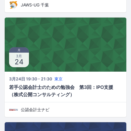
JAWS-UG 千葉
月
3月
24
3月24日 19:30 - 21:30
東京
若手公認会計士のための勉強会 第3回：IPO支援
（株式公開コンサルティング）
公認会計士ナビ