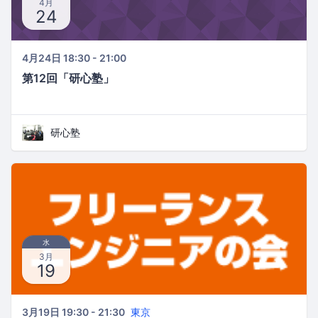
4月
24
4月24日 18:30 - 21:00
第12回「研心塾」
研心塾
水
3月
19
3月19日 19:30 - 21:30
東京