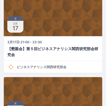
月
3月
17
3月17日 21:00 - 22:30
【懇親会】第５回ビジネスアナリシス関西研究部会研
究会
ビジネスアナリシス関西研究部会
月