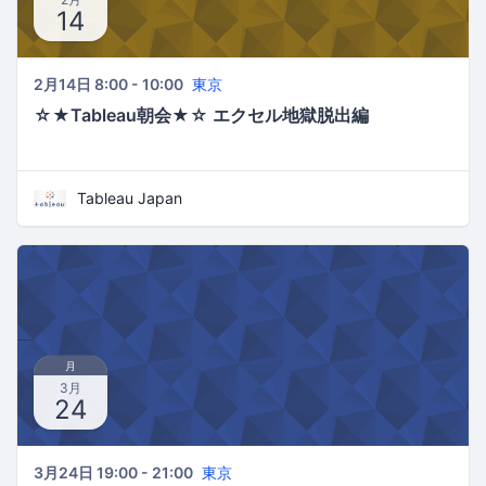
14
2月14日 8:00 - 10:00
東京
☆★Tableau朝会★☆ エクセル地獄脱出編
Tableau Japan
月
3月
24
3月24日 19:00 - 21:00
東京