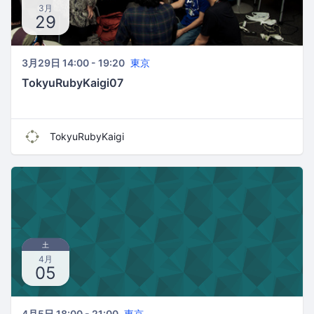
3月
29
3月29日 14:00 - 19:20
東京
TokyuRubyKaigi07
TokyuRubyKaigi
土
4月
05
4月5日 18:00 - 21:00
東京