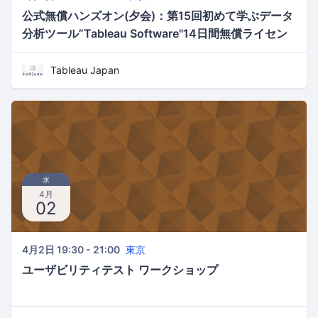
公式無償ハンズオン(夕会)：第15回初めて学ぶデータ
分析ツール”Tableau Software"14日間無償ライセン
ス付
Tableau Japan
水
4月
02
4月2日 19:30 - 21:00
東京
ユーザビリティテスト ワークショップ