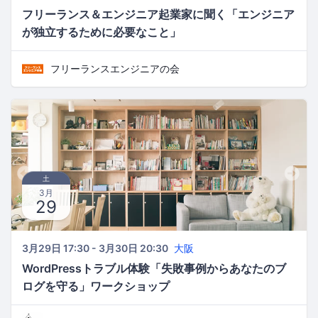
フリーランス＆エンジニア起業家に聞く「エンジニア
が独立するために必要なこと」
フリーランスエンジニアの会
土
3月
29
3月29日 17:30 - 3月30日 20:30
大阪
WordPressトラブル体験「失敗事例からあなたのブ
ログを守る」ワークショップ