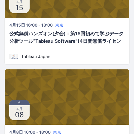
4月
15
4月15日 16:00 - 18:00
東京
公式無償ハンズオン(夕会)：第16回初めて学ぶデータ
分析ツール”Tableau Software"14日間無償ライセン
ス付
Tableau Japan
火
4月
08
4月8日 16:00 - 18:00
東京