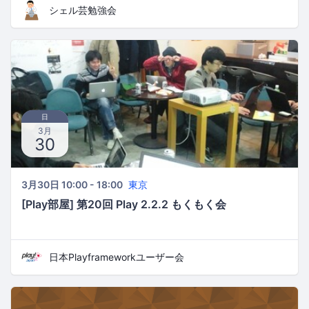
シェル芸勉強会
日
3月
30
3月30日 10:00 - 18:00
東京
[Play部屋] 第20回 Play 2.2.2 もくもく会
日本Playframeworkユーザー会