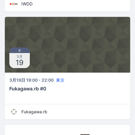
IWDD
水
3月
19
3月19日 19:00 - 22:00
東京
Fukagawa.rb #0
Fukagawa.rb