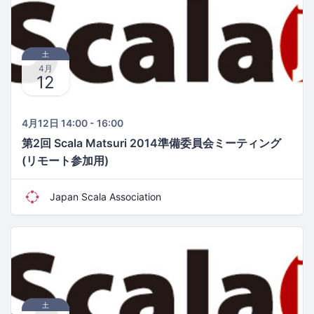
土
4月
12
4月12日 14:00 - 16:00
第2回 Scala Matsuri 2014準備委員会ミーティング
(リモート参加用)
Japan Scala Association
土