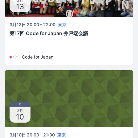
3月
13
3月13日 20:00 - 22:00
東京
第17回 Code for Japan 井戸端会議
Code for Japan
月
3月
10
3月10日 20:00 - 21:30
東京