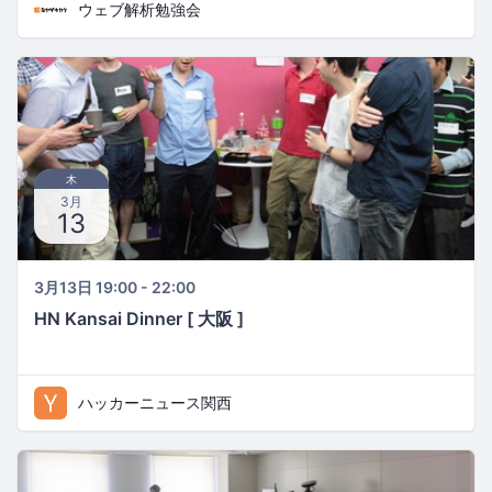
ウェブ解析勉強会
木
3月
13
3月13日 19:00 - 22:00
HN Kansai Dinner [ 大阪 ]
ハッカーニュース関西