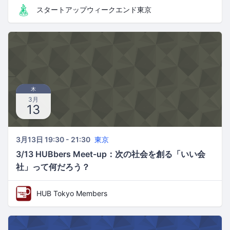
スタートアップウィークエンド東京
木
3月
13
3月13日 19:30 - 21:30
東京
3/13 HUBbers Meet-up：次の社会を創る「いい会
社」って何だろう？
HUB Tokyo Members