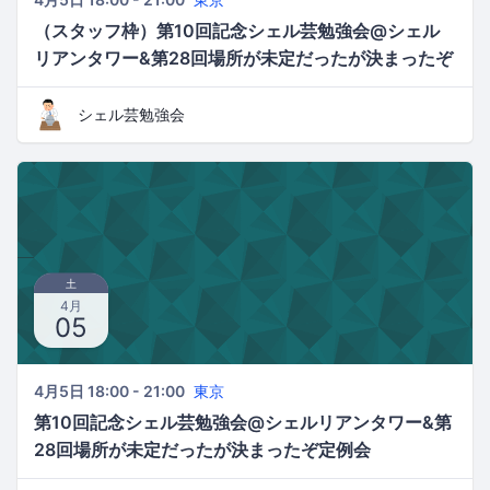
（スタッフ枠）第10回記念シェル芸勉強会@シェル
リアンタワー&第28回場所が未定だったが決まったぞ
定例会
シェル芸勉強会
土
4月
05
4月5日 18:00 - 21:00
東京
第10回記念シェル芸勉強会@シェルリアンタワー&第
28回場所が未定だったが決まったぞ定例会