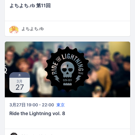
よちよち.rb 第11回
よちよち.rb
木
3月
27
3月27日 19:00 - 22:00
東京
Ride the Lightning vol. 8