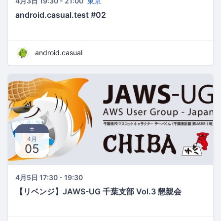
4月3日 19:30 - 21:00
東京
android.casual.test #02
android.casual
土
4月
05
4月5日 17:30 - 19:30
【リベンジ】JAWS-UG 千葉支部 Vol.3 懇親会