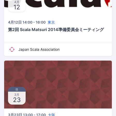
4月
12
4月12日 14:00 - 16:00
東京
第2回 Scala Matsuri 2014準備委員会ミーティング
Japan Scala Association
日
3月
23
3月23日 13:00 - 17:00
大阪