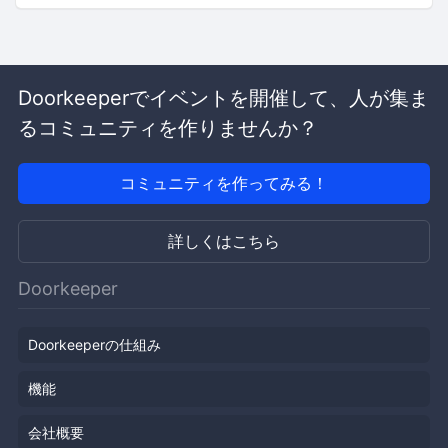
Doorkeeperでイベントを開催して、人が集ま
るコミュニティを作りませんか？
コミュニティを作ってみる！
詳しくはこちら
Doorkeeper
Doorkeeperの仕組み
機能
会社概要