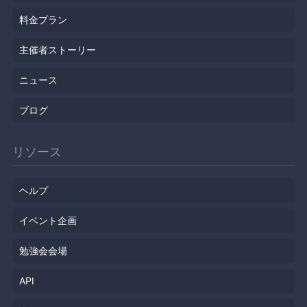
料金プラン
主催者ストーリー
ニュース
ブログ
リソース
ヘルプ
イベント企画
勉強会会場
API