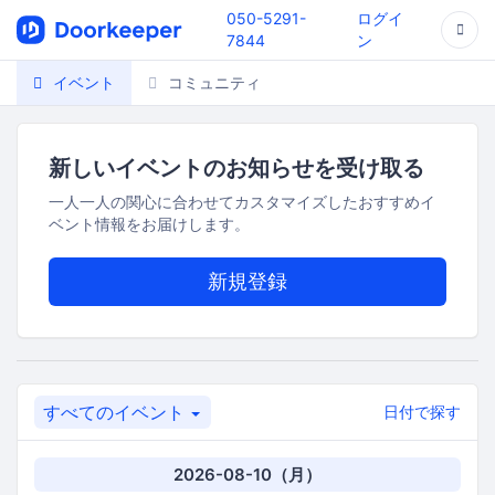
050-5291-
ログイ
7844
ン
イベント
コミュニティ
新しいイベントのお知らせを受け取る
一人一人の関心に合わせてカスタマイズしたおすすめイ
ベント情報をお届けします。
新規登録
すべてのイベント
日付で探す
2026-08-10（月）