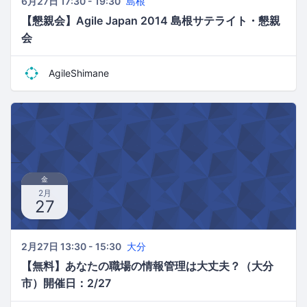
6月27日 17:30 - 19:30
島根
【懇親会】Agile Japan 2014 島根サテライト・懇親
会
AgileShimane
金
2月
27
2月27日 13:30 - 15:30
大分
【無料】あなたの職場の情報管理は大丈夫？（大分
市）開催日：2/27