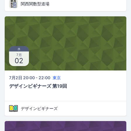
関西関数型道場
水
7月
02
7月2日 20:00 - 22:00
東京
デザインビギナーズ 第19回
デザインビギナーズ