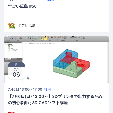
すごい広島 #58
すごい広島
日
7月
06
7月6日 13:00 - 17:00
福岡
【7月6日(日) 13:00～】3Dプリンタで出力するため
の初心者向け3D CADソフト講座