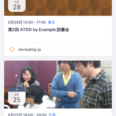
6月
28
6月28日 13:00 - 17:00
東京
第2回 ATDD by Example 読書会
devtesting-ja
水
6月
25
6月25日 18:00 - 20:50
広島