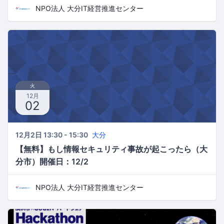
NPO法人 大分IT経営推進センター
火
12月
02
12月2日 13:30 - 15:30
大分
【無料】もし情報セキュリティ事故が起こったら（大
分市）開催日：12/2
NPO法人 大分IT経営推進センター