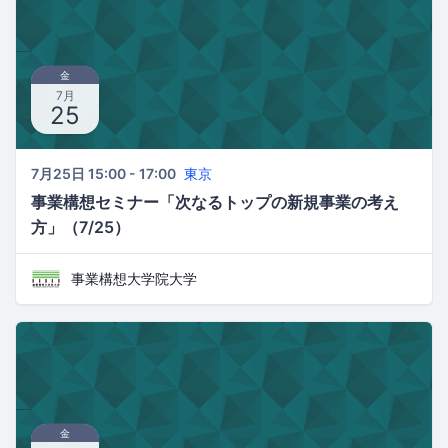
金
7月
25
7月25日 15:00 - 17:00
東京
事業構想セミナー「次なるトップの新規事業の考え
方」（7/25）
事業構想大学院大学
金