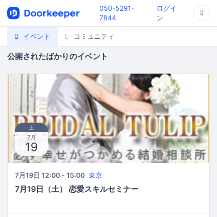
050-5291-
ログイ
7844
ン
イベント
コミュニティ
公開されたばかりのイベント
土
7月
19
7月19日 12:00 - 15:00
東京
7月19日（土） 恋愛スキルセミナー