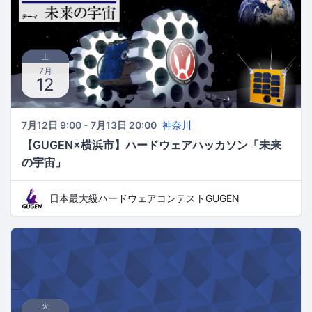
土
7月
12
7月12日 9:00 - 7月13日 20:00
神奈川
【GUGEN×横浜市】ハードウェアハッカソン「未来
の宇宙」
日本最大級ハードウェアコンテストGUGEN
火