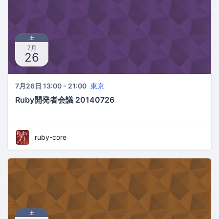
土
7月
26
7月26日 13:00 - 21:00
東京
Ruby開発者会議 20140726
ruby-core
土