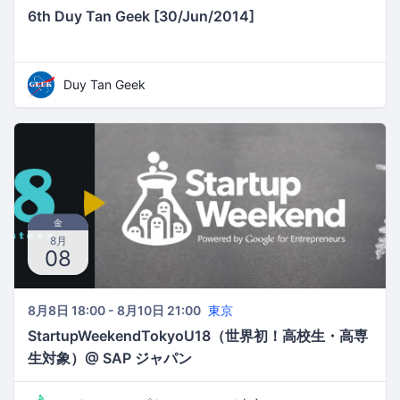
6th Duy Tan Geek [30/Jun/2014]
Duy Tan Geek
金
8月
08
8月8日 18:00 - 8月10日 21:00
東京
StartupWeekendTokyoU18（世界初！高校生・高専
生対象）@ SAP ジャパン