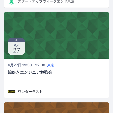
スタートアップウィークエンド東京
金
6月
27
6月27日 19:30 - 22:00
東京
旅好きエンジニア勉強会
ワンダーラスト