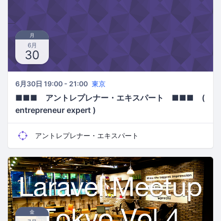
月
6月
30
6月30日 19:00 - 21:00
東京
■■■ アントレプレナー・エキスパート ■■■ (
entrepreneur expert )
アントレプレナー・エキスパート
金