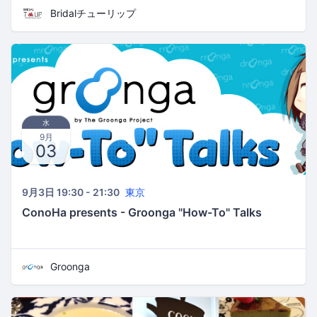
Bridalチューリップ
水
9月
03
9月3日 19:30 - 21:30
東京
ConoHa presents - Groonga "How-To" Talks
Groonga