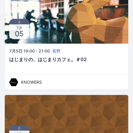
土
7月
05
7月5日 19:00 - 21:00
長野
はじまりの、はじまりカフェ。＃02
KNOWERS
土