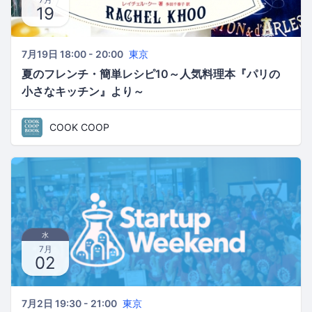
19
7月19日 18:00 - 20:00
東京
夏のフレンチ・簡単レシピ10～人気料理本『パリの
小さなキッチン』より～
COOK COOP
水
7月
02
7月2日 19:30 - 21:00
東京