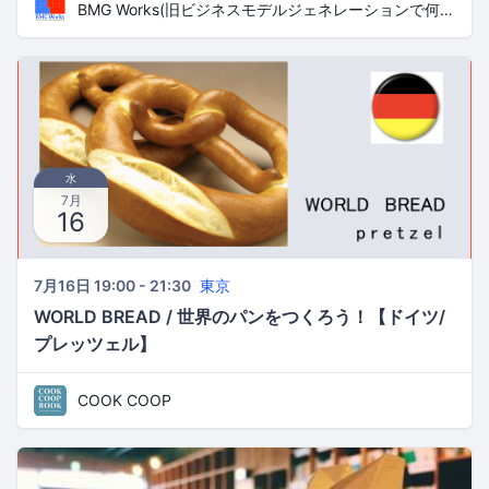
BMG Works(旧ビジネスモデルジェネレーションで何かやる)
水
7月
16
7月16日 19:00 - 21:30
東京
WORLD BREAD / 世界のパンをつくろう！【ドイツ/
プレッツェル】
COOK COOP