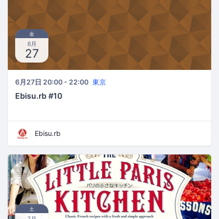
金
6月
27
6月27日 20:00 - 22:00
東京
Ebisu.rb #10
Ebisu.rb
土
7月