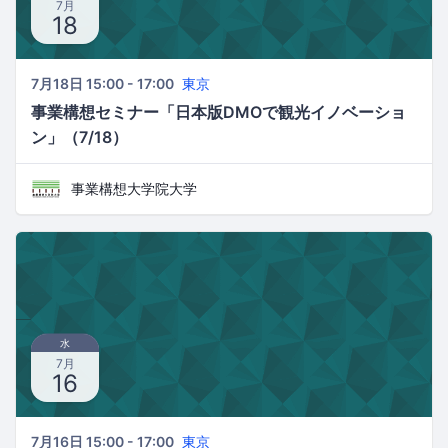
7月
18
7月18日 15:00 - 17:00
東京
事業構想セミナー「日本版DMOで観光イノベーショ
ン」（7/18）
事業構想大学院大学
水
7月
16
7月16日 15:00 - 17:00
東京