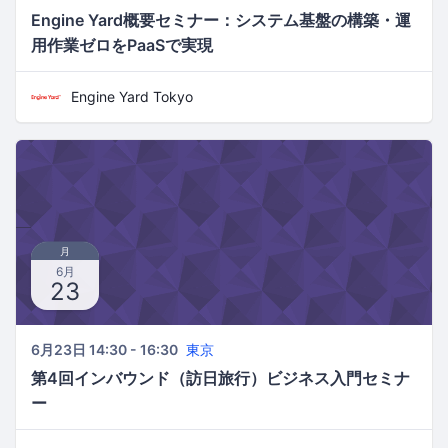
Engine Yard概要セミナー：システム基盤の構築・運
用作業ゼロをPaaSで実現
Engine Yard Tokyo
月
6月
23
6月23日 14:30 - 16:30
東京
第4回インバウンド（訪日旅行）ビジネス入門セミナ
ー