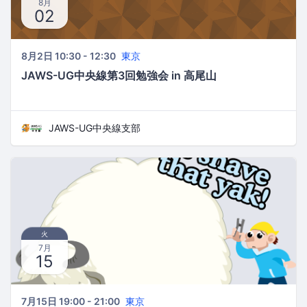
8月
02
8月2日 10:30 - 12:30
東京
JAWS-UG中央線第3回勉強会 in 高尾山
JAWS-UG中央線支部
火
7月
15
7月15日 19:00 - 21:00
東京