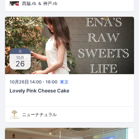
西脇.rb ＆ 神戸.rb
日
10月
26
10月26日 14:00 - 16:00
東京
Lovely Pink Cheese Cake
ニューナチュラル