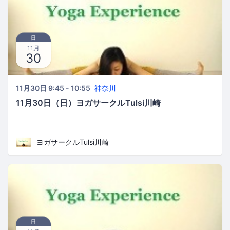
日
11月
30
11月30日 9:45 - 10:55
神奈川
11月30日（日）ヨガサークルTulsi川崎
ヨガサークルTulsi川崎
日