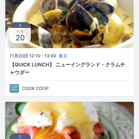
木
11月
20
11月20日 12:10 - 13:00
東京
【QUICK LUNCH】 ニューイングランド・クラムチ
ャウダー
COOK COOP
土