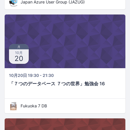
Japan Azure User Group (JAZUG)
月
10月
20
10月20日 19:30 - 21:30
「７つのデータベース ７つの世界」勉強会 16
Fukuoka 7 DB