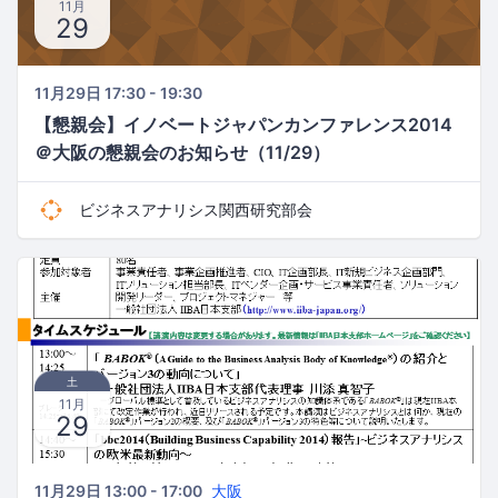
11月
29
11月29日 17:30 - 19:30
【懇親会】イノベートジャパンカンファレンス2014
＠大阪の懇親会のお知らせ（11/29）
ビジネスアナリシス関西研究部会
土
11月
29
11月29日 13:00 - 17:00
大阪