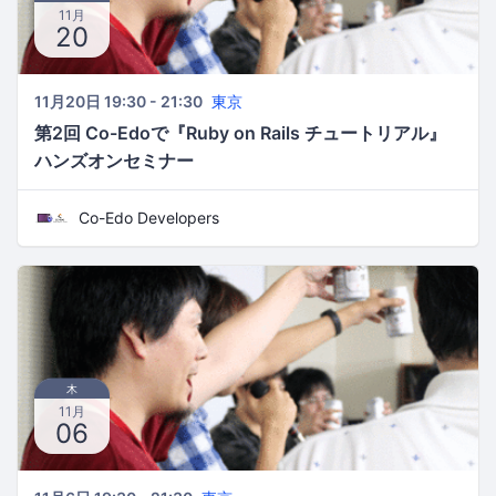
11月
20
11月20日 19:30 - 21:30
東京
第2回 Co-Edoで『Ruby on Rails チュートリアル』
ハンズオンセミナー
Co-Edo Developers
木
11月
06