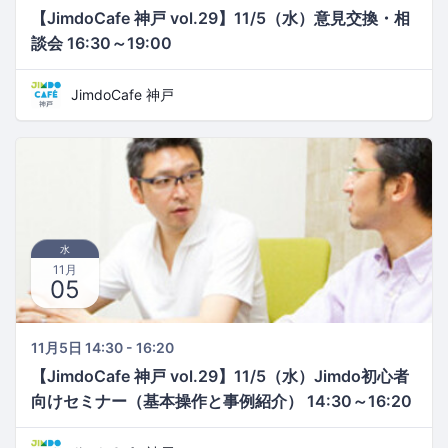
【JimdoCafe 神戸 vol.29】11/5（水）意見交換・相
談会 16:30～19:00
JimdoCafe 神戸
水
11月
05
11月5日 14:30 - 16:20
【JimdoCafe 神戸 vol.29】11/5（水）Jimdo初心者
向けセミナー（基本操作と事例紹介） 14:30～16:20