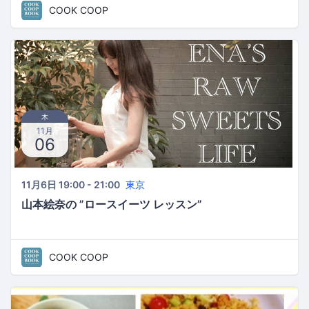
COOK COOP
木
11月
06
11月6日 19:00 - 21:00
東京
山本絵奈の ”ロースイーツ レッスン”
COOK COOP