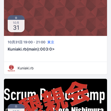
金
10月
31
10月31日 19:00 - 21:00
東京
Kuniaki.rb(main):003:0>
Kuniaki.rb
日