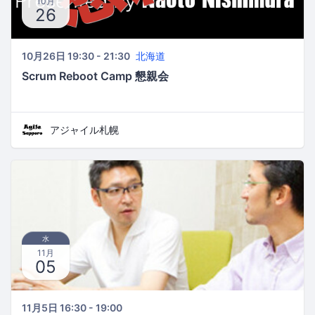
10月
26
10月26日 19:30 - 21:30
北海道
Scrum Reboot Camp 懇親会
アジャイル札幌
水
11月
05
11月5日 16:30 - 19:00