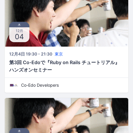
木
12月
04
12月4日 19:30 - 21:30
東京
第3回 Co-Edoで『Ruby on Rails チュートリアル』
ハンズオンセミナー
Co-Edo Developers
木