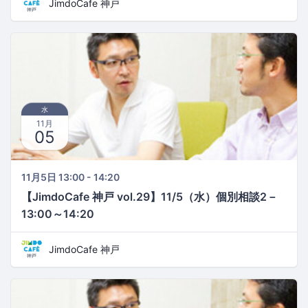
JimdoCafe 神戸
水
11月
05
11月5日 13:00 - 14:20
【JimdoCafe 神戸 vol.29】11/5（水）個別相談2－
13:00～14:20
JimdoCafe 神戸