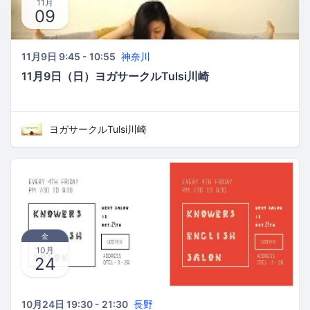
11月
09
11月9日 9:45 - 10:55
神奈川
11月9日（日）ヨガサークルTulsi川崎
ヨガサークルTulsi川崎
金
10月
24
10月24日 19:30 - 21:30
長野