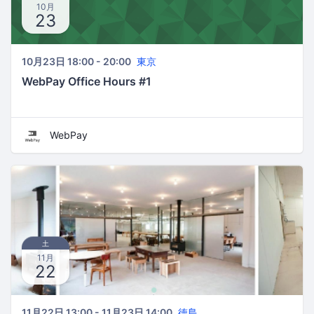
10月
23
10月23日 18:00 - 20:00
東京
WebPay Office Hours #1
WebPay
土
11月
22
11月22日 13:00 - 11月23日 14:00
徳島