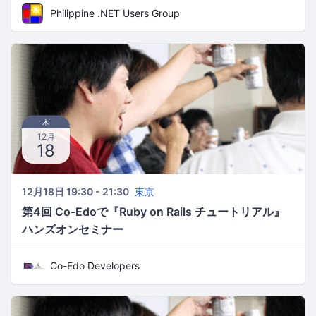
Philippine .NET Users Group
木
12月
18
12月18日 19:30 - 21:30
東京
第4回 Co-Edoで『Ruby on Rails チュートリアル』
ハンズオンセミナー
Co-Edo Developers