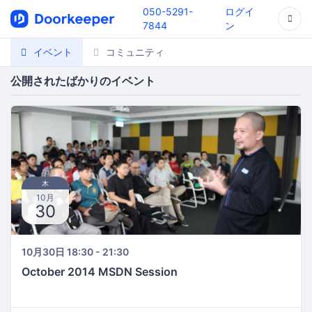
050-5291-
ログイ
7844
ン
イベント
コミュニティ
公開されたばかりのイベント
木
10月
30
10月30日 18:30 - 21:30
October 2014 MSDN Session