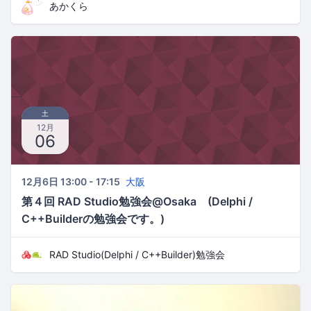
あかくら
土
12月
06
12月6日 13:00 - 17:15
大阪
第４回 RAD Studio勉強会@Osaka (Delphi /
C++Builderの勉強会です。)
RAD Studio(Delphi / C++Builder)勉強会