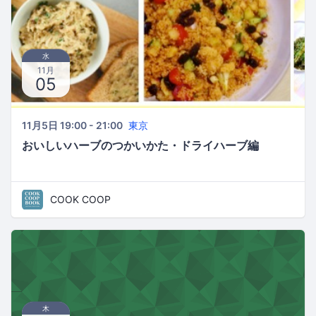
水
11月
05
11月5日 19:00 - 21:00
東京
おいしいハーブのつかいかた・ドライハーブ編
COOK COOP
木