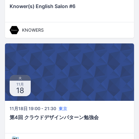
Knower(s) English Salon #6
KNOWERS
火
11月
18
11月18日 19:00 - 21:30
東京
第4回 クラウドデザインパターン勉強会