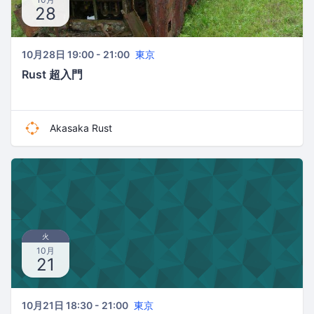
28
10月28日 19:00 - 21:00
東京
Rust 超入門
Akasaka Rust
火
10月
21
10月21日 18:30 - 21:00
東京