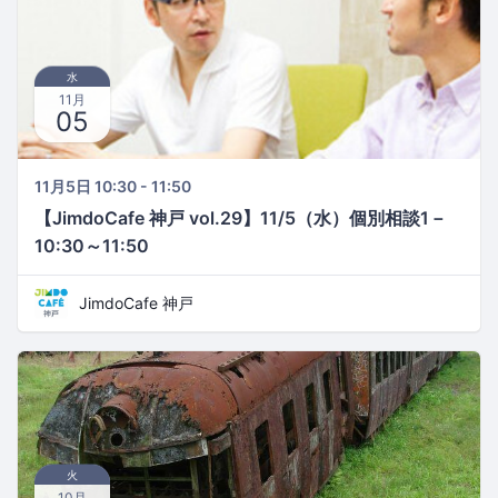
水
11月
05
11月5日 10:30 - 11:50
【JimdoCafe 神戸 vol.29】11/5（水）個別相談1－
10:30～11:50
JimdoCafe 神戸
火
10月