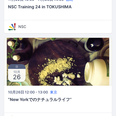
NSC Training 24 in TOKUSHIMA
NSC
日
10月
26
10月26日 12:00 - 13:00
東京
”New Yorkでのナチュラルライフ”