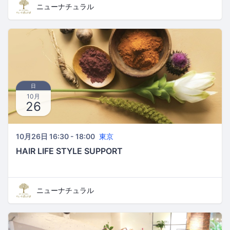
ニューナチュラル
日
10月
26
10月26日 16:30 - 18:00
東京
HAIR LIFE STYLE SUPPORT
ニューナチュラル