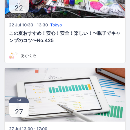
Jul
22
22 Jul 10:30 - 13:30
Tokyo
この夏おすすめ！安心！安全！楽しい！〜親子でキャ
ンプのコツ〜No.425
あかくら
Sat
Jul
27
27 Jul 13:00 - 17:00