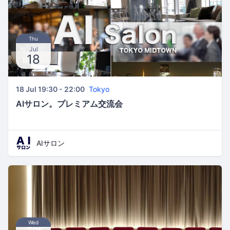
Thu
Jul
18
18 Jul 19:30 - 22:00
Tokyo
AIサロン。プレミアム交流会
AIサロン
Wed