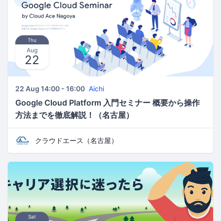
Thu
Aug
22
22 Aug 14:00 - 16:00
Aichi
Google Cloud Platform 入門セミナー 概要から操作
方法までを徹底解説！（名古屋）
クラウドエース（名古屋）
Sat