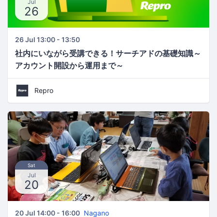
Jul
26
26 Jul 13:00 - 13:50
社内にいながら受講できる！サーチアドの基礎知識～
アカウント開設から運用まで～
Repro
Sat
Jul
20
20 Jul 14:00 - 16:00
Nagano