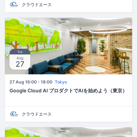
クラウドエース
Tue
Aug
27
27 Aug 16:00 - 18:00
Tokyo
Google Cloud AI プロダクトでAIを始めよう（東京）
クラウドエース