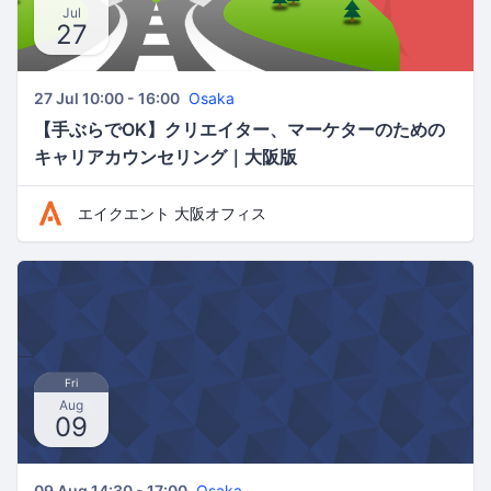
Jul
27
27 Jul 10:00 - 16:00
Osaka
【手ぶらでOK】クリエイター、マーケターのための
キャリアカウンセリング｜大阪版
エイクエント 大阪オフィス
Fri
Aug
09
09 Aug 14:30 - 17:00
Osaka