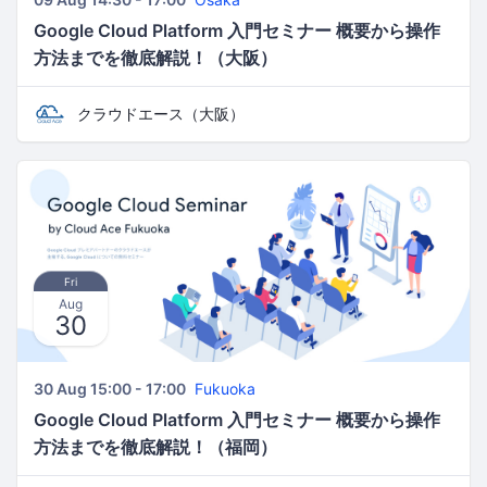
Google Cloud Platform 入門セミナー 概要から操作
方法までを徹底解説！（大阪）
クラウドエース（大阪）
Fri
Aug
30
30 Aug 15:00 - 17:00
Fukuoka
Google Cloud Platform 入門セミナー 概要から操作
方法までを徹底解説！（福岡）