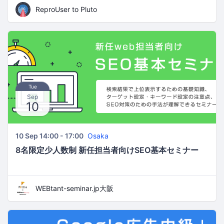
ReproUser to Pluto
Tue
Sep
10
10 Sep 14:00 - 17:00
Osaka
8名限定少人数制 新任担当者向けSEO基本セミナー
WEBtant-seminar.jp大阪