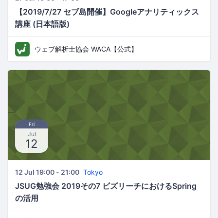
【2019/7/27 セブ島開催】Googleアナリティックス
講座 (日本語版)
ウェブ解析士協会 WACA【公式】
Fri
Jul
12
12 Jul 19:00 - 21:00
Tokyo
JSUG勉強会 2019その7 ビズリーチにおけるSpring
の活用