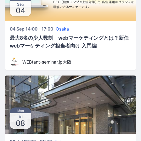
Sep
04
04 Sep 14:00 - 17:00
Osaka
最大8名の少人数制 webマーケティングとは？新任
webマーケティング担当者向け 入門編
WEBtant-seminar.jp大阪
Mon
Jul
08