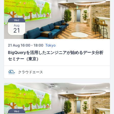
Wed
Aug
21
21 Aug 16:00 - 18:00
Tokyo
BigQueryを活用したエンジニアが始めるデータ分析
セミナー（東京）
クラウドエース
Wed