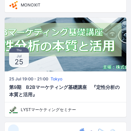
MONOXIT
Thu
Jul
25
25 Jul 19:00 - 21:00
Tokyo
第9期 B2Bマーケティング基礎講座 『定性分析の
本質と活用』
LYSTマーケティングセミナー