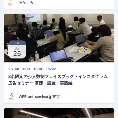
あかくら
Fri
Jul
26
26 Jul 13:00 - 18:00
Tokyo
8名限定の少人数制フェイスブック・インスタグラム
広告セミナー 基礎・設置・実践編
WEBtant-seminar.jp東京