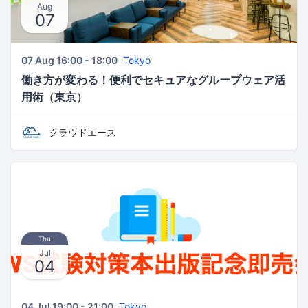
Aug
07
07 Aug 16:00 - 18:00
Tokyo
働き方が変わる！便利でセキュアなグループウェア活
用術（東京）
クラウドエース
Thu
Jul
04
04 Jul 19:00 - 21:00
Tokyo