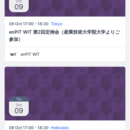
Oct
09
09 Oct 17:00 - 18:30
Tokyo
enPiT WiT 第2回定例会（産業技術大学院大学よりご
参加）
enPiT WiT
Thu
Oct
09
09 Oct 17:00 - 18:30
Hokkaido