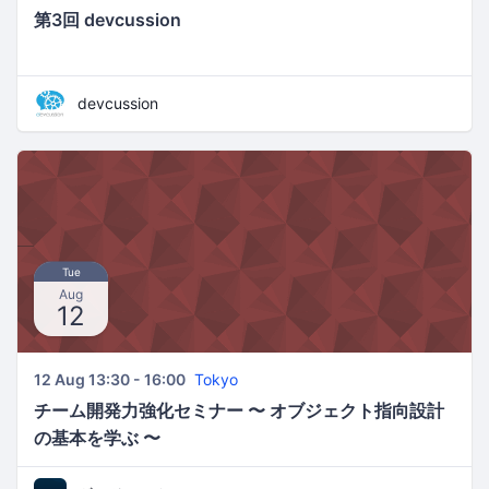
第3回 devcussion
devcussion
Tue
Aug
12
12 Aug 13:30 - 16:00
Tokyo
チーム開発力強化セミナー 〜 オブジェクト指向設計
の基本を学ぶ 〜