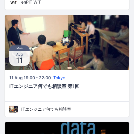
enPiT WiT
Mon
Aug
11
11 Aug 19:00 - 22:00
Tokyo
ITエンジニア何でも相談室 第1回
ITエンジニア何でも相談室