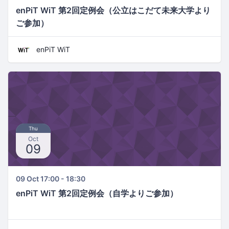
enPiT WiT 第2回定例会（公立はこだて未来大学より
ご参加）
enPiT WiT
Thu
Oct
09
09 Oct 17:00 - 18:30
enPiT WiT 第2回定例会（自学よりご参加）