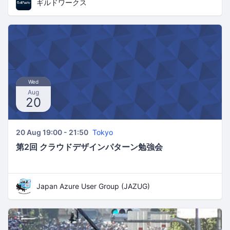
ギルドワークス
Wed
Aug
20
20 Aug 19:00 - 21:50
Tokyo
第2回 クラウドデザインパターン勉強会
Japan Azure User Group (JAZUG)