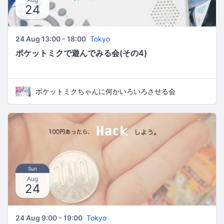
24
24 Aug 13:00 - 18:00
Tokyo
ポケットミクで遊んでみる会(その4)
ポケットミクちゃんに何かいろいろさせる会
Sun
Aug
24
24 Aug 9:00 - 19:00
Tokyo