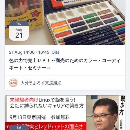
Thu
Aug
21
21 Aug 14:00 - 16:45
Oita
色の力で売上ＵＰ！～商売のためのカラー・コーディ
ネート・セミナー～
大分県よろず支援拠点
Sat