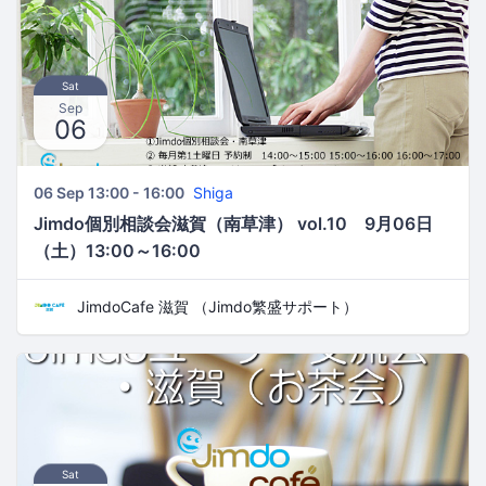
Sat
Sep
06
06 Sep 13:00 - 16:00
Shiga
Jimdo個別相談会滋賀（南草津） vol.10 9月06日
（土）13:00～16:00
JimdoCafe 滋賀 （Jimdo繁盛サポート）
Sat