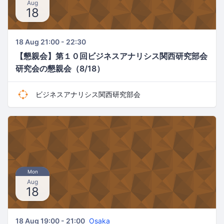
Aug
18
18 Aug 21:00 - 22:30
【懇親会】第１０回ビジネスアナリシス関西研究部会
研究会の懇親会（8/18）
ビジネスアナリシス関西研究部会
Mon
Aug
18
18 Aug 19:00 - 21:00
Osaka