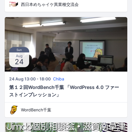
西日本めちゃイケ異業種交流会
Sun
Aug
24
24 Aug 13:00 - 18:00
Chiba
第１２回WordBench千葉 「WordPress 4.0 ファー
ストインプレッション」
WordBench千葉