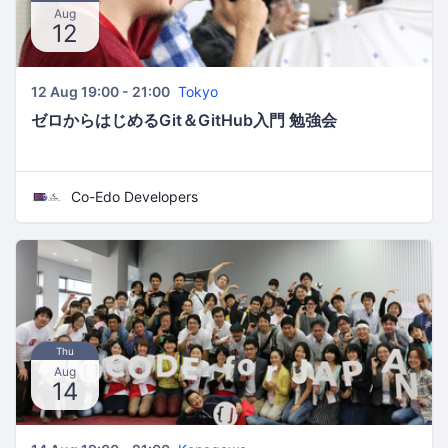
Aug
12
12 Aug 19:00 - 21:00
Tokyo
ゼロからはじめるGit＆GitHub入門 勉強会
Co-Edo Developers
Thu
Aug
14