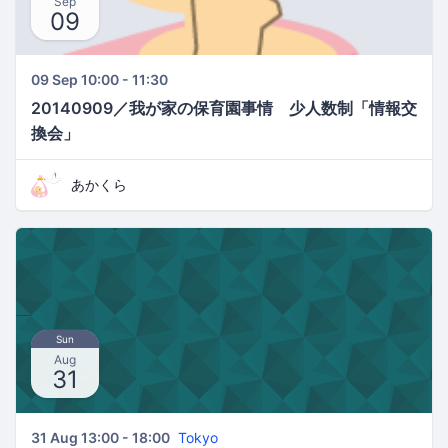
Sep
09
09 Sep 10:00 - 11:30
20140909／我が家の保育園事情 少人数制「情報交
換会」
あかくら
Sun
Aug
31
31 Aug 13:00 - 18:00
Tokyo