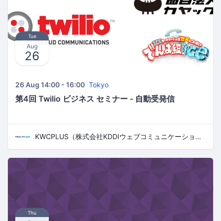
Tue
Aug
26
26 Aug 14:00 - 16:00
Tokyo
第4回 Twilio ビジネス セミナー - 自動受発信
KWCPLUS（株式会社KDDIウェブコミュニケーションズ）
Thu