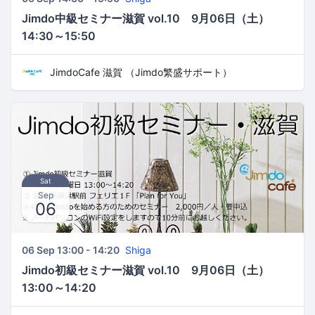
Jimdo中級セミナー滋賀 vol.10 9月06日（土）
14:30～15:50
JimdoCafe 滋賀 （Jimdo繁盛サポート）
Sat
Sep
06
06 Sep 13:00 - 14:20
Shiga
Jimdo初級セミナー滋賀 vol.10 9月06日（土）
13:00～14:20