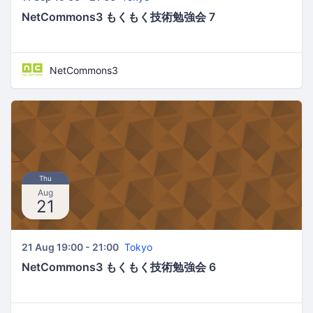
NetCommons3 もくもく技術勉強会 7
NetCommons3
Thu
Aug
21
21 Aug 19:00 - 21:00
Tokyo
NetCommons3 もくもく技術勉強会 6