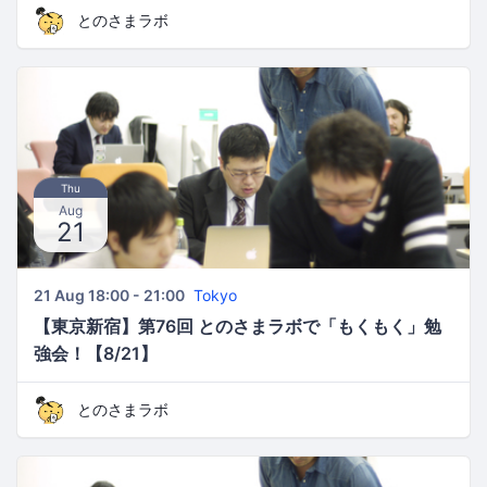
とのさまラボ
Thu
Aug
21
21 Aug 18:00 - 21:00
Tokyo
【東京新宿】第76回 とのさまラボで「もくもく」勉
強会！【8/21】
とのさまラボ