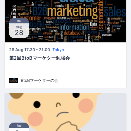
Thu
Aug
28
28 Aug 17:30 - 21:00
Tokyo
第2回BtoBマーケター勉強会
BtoBマーケターの会
Tue