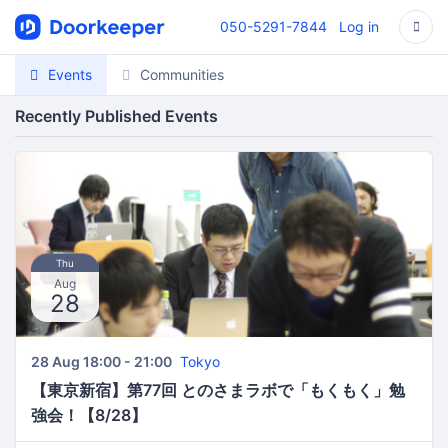
050-5291-7844
Log in
Events
Communities
Recently Published Events
Thu
Aug
28
28 Aug 18:00 - 21:00
Tokyo
【東京新宿】第77回 とのさまラボで「もくもく」勉
強会！【8/28】