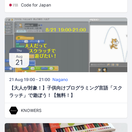
Code for Japan
Thu
Aug
21
21 Aug 19:00 - 21:00
Nagano
【大人が対象！】子供向けプログラミング言語「スク
ラッチ」で遊ぼう！【無料！】
KNOWERS