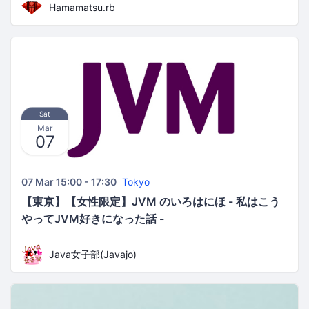
Hamamatsu.rb
Sat
Mar
07
07 Mar 15:00 - 17:30
Tokyo
【東京】【女性限定】JVM のいろはにほ - 私はこう
やってJVM好きになった話 -
Java女子部(Javajo)