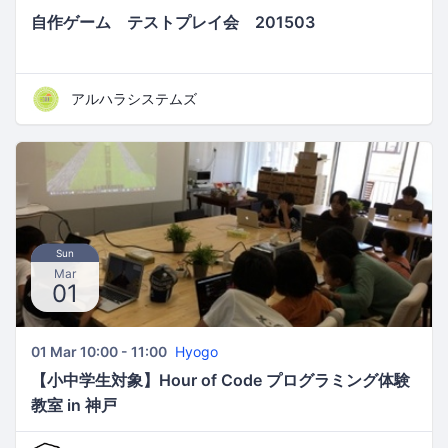
自作ゲーム テストプレイ会 201503
アルハラシステムズ
Sun
Mar
01
01 Mar 10:00 - 11:00
Hyogo
【小中学生対象】Hour of Code プログラミング体験
教室 in 神戸