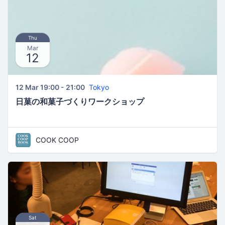
Thu
Mar
12
12 Mar 19:00 - 21:00
Tokyo
日菓の和菓子づくりワークショップ
COOK COOP
Sat