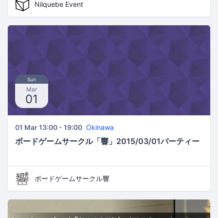
Nilquebe Event
Sun
Mar
01
01 Mar 13:00 - 19:00
Okinawa
ボードゲームサークル「響」2015/03/01パーティー
ボードゲームサークル響