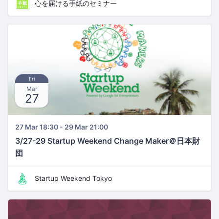
心を届ける手紙のセミナー
Fri
Mar
27
27 Mar 18:30 - 29 Mar 21:00
3/27-29 Startup Weekend Change Maker＠日本財
団
Startup Weekend Tokyo