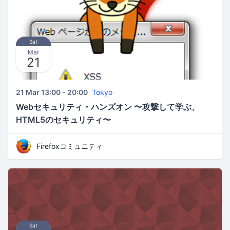
Sat
Mar
21
21 Mar 13:00 - 20:00
Tokyo
Webセキュリティ・ハンズオン 〜攻撃して学ぶ、
HTML5のセキュリティ〜
Firefoxコミュニティ
Sat