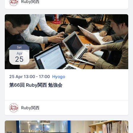
Ruby関西
Sat
Apr
25
25 Apr 13:00 - 17:00
Hyogo
第66回 Ruby関西 勉強会
Ruby関西