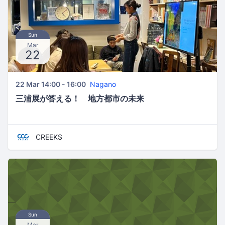
Sun
Mar
22
22 Mar 14:00 - 16:00
Nagano
三浦展が答える！ 地方都市の未来
CREEKS
Sun
Mar