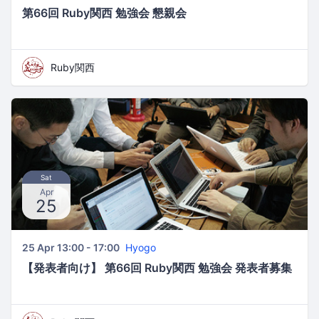
第66回 Ruby関西 勉強会 懇親会
Ruby関西
Sat
Apr
25
25 Apr 13:00 - 17:00
Hyogo
【発表者向け】 第66回 Ruby関西 勉強会 発表者募集