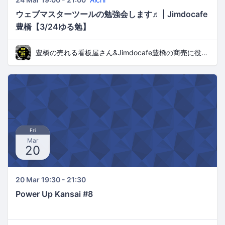
ウェブマスターツールの勉強会します♬ | Jimdocafe
豊橋【3/24ゆる勉】
豊橋の売れる看板屋さん&Jimdocafe豊橋の商売に役立つセミナー
Fri
Mar
20
20 Mar 19:30 - 21:30
Power Up Kansai #8