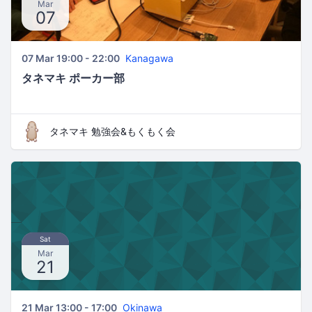
Mar
07
07 Mar 19:00 - 22:00
Kanagawa
タネマキ ポーカー部
タネマキ 勉強会&もくもく会
Sat
Mar
21
21 Mar 13:00 - 17:00
Okinawa