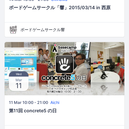
ボードゲームサークル「響」2015/03/14 in 西原
ボードゲームサークル響
Wed
Mar
11
11 Mar 10:00 - 21:00
Aichi
第11回 concrete5 の日