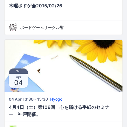
木曜ボドゲ会2015/02/26
ボードゲームサークル響
Sat
Apr
04
04 Apr 13:30 - 15:30
Hyogo
4月4日（土）第109回 心を届ける手紙のセミナ
ー 神戸開催。