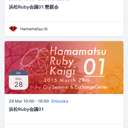
浜松Ruby会議01 懇親会
Hamamatsu.rb
Sat
Mar
28
28 Mar 10:00 - 18:00
Shizuoka
浜松Ruby会議01