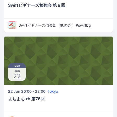
Swiftビギナーズ勉強会 第９回
Swiftビギナーズ倶楽部（勉強会） #swiftbg
Mon
Jun
22
22 Jun 20:00 - 22:00
Tokyo
よちよち.rb 第76回