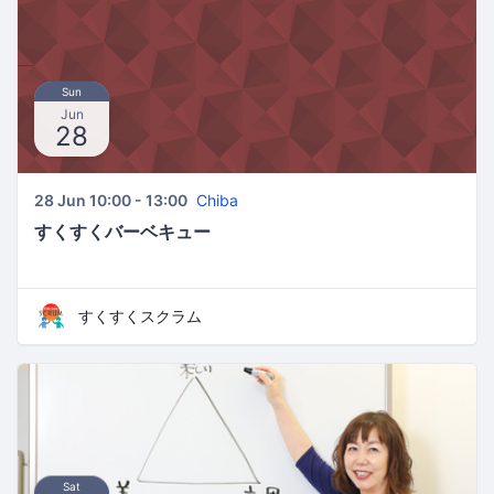
Sun
Jun
28
28 Jun 10:00 - 13:00
Chiba
すくすくバーベキュー
すくすくスクラム
Sat