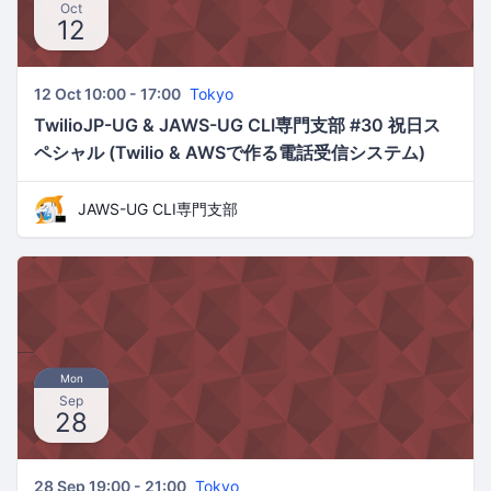
Oct
12
12 Oct 10:00 - 17:00
Tokyo
TwilioJP-UG & JAWS-UG CLI専門支部 #30 祝日ス
ペシャル (Twilio & AWSで作る電話受信システム)
JAWS-UG CLI専門支部
Mon
Sep
28
28 Sep 19:00 - 21:00
Tokyo