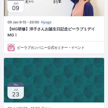
Jan
09
09 Jan 9:15 - 20:00
Hyogo
【MG研修】洋子さんお誕生日記念ビーラブ１デイ
MG！
ビーラブカンパニー公式セミナー・イベント
Thu
Jul
23