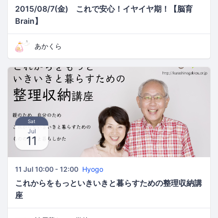
2015/08/7(金) これで安心！イヤイヤ期！【脳育
Brain】
あかくら
Sat
Jul
11
11 Jul 10:00 - 12:00
Hyogo
これからをもっといきいきと暮らすための整理収納講
座