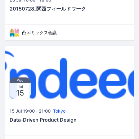
20150728_関西フィールドワーク
凸凹ミックス会議
Wed
Jul
15
15 Jul 19:00 - 21:00
Tokyo
Data-Driven Product Design