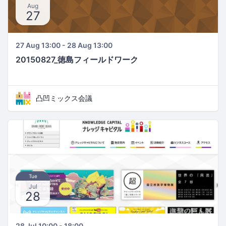
Aug
27
27 Aug 13:00 - 28 Aug 13:00
20150827_徳島フィールドワーク
凸凹ミックス会議
Tue
Jul
28
28 Jul 10:00 - 18:00