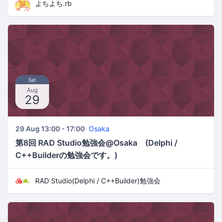
よちよち.rb
Sat
Aug
29
29 Aug 13:00 - 17:00
Osaka
第8回 RAD Studio勉強会@Osaka (Delphi /
C++Builderの勉強会です。)
RAD Studio(Delphi / C++Builder)勉強会