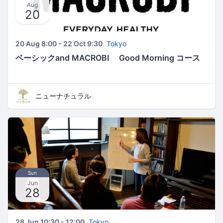
Aug
20
20 Aug 8:00 - 22 Oct 9:30
Tokyo
ベーシックand MACROBI Good Morning コース
ニューナチュラル
Sun
Jun
28
28 Jun 10:30 - 12:00
Tokyo