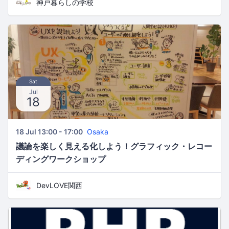
神戸暮らしの学校
Sat
Jul
18
18 Jul 13:00 - 17:00
Osaka
議論を楽しく見える化しよう！グラフィック・レコー
ディングワークショップ
DevLOVE関西