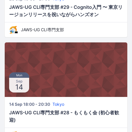
JAWS-UG CLI専門支部 #29 - Cognito入門 〜 東京リ
ージョンリリースを祝いながらハンズオン
JAWS-UG CLI専門支部
Mon
Sep
14
14 Sep 18:00 - 20:30
Tokyo
JAWS-UG CLI専門支部 #28 - もくもく会 (初心者歓
迎)