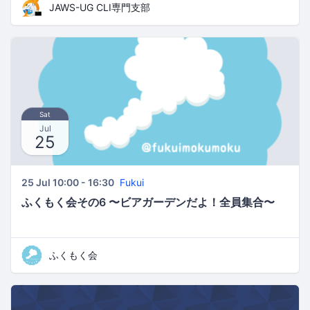
JAWS-UG CLI専門支部
Sat
Jul
25
25 Jul 10:00 - 16:30
Fukui
ふくもく会その6 〜ビアガーデンだよ！全員集合〜
ふくもく会