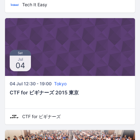
Tech It Easy
Sat
Jul
04
04 Jul 12:30 - 19:00
Tokyo
CTF for ビギナーズ 2015 東京
CTF for ビギナーズ