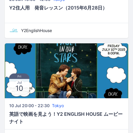
Y2住人用 発音レッスン（2015年6月28日）
Y2EnglishHouse
Fri
Jul
10
10 Jul 20:00 - 22:30
Tokyo
英語で映画を見よう！Y2 ENGLISH HOUSE ムービー
ナイト