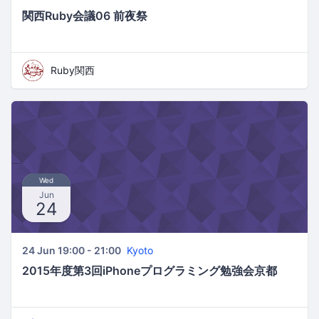
関西Ruby会議06 前夜祭
Ruby関西
Wed
Jun
24
24 Jun 19:00 - 21:00
Kyoto
2015年度第3回iPhoneプログラミング勉強会京都