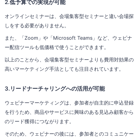
2.低予算での実現が可能
オンラインセミナーは、会場集客型セミナーと違い会場探
しをする必要がありません。
また、「Zoom」や「Microsoft Teams」など、ウェビナ
ー配信ツールも低価格で使うことができます。
以上のことから、会場集客型セミナーよりも費用対効果の
高いマーケティング手法としても注目されています。
3.リードナーチャリングへの活用が可能
ウェビナーマーケティングは、参加者が自主的に申込登録
を行うため、商品やサービスに興味のある見込み顧客から
のリード獲得につながります。
そのため、ウェビナーの後には、参加者とのコミュニケー