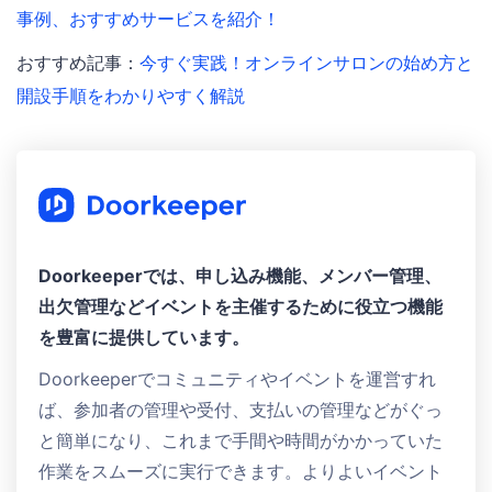
事例、おすすめサービスを紹介！
おすすめ記事：
今すぐ実践！オンラインサロンの始め方と
開設手順をわかりやすく解説
Doorkeeperでは、申し込み機能、メンバー管理、
出欠管理などイベントを主催するために役立つ機能
を豊富に提供しています。
Doorkeeperでコミュニティやイベントを運営すれ
ば、参加者の管理や受付、支払いの管理などがぐっ
と簡単になり、これまで手間や時間がかかっていた
作業をスムーズに実行できます。よりよいイベント