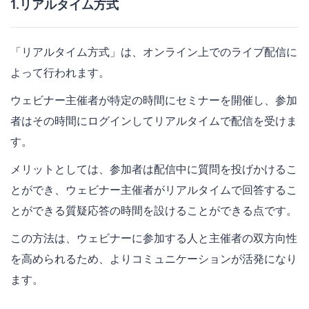
1.リアルタイム方式
「リアルタイム方式」は、オンライン上でのライブ配信に
よって行われます。
ウェビナー主催者が特定の時間にセミナーを開催し、参加
者はその時間にログインしてリアルタイムで配信を受けま
す。
メリットとしては、参加者は配信中に質問を投げかけるこ
とができ、ウェビナー主催者がリアルタイムで回答するこ
とができる質疑応答の時間を設けることができる点です。
この方法は、ウェビナーに参加する人と主催者の双方向性
を高められるため、よりコミュニケーションが活発になり
ます。