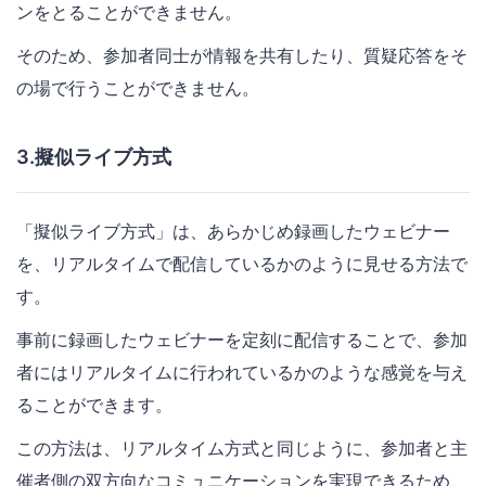
ンをとることができません。
そのため、参加者同士が情報を共有したり、質疑応答をそ
の場で行うことができません。
3.擬似ライブ方式
「擬似ライブ方式」は、あらかじめ録画したウェビナー
を、リアルタイムで配信しているかのように見せる方法で
す。
事前に録画したウェビナーを定刻に配信することで、参加
者にはリアルタイムに行われているかのような感覚を与え
ることができます。
この方法は、リアルタイム方式と同じように、参加者と主
催者側の双方向なコミュニケーションを実現できるため、