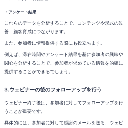
・アンケート結果
これらのデータを分析することで、コンテンツや形式の改
善、顧客育成につながります。
また、参加者に情報提供する際にも役立ちます。
例えば、滞在時間やアンケート結果を基に参加者の興味や
関心を分析することで、参加者が求めている情報を的確に
提供することができるでしょう。
3.ウェビナーの後のフォローアップを行う
ウェビナー終了後は、参加者に対してフォローアップを行
うことが重要です。
具体的には、参加者に対して感謝のメールを送る、ウェビ