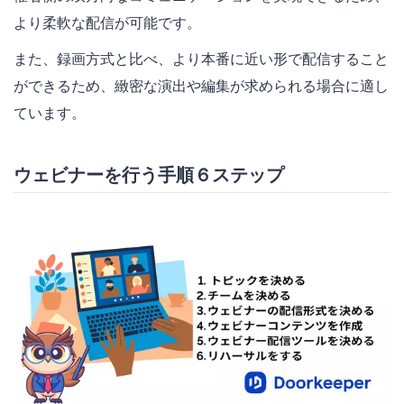
より柔軟な配信が可能です。
また、録画方式と比べ、より本番に近い形で配信すること
ができるため、緻密な演出や編集が求められる場合に適し
ています。
ウェビナーを行う手順６ステップ