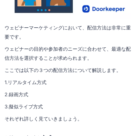
ウェビナーマーケティングにおいて、配信方法は非常に重
要です。
ウェビナーの目的や参加者のニーズに合わせて、最適な配
信方法を選択することが求められます。
ここでは以下の３つの配信方法について解説します。
1.リアルタイム方式
2.録画方式
3.擬似ライブ方式
それぞれ詳しく見ていきましょう。