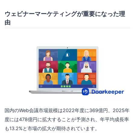
ウェビナーマーケティングが重要になった理
由
国内のWeb会議市場規模は2022年度に369億円、2025年
度には478億円に拡大することが予測され、年平均成長率
も13.2%と市場の拡大が期待されています。