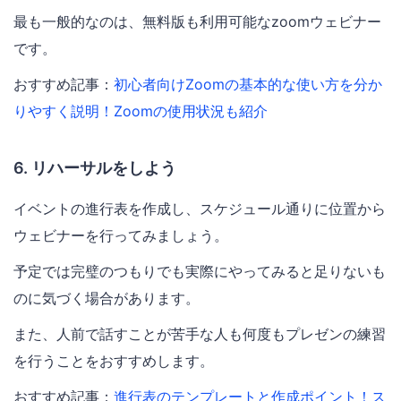
最も一般的なのは、無料版も利用可能なzoomウェビナー
です。
おすすめ記事：
初心者向けZoomの基本的な使い方を分か
りやすく説明！Zoomの使用状況も紹介
6. リハーサルをしよう
イベントの進行表を作成し、スケジュール通りに位置から
ウェビナーを行ってみましょう。
予定では完璧のつもりでも実際にやってみると足りないも
のに気づく場合があります。
また、人前で話すことが苦手な人も何度もプレゼンの練習
を行うことをおすすめします。
おすすめ記事：
進行表のテンプレートと作成ポイント！ス