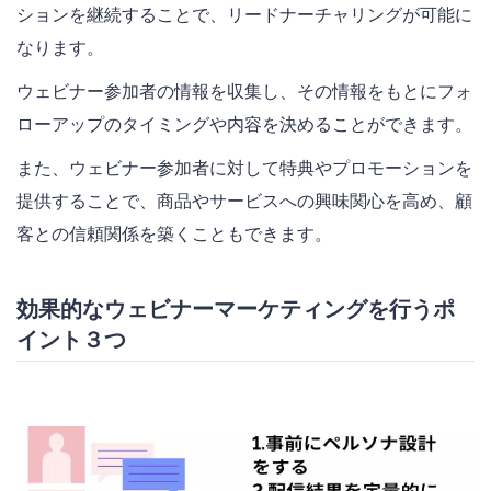
ションを継続することで、リードナーチャリングが可能に
なります。
ウェビナー参加者の情報を収集し、その情報をもとにフォ
ローアップのタイミングや内容を決めることができます。
また、ウェビナー参加者に対して特典やプロモーションを
提供することで、商品やサービスへの興味関心を高め、顧
客との信頼関係を築くこともできます。
効果的なウェビナーマーケティングを行うポ
イント３つ