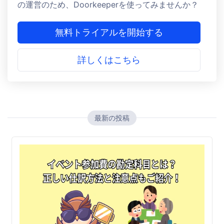
の運営のため、Doorkeeperを使ってみませんか？
無料トライアルを開始する
詳しくはこちら
最新の投稿