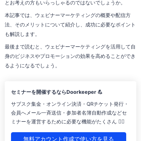
とお考えの方もいらっしゃるのではないでしょうか。
本記事では、ウェビナーマーケティングの概要や配信方
法、そのメリットについて紹介し、成功に必要なポイント
も解説します。
最後まで読むと、ウェビナーマーケティングを活用して自
身のビジネスやプロモーションの効果を高めることができ
るようになるでしょう。
セミナーを開催するならDoorkeeper 💪
サブスク集金・オンライン決済 ・QRチケット発行 ・
会員へメール一斉送信 ・参加者名簿自動作成などセ
ミナーを運営するために必要な機能がたくさん 🙆‍♀️
無料アカウント作成で使い方を見る