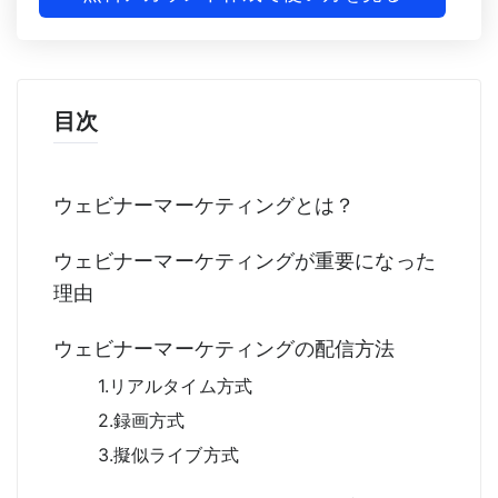
目次
ウェビナーマーケティングとは？
ウェビナーマーケティングが重要になった
理由
ウェビナーマーケティングの配信方法
1.リアルタイム方式
2.録画方式
3.擬似ライブ方式