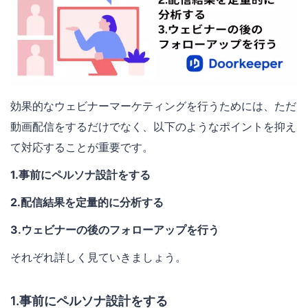
効果的なウェビナーマーケティングを行うためには、ただ
動画配信をするだけでなく、以下のようなポイントを抑え
て対応することが重要です。
1.事前にペルソナ設計をする
2.配信結果を定量的に分析する
3.ウェビナーの後のフォローアップを行う
それぞれ詳しく見ていきましょう。
1.事前にペルソナ設計をする