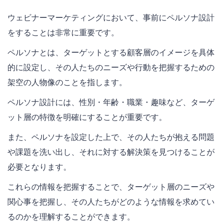
ウェビナーマーケティングにおいて、事前にペルソナ設計
をすることは非常に重要です。
ペルソナとは、ターゲットとする顧客層のイメージを具体
的に設定し、その人たちのニーズや行動を把握するための
架空の人物像のことを指します。
ペルソナ設計には、性別・年齢・職業・趣味など、ターゲ
ット層の特徴を明確にすることが重要です。
また、ペルソナを設定した上で、その人たちが抱える問題
や課題を洗い出し、それに対する解決策を見つけることが
必要となります。
これらの情報を把握することで、ターゲット層のニーズや
関心事を把握し、その人たちがどのような情報を求めてい
るのかを理解することができます。