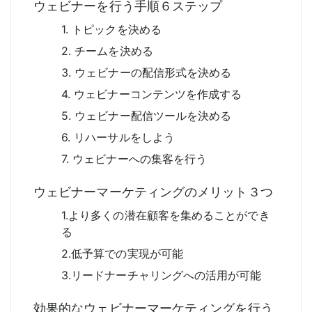
ウェビナーを行う手順６ステップ
1. トピックを決める
2. チームを決める
3. ウェビナーの配信形式を決める
4. ウェビナーコンテンツを作成する
5. ウェビナー配信ツールを決める
6. リハーサルをしよう
7. ウェビナーへの集客を行う
ウェビナーマーケティングのメリット３つ
1.より多くの潜在顧客を集めることができ
る
2.低予算での実現が可能
3.リードナーチャリングへの活用が可能
効果的なウェビナーマーケティングを行う