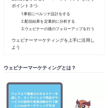
ポイント３つ
1.事前にペルソナ設計をする
2.配信結果を定量的に分析する
3.ウェビナーの後のフォローアップを行う
ウェビナーマーケティングを上手に活用し
よう
ウェビナーマーケティングとは？