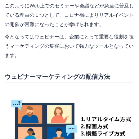
このようにWeb上でのセミナーや会議などが急速に普及し
ている理由の１つとして、コロナ禍によりリアルイベント
の開催が困難になったことが挙げられます。
今となってはウェビナーは、企業にとって重要な役割を担
うマーケティングの集客において強力なツールとなってい
ます。
ウェビナーマーケティングの配信方法