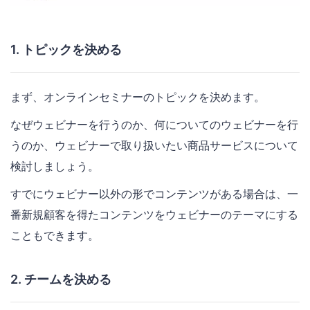
1. トピックを決める
まず、オンラインセミナーのトピックを決めます。
なぜウェビナーを行うのか、何についてのウェビナーを行
うのか、ウェビナーで取り扱いたい商品サービスについて
検討しましょう。
すでにウェビナー以外の形でコンテンツがある場合は、一
番新規顧客を得たコンテンツをウェビナーのテーマにする
こともできます。
2. チームを決める