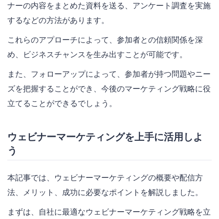
ナーの内容をまとめた資料を送る、アンケート調査を実施
するなどの方法があります。
これらのアプローチによって、参加者との信頼関係を深
め、ビジネスチャンスを生み出すことが可能です。
また、フォローアップによって、参加者が持つ問題やニー
ズを把握することができ、今後のマーケティング戦略に役
立てることができるでしょう。
ウェビナーマーケティングを上手に活用しよ
う
本記事では、ウェビナーマーケティングの概要や配信方
法、メリット、成功に必要なポイントを解説しました。
まずは、自社に最適なウェビナーマーケティング戦略を立