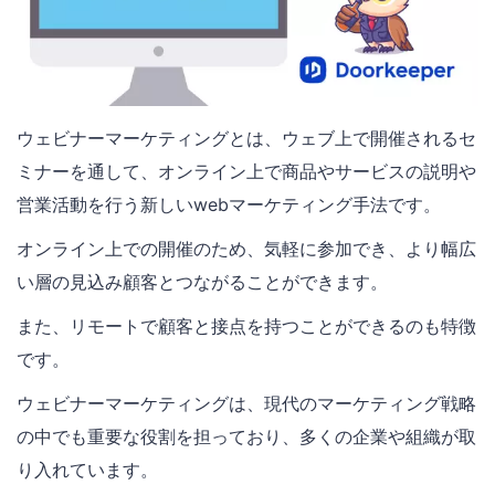
ウェビナーマーケティングとは、ウェブ上で開催されるセ
ミナーを通して、オンライン上で商品やサービスの説明や
営業活動を行う新しいwebマーケティング手法です。
オンライン上での開催のため、気軽に参加でき、より幅広
い層の見込み顧客とつながることができます。
また、リモートで顧客と接点を持つことができるのも特徴
です。
ウェビナーマーケティングは、現代のマーケティング戦略
の中でも重要な役割を担っており、多くの企業や組織が取
り入れています。