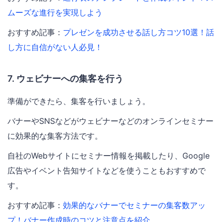
ムーズな進行を実現しよう
おすすめ記事：
プレゼンを成功させる話し方コツ10選！話
し方に自信がない人必見！
7. ウェビナーへの集客を行う
準備ができたら、集客を行いましょう。
バナーやSNSなどがウェビナーなどのオンラインセミナー
に効果的な集客方法です。
自社のWebサイトにセミナー情報を掲載したり、Google
広告やイベント告知サイトなどを使うこともおすすめで
す。
おすすめ記事：
効果的なバナーでセミナーの集客数アッ
プ！バナー作成時のコツと注意点を紹介