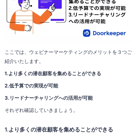
ここでは、ウェビナーマーケティングのメリットを３つご
紹介いたします。
1.より多くの潜在顧客を集めることができる
2.低予算での実現が可能
3.リードナーチャリングへの活用が可能
それぞれ確認していきましょう。
1.より多くの潜在顧客を集めることができる