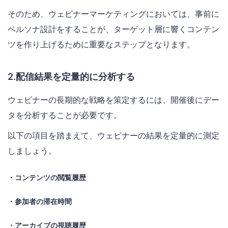
そのため、ウェビナーマーケティングにおいては、事前に
ペルソナ設計をすることが、ターゲット層に響くコンテン
ツを作り上げるために重要なステップとなります。
2.配信結果を定量的に分析する
ウェビナーの長期的な戦略を策定するには、開催後にデー
タを分析することが必要です。
以下の項目を踏まえて、ウェビナーの結果を定量的に測定
しましょう。
・コンテンツの閲覧履歴
・参加者の滞在時間
・アーカイブの視聴履歴