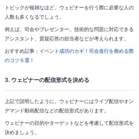
トピックが複雑なほど、ウェビナーを行う際に必要な人の
人数も多くなるでしょう。
例えば、司会やプレゼンター、技術的な問題に対応できる
アシスタント、質疑応答の担当者などが考えられます。
おすすめ記事：
イベント成功のカギ！司会進行を務める際
のコツ６選！
3. ウェビナーの配信形式を決める
上記で説明したように、ウェビナーにはライブ配信やオン
デマンド動画配信などの配信形式があります。
ウェビナーの目的やターゲットなどを考慮して配信形式を
決めましょう。