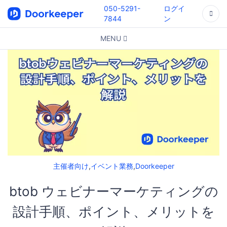
050-5291-
ログイ
7844
ン
MENU
主催者向け
,
イベント業務
,
Doorkeeper
btob ウェビナーマーケティングの
設計手順、ポイント、メリットを