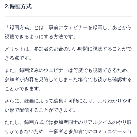
2.録画方式
「録画方式」とは、事前にウェビナーを録画し、あとから
視聴できるようにする方法です。
メリットは、参加者の都合のいい時間に視聴することがで
きる点です。
また、録画済みのウェビナーは何度でも視聴できるため、
参加者が内容を見逃してしまった場合でも後から確認する
ことができます。
さらに、録画によって編集も可能になり、よりわかりやす
い形で配信することができます。
ただし、録画方式では参加者同士のリアルタイムのやり取
りができないため、主催者と参加者でのコミュニケーショ