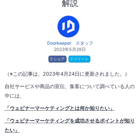
解説
Doorkeeper スタッフ
2023年5月29日
シェア
ツイート
（※この記事は、2023年4月24日に更新されました。）
自社サービスや商品の宣伝、集客について調べている人の
中には、
「ウェビナーマーケティングとは何か知りたい」
「ウェビナーマーケティングを成功させるポイントが知り
たい」