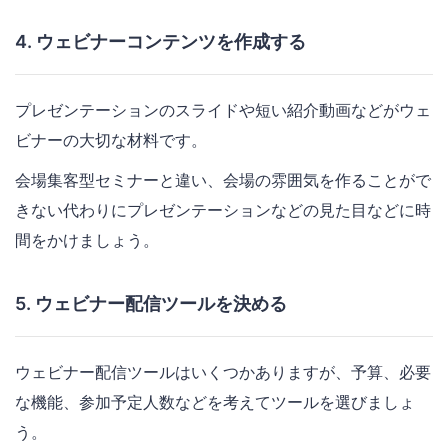
4. ウェビナーコンテンツを作成する
プレゼンテーションのスライドや短い紹介動画などがウェ
ビナーの大切な材料です。
会場集客型セミナーと違い、会場の雰囲気を作ることがで
きない代わりにプレゼンテーションなどの見た目などに時
間をかけましょう。
5. ウェビナー配信ツールを決める
ウェビナー配信ツールはいくつかありますが、予算、必要
な機能、参加予定人数などを考えてツールを選びましょ
う。