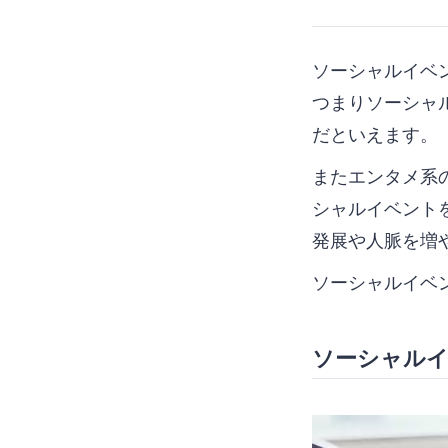
ソーシャルイベン
つまりソーシャ
だといえます。
またエンタメ系
シャルイベント
発展や人脈を増
ソーシャルイベ
ソーシャル