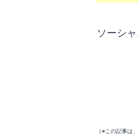
ソーシャ
（※この記事は、