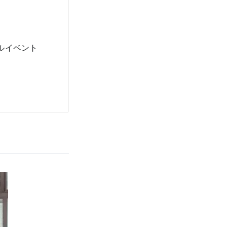
ルイベント