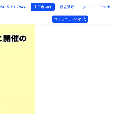
050-5291-7844
主催者向け
新規登録
ログイン
English
コミュニティの作成