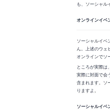
も、ソーシャル
オンラインイベ
ソーシャルイベ
ん。上述のウェビ
オンラインでソ
ところが実際は
実際に対面で会
含まれます。ソ
りますよ。
ソーシャルイベ