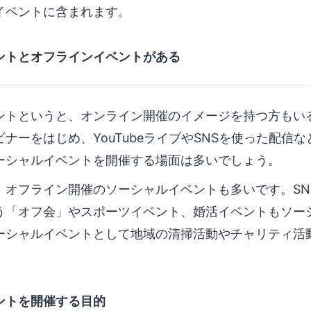
イベントに含まれます。
ントとオフラインイベントがある
ントというと、オンライン開催のイメージを持つ方もい
ナーをはじめ、YouTubeライブやSNSを使った配信
ーシャルイベントを開催する場面は多いでしょう。
、オフライン開催のソーシャルイベントも多いです。SN
う「オフ会」やスポーツイベント、婚活イベントもソー
ーシャルイベントとして地域の清掃活動やチャリティ活
ントを開催する目的