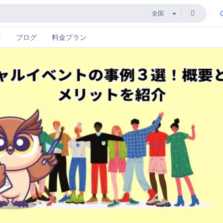
ー
ブログ
料金プラン