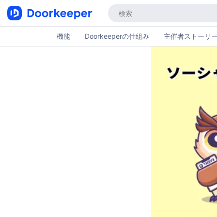
機能
Doorkeeperの仕組み
主催者ストーリ