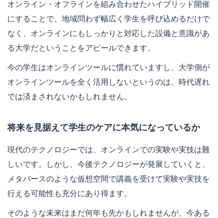
オンライン・オフラインを組み合わせたハイブリッド開催
にすることで、地域問わず幅広く学生を呼び込めるだけで
なく、オンラインにもしっかりと対応した設備と意識があ
る大学だということをアピールできます。
今の学生はオンラインツールに慣れていますし、大学側が
オンラインツールを全く活用しないというのは、時代遅れ
では済まされないかもしれません。
将来を見据えて学生のケアに本気になっているか
現代のテクノロジーでは、オンラインでの実験や実技は難
しいです。しかし、今後テクノロジーが発展していくと、
メタバースのような仮想空間で講義を受けて実験や実技を
行える可能性も充分にあり得ます。
そのような未来はまだ何年も先かもしれませんが、今ある