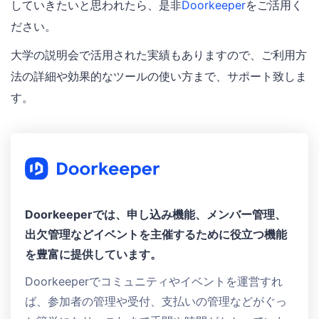
していきたいと思われたら、是非
Doorkeeper
をご活用く
ださい。
大学の説明会で活用された実績もありますので、ご利用方
法の詳細や効果的なツールの使い方まで、サポート致しま
す。
Doorkeeperでは、申し込み機能、メンバー管理、
出欠管理などイベントを主催するために役立つ機能
を豊富に提供しています。
Doorkeeperでコミュニティやイベントを運営すれ
ば、参加者の管理や受付、支払いの管理などがぐっ