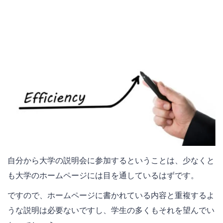
自分から大学の説明会に参加するということは、少なくと
も大学のホームページには目を通しているはずです。
ですので、ホームページに書かれている内容と重複するよ
うな説明は必要ないですし、学生の多くもそれを望んでい