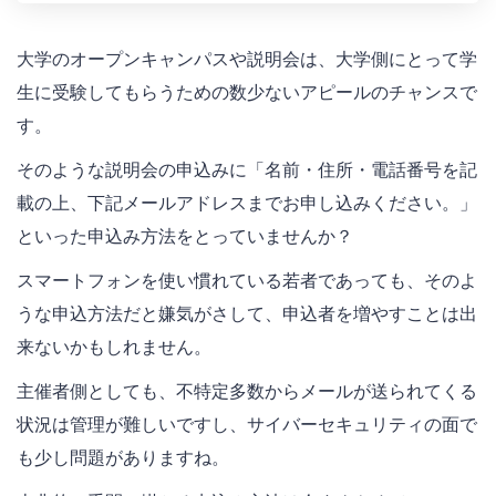
大学のオープンキャンパスや説明会は、大学側にとって学
生に受験してもらうための数少ないアピールのチャンスで
す。
そのような説明会の申込みに「名前・住所・電話番号を記
載の上、下記メールアドレスまでお申し込みください。」
といった申込み方法をとっていませんか？
スマートフォンを使い慣れている若者であっても、そのよ
うな申込方法だと嫌気がさして、申込者を増やすことは出
来ないかもしれません。
主催者側としても、不特定多数からメールが送られてくる
状況は管理が難しいですし、サイバーセキュリティの面で
も少し問題がありますね。