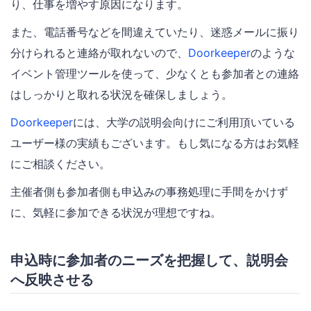
り、仕事を増やす原因になります。
また、電話番号などを間違えていたり、迷惑メールに振り
分けられると連絡が取れないので、
Doorkeeper
のような
イベント管理ツールを使って、少なくとも参加者との連絡
はしっかりと取れる状況を確保しましょう。
Doorkeeper
には、大学の説明会向けにご利用頂いている
ユーザー様の実績もございます。もし気になる方はお気軽
にご相談ください。
主催者側も参加者側も申込みの事務処理に手間をかけず
に、気軽に参加できる状況が理想ですね。
申込時に参加者のニーズを把握して、説明会
へ反映させる