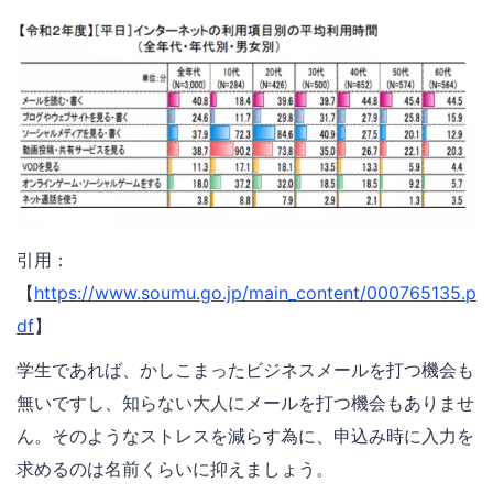
引用：
【
https://www.soumu.go.jp/main_content/000765135.p
df
】
学生であれば、かしこまったビジネスメールを打つ機会も
無いですし、知らない大人にメールを打つ機会もありませ
ん。そのようなストレスを減らす為に、申込み時に入力を
求めるのは名前くらいに抑えましょう。