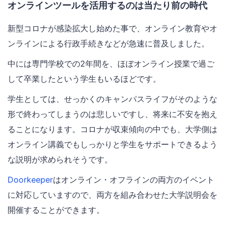
オンラインツールを活用するのは当たり前の時代
新型コロナが感染拡大し始めた事で、オンライン教育やオ
ンラインによる行政手続きなどが急速に普及しました。
中には専門学校での2年間を、ほぼオンライン授業で過ご
して卒業したという学生もいるほどです。
学生としては、せっかくのキャンパスライフがそのような
形で終わってしまうのは悲しいですし、将来に不安を抱え
ることになります。コロナが収束傾向の中でも、大学側は
オンライン講義でもしっかりと学生をサポートできるよう
な説明が求められそうです。
Doorkeeper
はオンライン・オフラインの両方のイベント
に対応していますので、両方を組み合わせた大学説明会を
開催することができます。