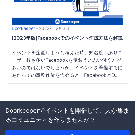
Doorkeeper
- 2023年12月6日
[2023年版]Facebookでのイベント作成方法を解説｜
イベントを企画しようと考えた時、知名度もありユ
ーザー数も多いFacebookを使おうと思い付く方が
多いのではないでしょうか。イベントを準備するに
あたっての事務作業を含めると、FacebookとD...
Doorkeeperでイベントを開催して、人が集ま
るコミュニティを作りませんか？