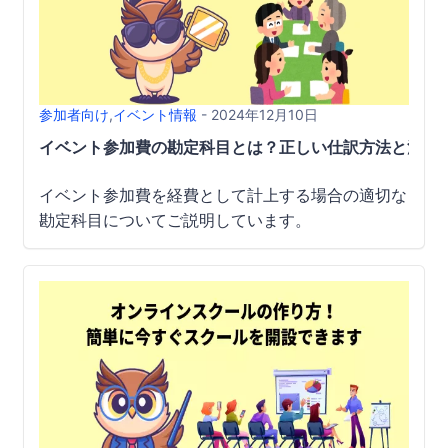
参加者向け
,
イベント情報
- 2024年12月10日
イベント参加費の勘定科目とは？正しい仕訳方法と注意
イベント参加費を経費として計上する場合の適切な
勘定科目についてご説明しています。