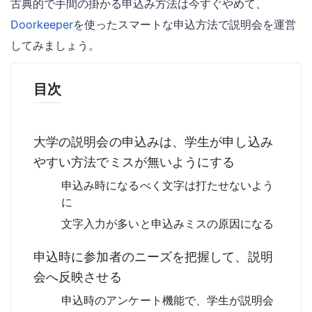
古典的で手間の掛かる申込み方法は今すぐやめて、
Doorkeeper
を使ったスマートな申込方法で説明会を運営
してみましょう。
目次
大学の説明会の申込みは、学生が申し込み
やすい方法でミスが無いようにする
申込み時になるべく文字は打たせないよう
に
文字入力が多いと申込みミスの原因になる
申込時に参加者のニーズを把握して、説明
会へ反映させる
申込時のアンケート機能で、学生が説明会