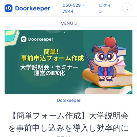
050-5291-
ログイ
7844
ン
MENU
Doorkeeper
【簡単フォーム作成】大学説明会
を事前申し込みを導入し効率的に