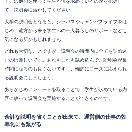
非この機能を使って学生が何を求めているのかを把握し
て、説明会に活かしてください。
大学の説明会となると、シラバスやキャンパスライフをは
じめ、遠方から来る学生への一人暮らしのサポートなども
気になる所かもしれません。
どれも大切なことですが、説明会の時間内に全てを詰め込
むのは難しいです。あれもこれも詰め込んで、説明会が長
時間になるのも良くないですし、端的にニーズに応えられ
る説明会にしましょう。
あらかじめアンケートを取ることで、学生が求めている内
容に絞って説明会を実施することができるのです。
余計な説明を省くことが出来て、運営側の仕事の効
率化にも繋がる