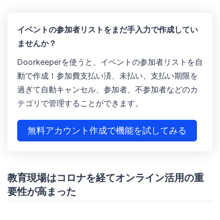
イベントの参加者リストをまだ手入力で作成してい
ませんか？
Doorkeeperを使うと、イベントの参加者リストを自
動で作成！参加費支払い済、未払い、支払い期限を
過ぎて自動キャンセル、参加者、不参加者などのカ
テゴリで管理することができます。
無料アカウント作成で機能を試してみる
教育現場はコロナを経てオンライン活用の重
要性が高まった