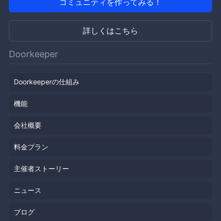
コミュニティを作ってみる！
詳しくはこちら
Doorkeeper
Doorkeeperの仕組み
機能
会社概要
料金プラン
主催者ストーリー
ニュース
ブログ