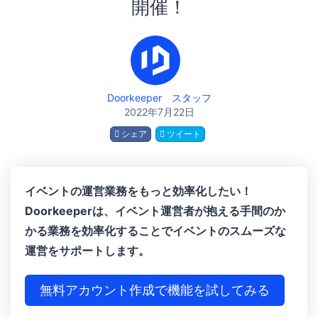
開催！
Doorkeeper スタッフ
2022年7月22日
シェア
ツイート
イベントの運営業務をもっと効率化したい！
Doorkeeperは、イベント運営者が抱える手間のか
かる業務を効率化することでイベントのスムーズな
運営をサポートします。
無料アカウント作成で機能を試してみる