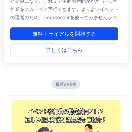
と簡単になり、これまで手間や時間がかかっていた
作業をスムーズに実行できます。よりよいイベント
の運営のため、Doorkeeperを使ってみませんか？
無料トライアルを開始する
詳しくはこちら
最新の投稿