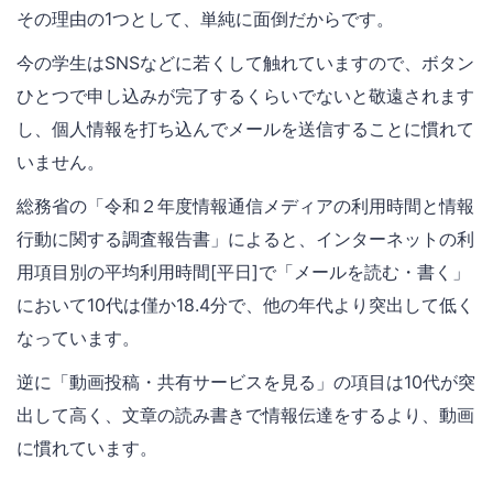
その理由の1つとして、単純に面倒だからです。
今の学生はSNSなどに若くして触れていますので、ボタン
ひとつで申し込みが完了するくらいでないと敬遠されます
し、個人情報を打ち込んでメールを送信することに慣れて
いません。
総務省の「令和２年度情報通信メディアの利用時間と情報
行動に関する調査報告書」によると、インターネットの利
用項目別の平均利用時間[平日]で「メールを読む・書く」
において10代は僅か18.4分で、他の年代より突出して低く
なっています。
逆に「動画投稿・共有サービスを見る」の項目は10代が突
出して高く、文章の読み書きで情報伝達をするより、動画
に慣れています。