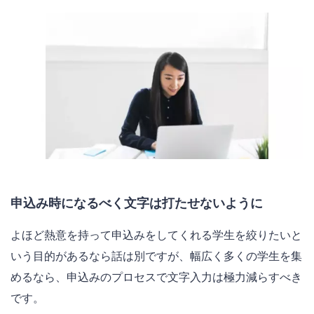
申込み時になるべく文字は打たせないように
よほど熱意を持って申込みをしてくれる学生を絞りたいと
いう目的があるなら話は別ですが、幅広く多くの学生を集
めるなら、申込みのプロセスで文字入力は極力減らすべき
です。