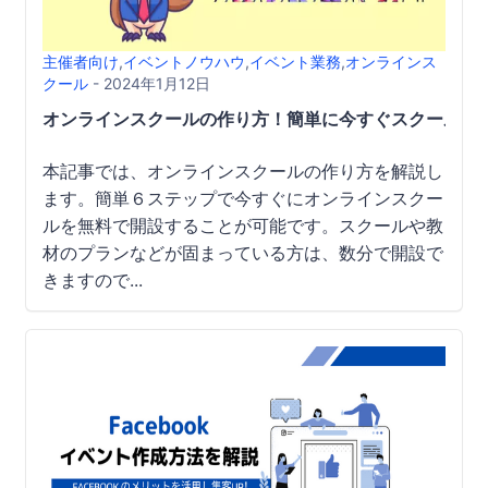
主催者向け
,
イベントノウハウ
,
イベント業務
,
オンラインス
クール
- 2024年1月12日
オンラインスクールの作り方！簡単に今すぐスクールを
本記事では、オンラインスクールの作り方を解説し
ます。簡単６ステップで今すぐにオンラインスクー
ルを無料で開設することが可能です。スクールや教
材のプランなどが固まっている方は、数分で開設で
きますので...