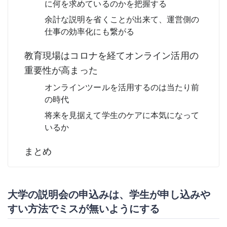
に何を求めているのかを把握する
余計な説明を省くことが出来て、運営側の
仕事の効率化にも繋がる
教育現場はコロナを経てオンライン活用の
重要性が高まった
オンラインツールを活用するのは当たり前
の時代
将来を見据えて学生のケアに本気になって
いるか
まとめ
大学の説明会の申込みは、学生が申し込みや
すい方法でミスが無いようにする