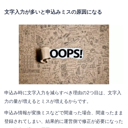
文字入力が多いと申込みミスの原因になる
申込み時に文字入力を減らすべき理由の2つ目は、文字入
力の量が増えるとミスが増えるからです。
申込み情報が変換ミスなどで間違った場合、間違ったまま
登録されてしまい、結果的に運営側で修正が必要になった