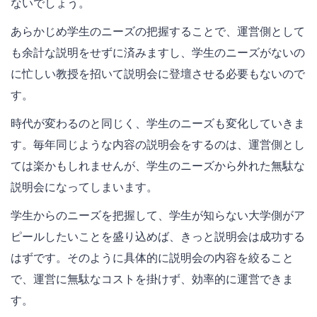
ないでしょう。
あらかじめ学生のニーズの把握することで、運営側として
も余計な説明をせずに済みますし、学生のニーズがないの
に忙しい教授を招いて説明会に登壇させる必要もないので
す。
時代が変わるのと同じく、学生のニーズも変化していきま
す。毎年同じような内容の説明会をするのは、運営側とし
ては楽かもしれませんが、学生のニーズから外れた無駄な
説明会になってしまいます。
学生からのニーズを把握して、学生が知らない大学側がア
ピールしたいことを盛り込めば、きっと説明会は成功する
はずです。そのように具体的に説明会の内容を絞ること
で、運営に無駄なコストを掛けず、効率的に運営できま
す。