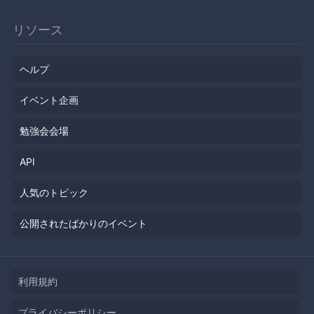
リソース
ヘルプ
イベント企画
勉強会会場
API
人気のトピック
公開されたばかりのイベント
利用規約
プライバシーポリシー