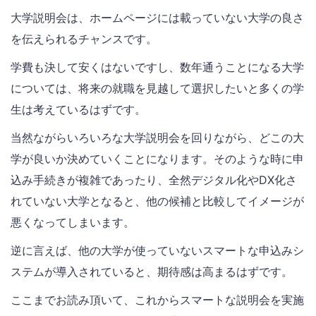
大学説明会は、ホームページには載っていない大学の良さ
を伝えられるチャンスです。
学費も決して安くはないですし、数年通うことになる大学
については、将来の就職を見越して選択したいと多くの学
生は考えているはずです。
当然ながらいろいろな大学説明会を回りながら、どこの大
学が良いか決めていくことになります。そのような時に申
込み手続きが複雑であったり、全然デジタル化やDX化さ
れていない大学となると、他の候補と比較してイメージが
悪くなってしまいます。
逆に言えば、他の大学が使っていないスマートな申込みシ
ステムが導入されていると、期待感は高まるはずです。
ここまでお読み頂いて、これからスマートな説明会を実施