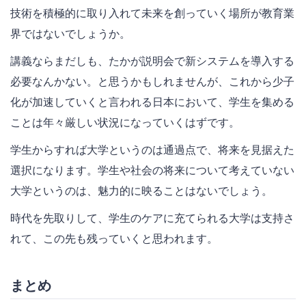
技術を積極的に取り入れて未来を創っていく場所が教育業
界ではないでしょうか。
講義ならまだしも、たかが説明会で新システムを導入する
必要なんかない。と思うかもしれませんが、これから少子
化が加速していくと言われる日本において、学生を集める
ことは年々厳しい状況になっていくはずです。
学生からすれば大学というのは通過点で、将来を見据えた
選択になります。学生や社会の将来について考えていない
大学というのは、魅力的に映ることはないでしょう。
時代を先取りして、学生のケアに充てられる大学は支持さ
れて、この先も残っていくと思われます。
まとめ