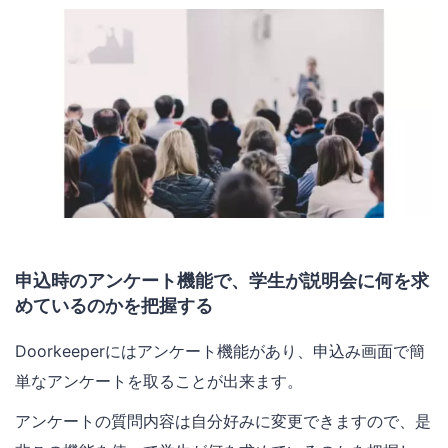
申込時のアンケート機能で、学生が説明会に何を求
めているのかを把握する
Doorkeeperにはアンケート機能があり、申込み画面で簡
単なアンケートを取ることが出来ます。
アンケートの質問内容は自分好みに変更できますので、是