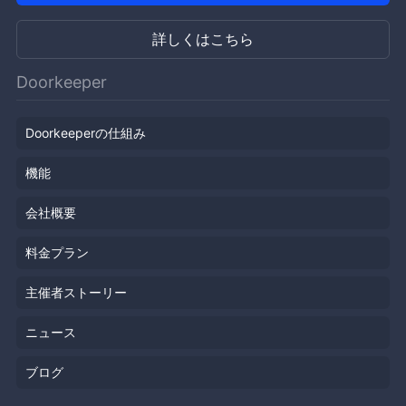
詳しくはこちら
Doorkeeper
Doorkeeperの仕組み
機能
会社概要
料金プラン
主催者ストーリー
ニュース
ブログ