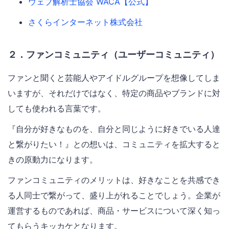
ウェブ解析士協会 WACA【公式】
さくらインターネット株式会社
２．ファンコミュニティ（ユーザーコミュニティ）
ファンと聞くと芸能人やアイドルグループを想像してしま
いますが、それだけではなく、特定の商品やブランドに対
しても使われる言葉です。
『自分が好きなものを、自分と同じように好きでいる人達
と繋がりたい！』との想いは、コミュニティを拡大すると
きの原動力になります。
ファンコミュニティのメリットは、好きなことを共感でき
る人同士で繋がって、盛り上がれることでしょう。企業が
運営するものであれば、商品・サービスについて深く知っ
てもらうキッカケとなります。