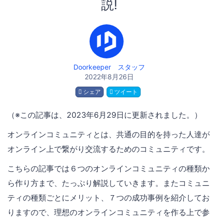
説!
Doorkeeper スタッフ
2022年8月26日
シェア
ツイート
（※この記事は、2023年6月29日に更新されました。）
オンラインコミュニティとは、共通の目的を持った人達が
オンライン上で繋がり交流するためのコミュニティです。
こちらの記事では６つのオンラインコミュニティの種類か
ら作り方まで、たっぷり解説していきます。またコミュニ
ティの種類ごとにメリット、７つの成功事例を紹介してお
りますので、理想のオンラインコミュニティを作る上で参