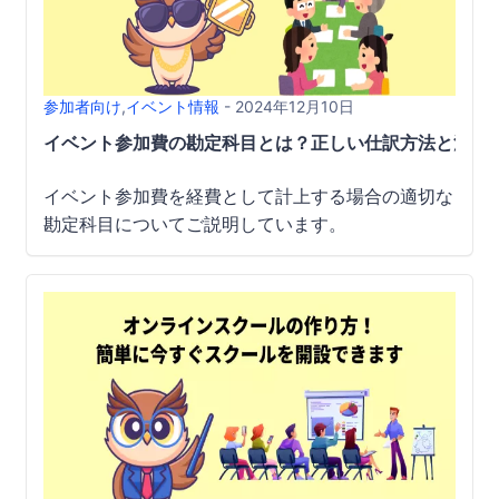
参加者向け
,
イベント情報
- 2024年12月10日
イベント参加費の勘定科目とは？正しい仕訳方法と注意
イベント参加費を経費として計上する場合の適切な
勘定科目についてご説明しています。