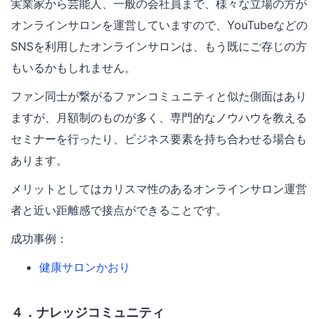
実業家から芸能人、一般の会社員まで、様々な立場の方が
オンラインサロンを運営していますので、YouTubeなどの
SNSを利用したオンラインサロンは、もう既にご存じの方
もいるかもしれません。
ファン同士が繋がるファンコミュニティと似た側面はあり
ますが、月額制のものが多く、専門的なノウハウを教える
セミナーを行ったり、ビジネス要素を持ち合わせる場合も
あります。
メリットとしてはカリスマ性のあるオンラインサロン運営
者と近い距離感で接点ができることです。
成功事例：
健康サロンかおり
４．ナレッジコミュニティ