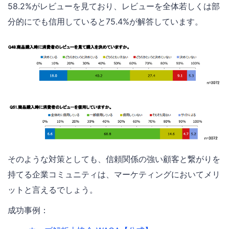
58.2%がレビューを見ており、レビューを全体若しくは部
分的にでも信用していると75.4%が解答しています。
そのような対策としても、信頼関係の強い顧客と繋がりを
持てる企業コミュニティは、マーケティングにおいてメリ
ットと言えるでしょう。
成功事例：