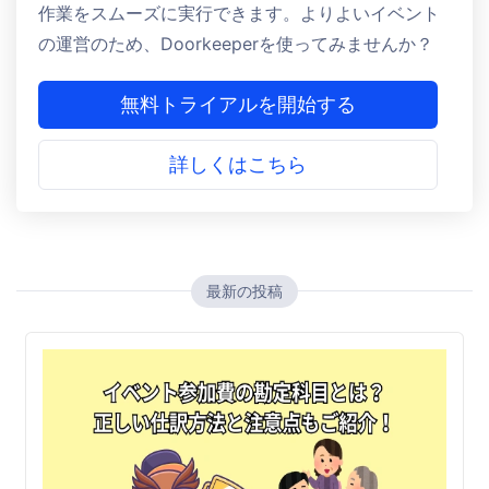
作業をスムーズに実行できます。よりよいイベント
の運営のため、Doorkeeperを使ってみませんか？
無料トライアルを開始する
詳しくはこちら
最新の投稿