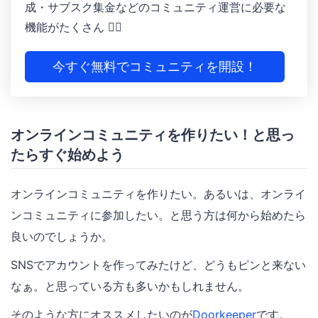
成 ・サブスク集金などのコミュニティ運営に必要な
機能がたくさん 🙆‍♀️
今すぐ無料でコミュニティを開設！
オンラインコミュニティを作りたい！と思っ
たらすぐ始めよう
オンラインコミュニティを作りたい。あるいは、オンライ
ンコミュニティに参加したい。と思う方は何から始めたら
良いのでしょうか。
SNSでアカウントを作ってみたけど、どうもピンと来ない
なぁ。と思っている方も多いかもしれません。
そのような方にオススメしたいのが
Doorkeeper
です。