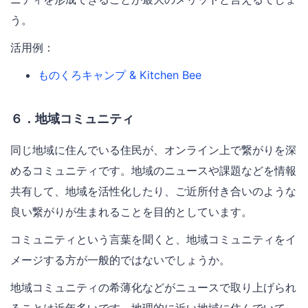
う。
活用例：
ものくろキャンプ & Kitchen Bee
６．地域コミュニティ
同じ地域に住んでいる住民が、オンライン上で繋がりを深
めるコミュニティです。地域のニュースや課題などを情報
共有して、地域を活性化したり、ご近所付き合いのような
良い繋がりが生まれることを目的としています。
コミュニティという言葉を聞くと、地域コミュニティをイ
メージする方が一般的ではないでしょうか。
地域コミュニティの希薄化などがニュースで取り上げられ