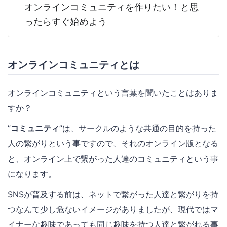
オンラインコミュニティを作りたい！と思
ったらすぐ始めよう
オンラインコミュニティとは
オンラインコミュニティという言葉を聞いたことはありま
すか？
”
コミュニティ
”は、サークルのような共通の目的を持った
人の繋がりという事ですので、それのオンライン版となる
と、オンライン上で繋がった人達のコミュニティという事
になります。
SNSが普及する前は、ネットで繋がった人達と繋がりを持
つなんて少し危ないイメージがありましたが、現代ではマ
イナーな趣味であっても同じ趣味を持つ人達と繋がれる事