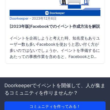
Doorkeeper
- 2023年12月6日
[2023年版]Facebookでのイベント作成方法を解説｜
イベントを企画しようと考えた時、知名度もありユ
ーザー数も多いFacebookを使おうと思い付く方が
多いのではないでしょうか。イベントを準備するに
あたっての事務作業を含めると、FacebookとD...
Doorkeeperでイベントを開催して、人が集ま
るコミュニティを作りませんか？
コミュニティを作ってみる！