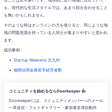
ることは近年多いです。地理的に近い地域に住んでいて
も、現代的な生活スタイルでは、あまり顔を合わせること
も無いかもしれません。
そのような時はオンラインの力を借りると、同じような地
域の問題意識を持っている人同士が集まりやすいと思われ
ます。
成功事例：
Startup Weekend 北九州
鶴岡信用金庫若手経営者塾
コミュニティを始めるならDoorkeeper 👍
Doorkeeperには、コミュニティメンバーへのメール
一斉送信・フォトギャラリー ・参加者名簿自動作