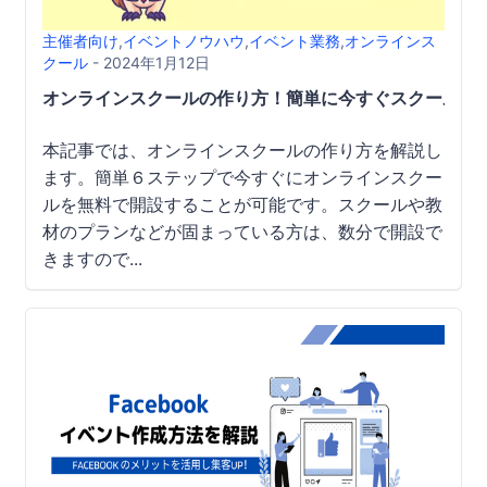
主催者向け
,
イベントノウハウ
,
イベント業務
,
オンラインス
クール
- 2024年1月12日
オンラインスクールの作り方！簡単に今すぐスクールを
本記事では、オンラインスクールの作り方を解説し
ます。簡単６ステップで今すぐにオンラインスクー
ルを無料で開設することが可能です。スクールや教
材のプランなどが固まっている方は、数分で開設で
きますので...