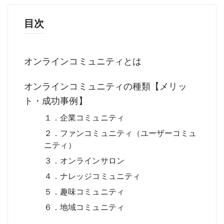
目次
オンラインコミュニティとは
オンラインコミュニティの種類【メリッ
ト・成功事例】
１．企業コミュニティ
２．ファンコミュニティ（ユーザーコミュ
ニティ）
３．オンラインサロン
４．ナレッジコミュニティ
５．趣味コミュニティ
６．地域コミュニティ