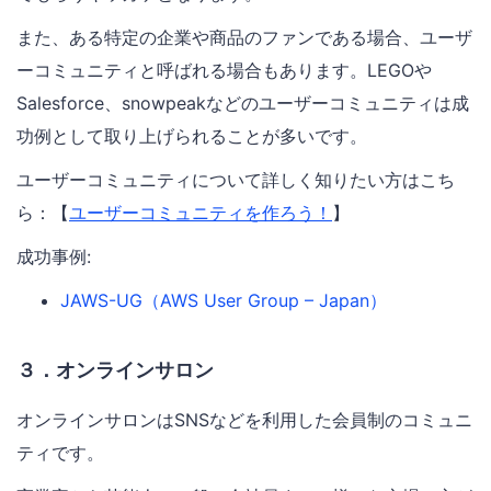
また、ある特定の企業や商品のファンである場合、ユーザ
ーコミュニティと呼ばれる場合もあります。LEGOや
Salesforce、snowpeakなどのユーザーコミュニティは成
功例として取り上げられることが多いです。
ユーザーコミュニティについて詳しく知りたい方はこち
ら：【
ユーザーコミュニティを作ろう！
】
成功事例:
JAWS-UG（AWS User Group – Japan）
３．オンラインサロン
オンラインサロンはSNSなどを利用した会員制のコミュニ
ティです。