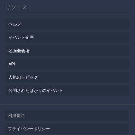
リソース
ヘルプ
イベント企画
勉強会会場
API
人気のトピック
公開されたばかりのイベント
利用規約
プライバシーポリシー