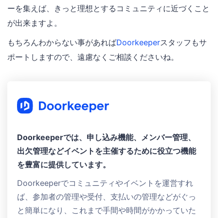
ーを集えば、きっと理想とするコミュニティに近づくこと
が出来ますよ。
もちろんわからない事があれば
Doorkeeper
スタッフもサ
ポートしますので、遠慮なくご相談くださいね。
Doorkeeperでは、申し込み機能、メンバー管理、
出欠管理などイベントを主催するために役立つ機能
を豊富に提供しています。
Doorkeeperでコミュニティやイベントを運営すれ
ば、参加者の管理や受付、支払いの管理などがぐっ
と簡単になり、これまで手間や時間がかかっていた