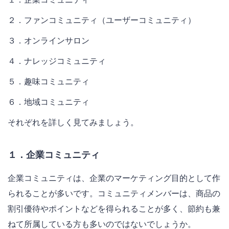
２．ファンコミュニティ（ユーザーコミュニティ）
３．オンラインサロン
４．ナレッジコミュニティ
５．趣味コミュニティ
６．地域コミュニティ
それぞれを詳しく見てみましょう。
１．企業コミュニティ
企業コミュニティは、企業のマーケティング目的として作
られることが多いです。コミュニティメンバーは、商品の
割引優待やポイントなどを得られることが多く、節約も兼
ねて所属している方も多いのではないでしょうか。