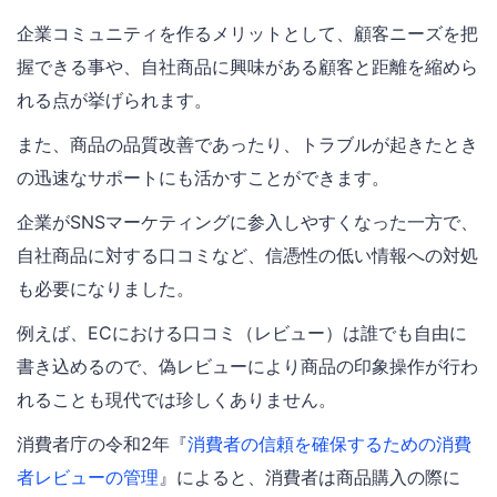
企業コミュニティを作るメリットとして、顧客ニーズを把
握できる事や、自社商品に興味がある顧客と距離を縮めら
れる点が挙げられます。
また、商品の品質改善であったり、トラブルが起きたとき
の迅速なサポートにも活かすことができます。
企業がSNSマーケティングに参入しやすくなった一方で、
自社商品に対する口コミなど、信憑性の低い情報への対処
も必要になりました。
例えば、ECにおける口コミ（レビュー）は誰でも自由に
書き込めるので、偽レビューにより商品の印象操作が行わ
れることも現代では珍しくありません。
消費者庁の令和2年『
消費者の信頼を確保するための消費
者レビューの管理
』によると、消費者は商品購入の際に