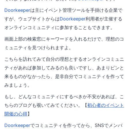
Doorkeeper
は主にイベント管理ツールを手掛ける企業で
すが、ウェブサイトからは
Doorkeeper
利用者が主催する
オンラインコミュニティに参加することもできます。
画面上部の検索窓にキーワードを入れるだけで、理想のコ
ミュニティを見つけられますよ。
こちらを訪れてみて自分の理想とするオンラインコミュニ
ティがあれば参加してみるのも良いですし、あまりピンと
来るものがなかったら、是非自分でコミュニティを作って
みましょう。
もし、どんなコミュニティにするべきか不安があれば、こ
ちらのブログも覗いてみてください。【
初心者のイベント
開催の心得
】
Doorkeeper
でコミュニティを作ってから、SNSでメンバ