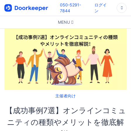
050-5291-
ログイ
7844
ン
MENU
主催者向け
【成功事例7選】オンラインコミュ
ニティの種類やメリットを徹底解