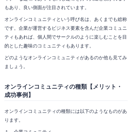
もあり、良い側面が注目されています。
オンラインコミュニティという呼び名は、あくまでも総称
です。企業が運営するビジネス要素を含んだ企業コミュニ
ティもあれば、個人間でサークルのように楽しむことを目
的とした趣味のコミュニティもあります。
どのようなオンラインコミュニティがあるのか他も見てみ
ましょう。
オンラインコミュニティの種類【メリット・
成功事例】
オンラインコミュニティの種類には以下のようなものがあ
ります。
１．企業コミュニティ