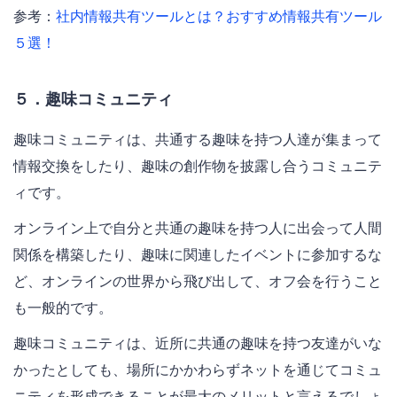
参考：
社内情報共有ツールとは？おすすめ情報共有ツール
５選！
５．趣味コミュニティ
趣味コミュニティは、共通する趣味を持つ人達が集まって
情報交換をしたり、趣味の創作物を披露し合うコミュニテ
ィです。
オンライン上で自分と共通の趣味を持つ人に出会って人間
関係を構築したり、趣味に関連したイベントに参加するな
ど、オンラインの世界から飛び出して、オフ会を行うこと
も一般的です。
趣味コミュニティは、近所に共通の趣味を持つ友達がいな
かったとしても、場所にかかわらずネットを通じてコミュ
ニティを形成できることが最大のメリットと言えるでしょ