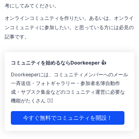
考にしてみてください。
オンラインコミュニティを作りたい。あるいは、オンライ
ンコミュニティに参加したい。と思っている方には必見の
記事です。
コミュニティを始めるならDoorkeeper 👍
Doorkeeperには、コミュニティメンバーへのメール
一斉送信・フォトギャラリー ・参加者名簿自動作
成 ・サブスク集金などのコミュニティ運営に必要な
機能がたくさん 🙆‍♀️
今すぐ無料でコミュニティを開設！