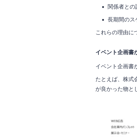
関係者との
長期間のス
これらの理由に
イベント企画書
イベント企画書
たとえば、株式
が良かった物と