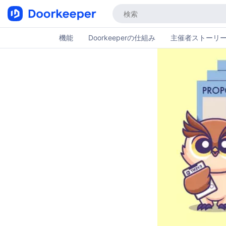
機能
Doorkeeperの仕組み
主催者ストーリ