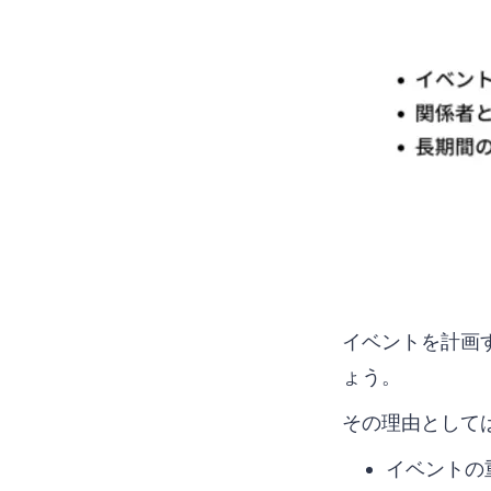
イベントを計画
ょう。
その理由として
イベントの