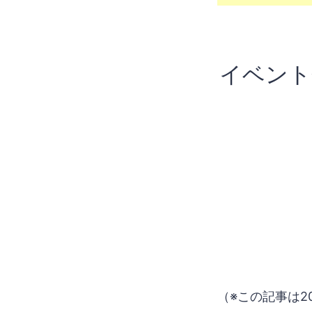
イベント
（※この記事は2