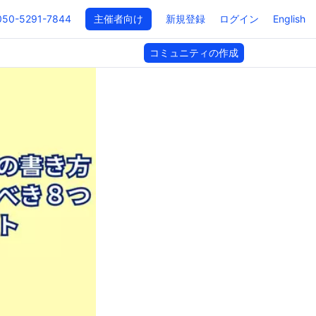
050-5291-7844
主催者向け
新規登録
ログイン
English
コミュニティの作成