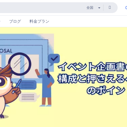
ー
ブログ
料金プラン