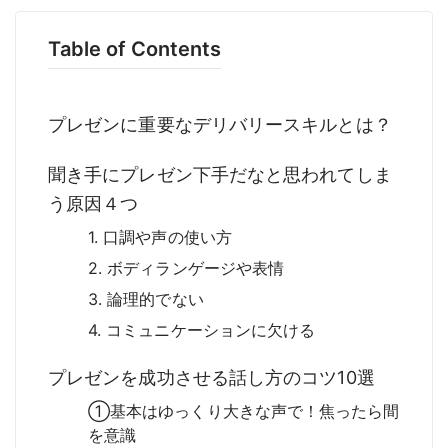
Table of Contents
プレゼンに重要なデリバリースキルとは？
聞き手にプレゼン下手だなと思われてしま
う原因４つ
1. 口調や声の使い方
2. ボディランゲージや表情
3. 論理的でない
4. コミュニケーションに欠ける
プレゼンを成功させる話し方のコツ10選
①基本はゆっくり大きな声で！焦ったら間
を意識