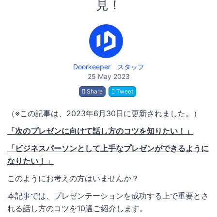
見！
Doorkeeper スタッフ
25 May 2023
Share
Tweet
（※この記事は、2023年6月30日に更新されました。）
「次のプレゼンに向けて話し方のコツを知りたい！」
「ビジネスパーソンとして上手なプレゼンができるように
なりたい！」
このようにお考えの方はいませんか？
本記事では、プレゼンテーションを成功する上で重要とさ
れる話し方のコツを10選ご紹介します。