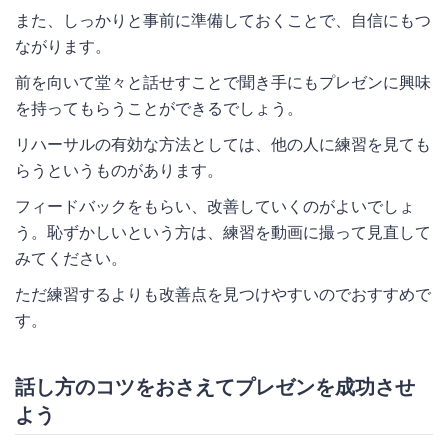
また、しっかりと事前に準備しておくことで、自信にもつ
ながります。
前を向いて堂々と話せすことで聞き手にもプレゼンに興味
を持ってもらうことができるでしょう。
リハーサルの有効な方法としては、他の人に練習を見ても
らうというものがあります。
フィードバックをもらい、改善していくのがよいでしょ
う。恥ずかしいという方は、練習を動画に撮って見直して
みてください。
ただ練習するよりも改善点を見つけやすいのでおすすめで
す。
話し方のコツをおさえてプレゼンを成功させ
よう