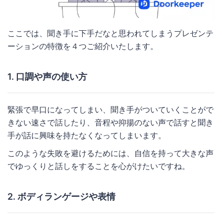
ここでは、聞き手に下手だなと思われてしまうプレゼンテ
ーションの特徴を４つご紹介いたします。
1. 口調や声の使い方
緊張で早口になってしまい、聞き手がついていくことがで
きない速さで話したり、音程や抑揚のない声で話すと聞き
手が話に興味を持たなくなってしまいます。
このような失敗を避けるためには、自信を持って大きな声
でゆっくりと話しをすることを心がけたいですね。
2. ボディランゲージや表情