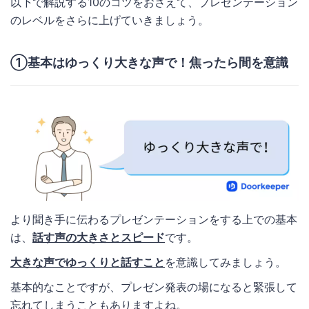
以下で解説する10のコツをおさえて、プレゼンテーション
のレベルをさらに上げていきましょう。
①基本はゆっくり大きな声で！焦ったら間を意識
より聞き手に伝わるプレゼンテーションをする上での基本
は、
話す声の大きさとスピード
です。
大きな声でゆっくりと話すこと
を意識してみましょう。
基本的なことですが、プレゼン発表の場になると緊張して
忘れてしまうこともありますよね。