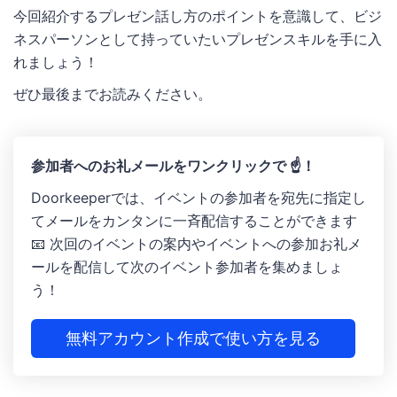
今回紹介するプレゼン話し方のポイントを意識して、ビジ
ネスパーソンとして持っていたいプレゼンスキルを手に入
れましょう！
ぜひ最後までお読みください。
参加者へのお礼メールをワンクリックで ☝️！
Doorkeeperでは、イベントの参加者を宛先に指定し
てメールをカンタンに一斉配信することができます
📧 次回のイベントの案内やイベントへの参加お礼メ
ールを配信して次のイベント参加者を集めましょ
う！
無料アカウント作成で使い方を見る