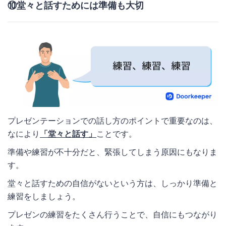
⑩堂々と話すためには準備も大切
プレゼンテーションでの話し方のポイントで重要なのは、
なにより
「堂々と話す」
ことです。
準備や練習が不十分だと、緊張してしまう原因にもなりま
す。
堂々と話すための自信がないという方は、しっかり準備と
練習をしましょう。
プレゼンの練習をたくさん行うことで、自信にもつながり