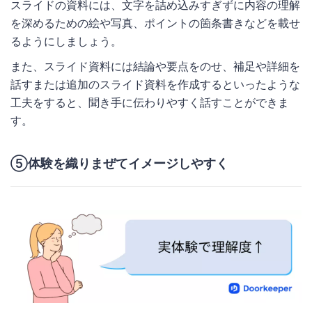
スライドの資料には、文字を詰め込みすぎずに内容の理解
を深めるための絵や写真、ポイントの箇条書きなどを載せ
るようにしましょう。
また、スライド資料には結論や要点をのせ、補足や詳細を
話すまたは追加のスライド資料を作成するといったような
工夫をすると、聞き手に伝わりやすく話すことができま
す。
⑤体験を織りまぜてイメージしやすく