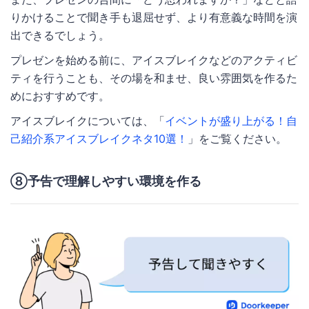
りかけることで聞き手も退屈せず、より有意義な時間を演
出できるでしょう。
プレゼンを始める前に、アイスブレイクなどのアクティビ
ティを行うことも、その場を和ませ、良い雰囲気を作るた
めにおすすめです。
アイスブレイクについては、「
イベントが盛り上がる！自
己紹介系アイスブレイクネタ10選！
」をご覧ください。
⑧予告で理解しやすい環境を作る