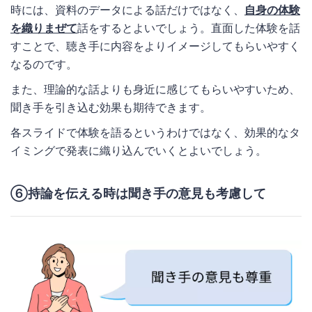
時には、資料のデータによる話だけではなく、
自身の体験
を織りまぜて
話をするとよいでしょう。直面した体験を話
すことで、聴き手に内容をよりイメージしてもらいやすく
なるのです。
また、理論的な話よりも身近に感じてもらいやすいため、
聞き手を引き込む効果も期待できます。
各スライドで体験を語るというわけではなく、効果的なタ
イミングで発表に織り込んでいくとよいでしょう。
⑥持論を伝える時は聞き手の意見も考慮して