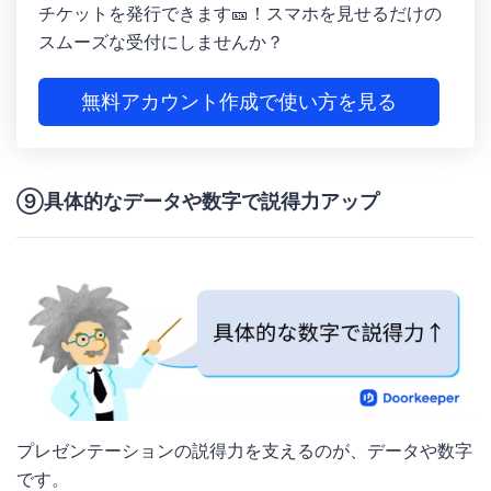
チケットを発行できます🎫！スマホを見せるだけの
スムーズな受付にしませんか？
無料アカウント作成で使い方を見る
⑨具体的なデータや数字で説得力アップ
プレゼンテーションの説得力を支えるのが、データや数字
です。