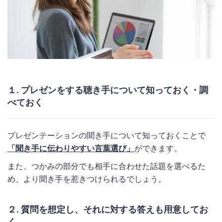
１. プレゼンをする聴き手について知っておく・調
べておく
プレゼンテーションの聞き手について知っておくことで
「聞き手に伝わりやすい言葉選び」
ができます。
また、つかみの部分でも相手に合わせた話題を選べるた
め、より聞き手を惹きつけられるでしょう。
２. 質問を想定し、それに対する答えも用意してお
く