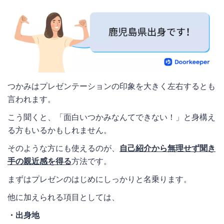
つかみはプレゼンテーションの印象を大きく左右するとも
言われます。
こう聞くと、「面白いつかみなんてできない！」と身構え
る方もいるかもしれません。
そのような方にも使えるのが、
自己紹介から無理せず聞き
手の親近感を得る
方法です。
まずはプレゼンのはじめにしっかりと名乗ります。
他に加えられる項目としては、
・出身地