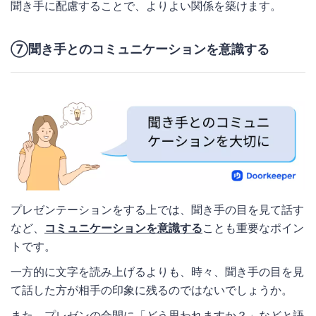
聞き手に配慮することで、よりよい関係を築けます。
⑦聞き手とのコミュニケーションを意識する
プレゼンテーションをする上では、聞き手の目を見て話す
など、
コミュニケーションを意識する
ことも重要なポイン
トです。
一方的に文字を読み上げるよりも、時々、聞き手の目を見
て話した方が相手の印象に残るのではないでしょうか。
また、プレゼンの合間に「どう思われますか？」などと語