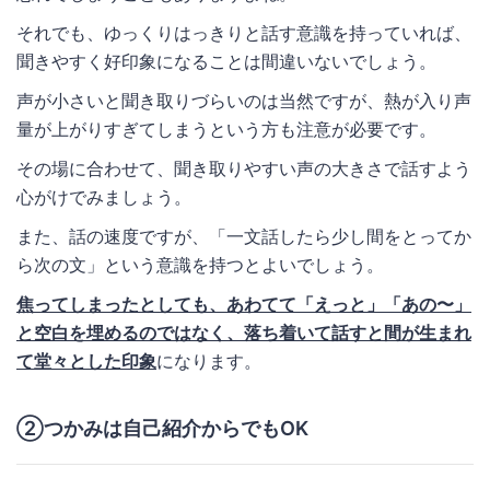
それでも、ゆっくりはっきりと話す意識を持っていれば、
聞きやすく好印象になることは間違いないでしょう。
声が小さいと聞き取りづらいのは当然ですが、熱が入り声
量が上がりすぎてしまうという方も注意が必要です。
その場に合わせて、聞き取りやすい声の大きさで話すよう
心がけでみましょう。
また、話の速度ですが、「一文話したら少し間をとってか
ら次の文」という意識を持つとよいでしょう。
焦ってしまったとしても、あわてて「えっと」「あの〜」
と空白を埋めるのではなく、落ち着いて話すと間が生まれ
て堂々とした印象
になります。
②つかみは自己紹介からでもOK