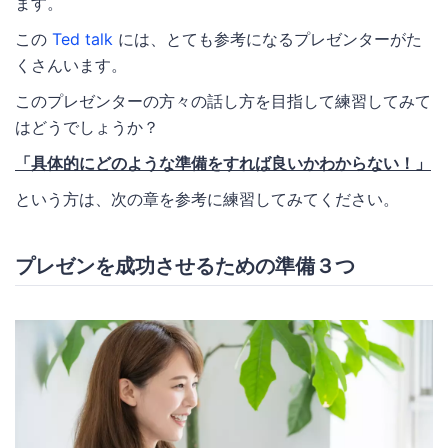
ます。
この
Ted talk
には、とても参考になるプレゼンターがた
くさんいます。
このプレゼンターの方々の話し方を目指して練習してみて
はどうでしょうか？
「具体的にどのような準備をすれば良いかわからない！」
という方は、次の章を参考に練習してみてください。
プレゼンを成功させるための準備３つ