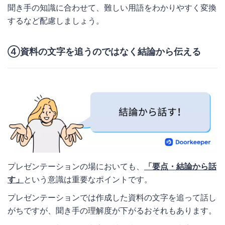
聞き手の知識に合わせて、難しい用語をわかりやすく変換
するなど配慮しましょう。
④資料の文字を追うのではなく結論から伝える
プレゼンテーションの場においても、
「要点・結論から話
す」
という意識は重要なポイントです。
プレゼンテーションでは作成した資料の文字を追って話し
がちですが、聞き手の理解度が下がるおそれもあります。