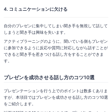
4. コミュニケーションに欠ける
自分のプレゼンに集中してしまい聞き手を無視して話して
しまうと聞き手は興味を失います。
アクティブラーニングのように、聞いている側もプレゼン
に参加できるように反応や質問に対応しながら話すことが
できると聞き手を惹きつける話し方をすることができま
す。
プレゼンを成功させる話し方のコツ10選
プレゼンテーションを行う上でのポイントは数多くありま
すが、本項目ではプレゼンを成功させる話し方のコツ10選
をご紹介します。