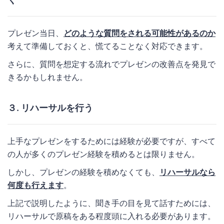
プレゼン当日、
どのような質問をされる可能性があるのか
考えて準備しておくと、慌てることなく対応できます。
さらに、質問を想定する流れでプレゼンの改善点を発見で
きるかもしれません。
３. リハーサルを行う
上手なプレゼンをするためには経験が必要ですが、すべて
の人が多くのプレゼン経験を積めるとは限りません。
しかし、プレゼンの経験を積めなくても、
リハーサルなら
何度も行えます
。
上記で説明したように、聞き手の目を見て話すためには、
リハーサルで原稿をある程度頭に入れる必要があります。