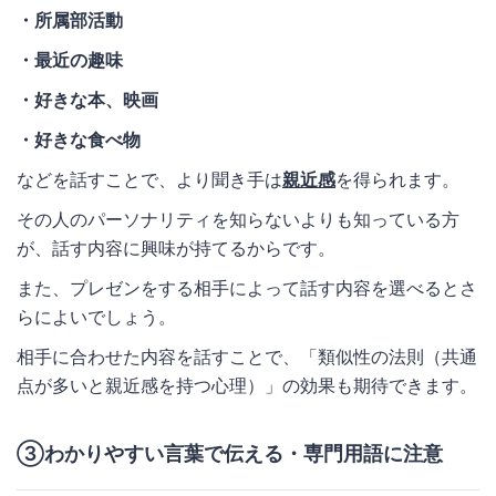
・所属部活動
・最近の趣味
・好きな本、映画
・好きな食べ物
などを話すことで、より聞き手は
親近感
を得られます。
その人のパーソナリティを知らないよりも知っている方
が、話す内容に興味が持てるからです。
また、プレゼンをする相手によって話す内容を選べるとさ
らによいでしょう。
相手に合わせた内容を話すことで、「類似性の法則（共通
点が多いと親近感を持つ心理）」の効果も期待できます。
③わかりやすい言葉で伝える・専門用語に注意