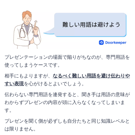
プレゼンテーションの場面で陥りがちなのが、専門用語を
使ってしまうケースです。
相手にもよりますが、
なるべく難しい用語を避け伝わりや
すい表現
を心がけるとよいでしょう。
伝わらない専門用語を連発すると、聞き手は用語の意味が
わからずプレゼンの内容が頭に入らなくなってしまいま
す。
プレゼンを聞く側が必ずしも自分たちと同じ知識レベルと
は限りません。