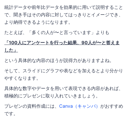
統計データや前年比データを効果的に用いて説明すること
で、聞き手はその内容に対してはっきりとイメージでき、
より納得できるようになります。
たとえば、「多くの人が〜と言っています」よりも
「100人にアンケートを行った結果、90人が〜と答えま
した」
という具体的な内容のほうが説得力がありますよね。
そして、スライドにグラフや表などを加えるとより分かり
やすくなります。
具体的な数字やデータを用いて表現できる内容があれば、
積極的にプレゼンに取り入れていきましょう。
プレゼンの資料作成には、
Canva（キャンバ）
がおすすめ
です。