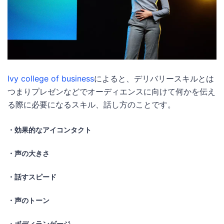
Ivy college of business
によると、デリバリースキルとは
つまりプレゼンなどでオーディエンスに向けて何かを伝え
る際に必要になるスキル、話し方のことです。
・効果的なアイコンタクト
・声の大きさ
・話すスピード
・声のトーン
・ボディランゲージ