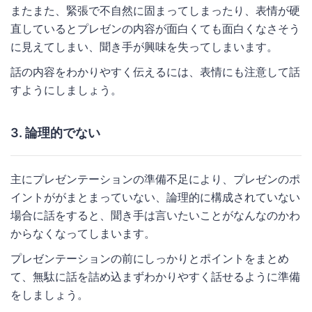
またまた、緊張で不自然に固まってしまったり、表情が硬
直しているとプレゼンの内容が面白くても面白くなさそう
に見えてしまい、聞き手が興味を失ってしまいます。
話の内容をわかりやすく伝えるには、表情にも注意して話
すようにしましょう。
3. 論理的でない
主にプレゼンテーションの準備不足により、プレゼンのポ
イントががまとまっていない、論理的に構成されていない
場合に話をすると、聞き手は言いたいことがなんなのかわ
からなくなってしまいます。
プレゼンテーションの前にしっかりとポイントをまとめ
て、無駄に話を詰め込まずわかりやすく話せるように準備
をしましょう。