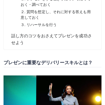
おく・調べておく
２. 質問を想定し、それに対する答えも用
意しておく
３. リハーサルを行う
話し方のコツをおさえてプレゼンを成功さ
せよう
プレゼンに重要なデリバリースキルとは？