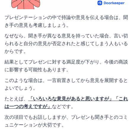
プレゼンテーションの中で持論や意見を伝える場合は、聞
き手の意見も考慮しましょう。
なぜなら、聞き手が異なる意見を持っていた場合、言い切
られると自分の意見が否定されたと感じてしまう人もいる
からです。
結果としてプレゼンに対する満足度が下がり、今後の商談
に影響する可能性もあります。
このような場合は、一言前置きしてから意見を展開すると
よいでしょう。
たとえば、
「いろいろな意見があると思いますが」「これ
は一つの考えですが」
などです。
次の項目でもお話ししますが、プレゼンも聞き手とのコミ
ュニケーションが大切です。