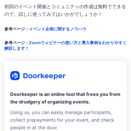
初回のイベント開催とコミュニティの作成は無料でできる
ので、試しに使ってみてはいかがでしょうか！
参考ページ：
イベント企画に関するノウハウ
参考ページ：
Zoomウェビナーの使い方と導入事例をわかりやすく
解説します！
Doorkeeper is an online tool that frees you from
the drudgery of organizing events.
Using us, you can easily manage participants,
collect prepayments for your event, and check
people in at the door.