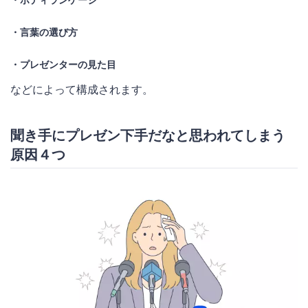
・言葉の選び方
・プレゼンターの見た目
などによって構成されます。
聞き手にプレゼン下手だなと思われてしまう
原因４つ