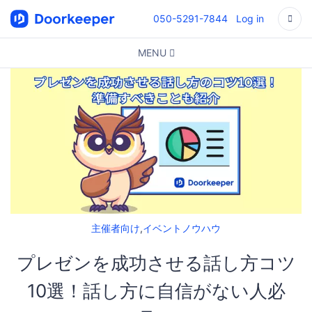
050-5291-7844
Log in
MENU
主催者向け
,
イベントノウハウ
プレゼンを成功させる話し方コツ
10選！話し方に自信がない人必