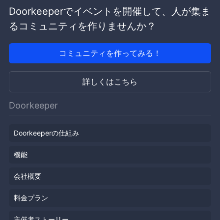
Doorkeeperでイベントを開催して、人が集ま
るコミュニティを作りませんか？
コミュニティを作ってみる！
詳しくはこちら
Doorkeeper
Doorkeeperの仕組み
機能
会社概要
料金プラン
主催者ストーリー