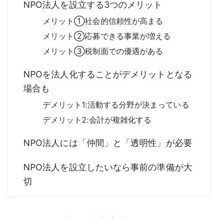
NPO法人を設立する3つのメリット
メリット①社会的信頼性が高まる
メリット②応募できる事業が増える
メリット③税制面での優遇がある
NPOを法人化することがデメリットとなる
場合も
デメリット1:活動する分野が決まっている
デメリット2:会計が複雑化する
NPO法人には「仲間」と「透明性」が必要
NPO法人を設立したいなら事前の準備が大
切