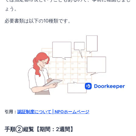
ょう。
必要書類は以下の10種類です。
引用：
認証制度について | NPOホームページ
手順②縦覧【期間：2週間】