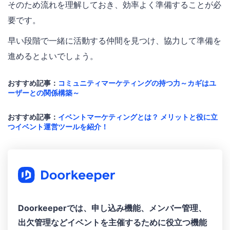
そのため流れを理解しておき、効率よく準備することが必
要です。
早い段階で一緒に活動する仲間を見つけ、協力して準備を
進めるとよいでしょう。
おすすめ記事：
コミュニティマーケティングの持つ力～カギはユ
ーザーとの関係構築～
おすすめ記事：
イベントマーケティングとは？ メリットと役に立
つイベント運営ツールを紹介！
Doorkeeperでは、申し込み機能、メンバー管理、
出欠管理などイベントを主催するために役立つ機能