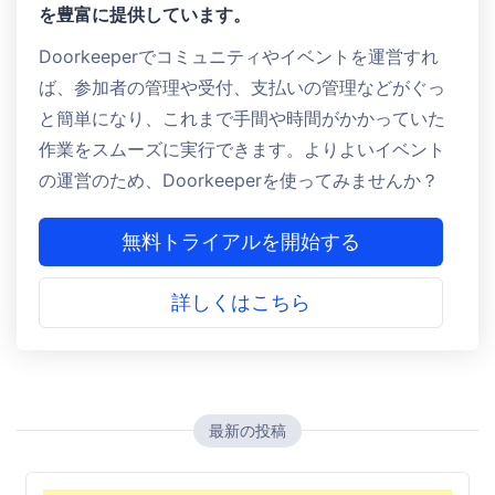
を豊富に提供しています。
Doorkeeperでコミュニティやイベントを運営すれ
ば、参加者の管理や受付、支払いの管理などがぐっ
と簡単になり、これまで手間や時間がかかっていた
作業をスムーズに実行できます。よりよいイベント
の運営のため、Doorkeeperを使ってみませんか？
無料トライアルを開始する
詳しくはこちら
最新の投稿