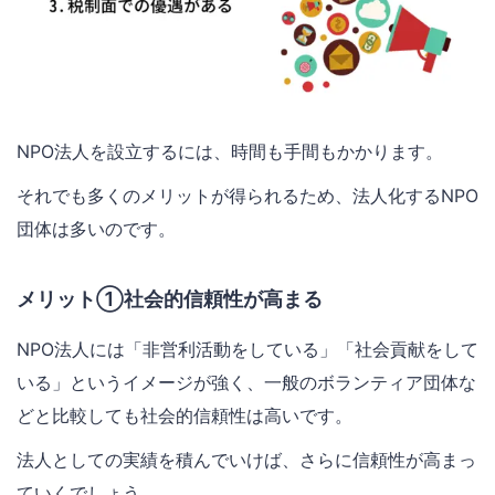
NPO法人を設立するには、時間も手間もかかります。
それでも多くのメリットが得られるため、法人化するNPO
団体は多いのです。
メリット①社会的信頼性が高まる
NPO法人には「非営利活動をしている」「社会貢献をして
いる」というイメージが強く、一般のボランティア団体な
どと比較しても社会的信頼性は高いです。
法人としての実績を積んでいけば、さらに信頼性が高まっ
ていくでしょう。