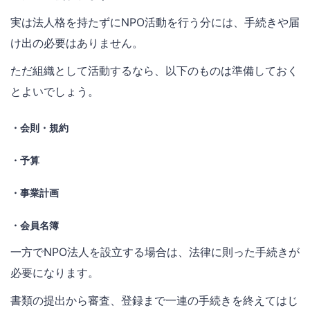
実は法人格を持たずにNPO活動を行う分には、手続きや届
け出の必要はありません。
ただ組織として活動するなら、以下のものは準備しておく
とよいでしょう。
・会則・規約
・予算
・事業計画
・会員名簿
一方でNPO法人を設立する場合は、法律に則った手続きが
必要になります。
書類の提出から審査、登録まで一連の手続きを終えてはじ