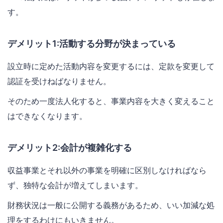
す。
デメリット1:活動する分野が決まっている
設立時に定めた活動内容を変更するには、定款を変更して
認証を受けねばなりません。
そのため一度法人化すると、事業内容を大きく変えること
はできなくなります。
デメリット2:会計が複雑化する
収益事業とそれ以外の事業を明確に区別しなければなら
ず、独特な会計が増えてしまいます。
財務状況は一般に公開する義務があるため、いい加減な処
理をするわけにもいきません。