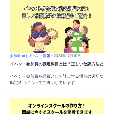
参加者向け
,
イベント情報
- 2024年12月10日
イベント参加費の勘定科目とは？正しい仕訳方法と注意
イベント参加費を経費として計上する場合の適切な
勘定科目についてご説明しています。