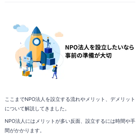
ここまでNPO法人を設立する流れやメリット、デメリット
について解説してきました。
NPO法人にはメリットが多い反面、設立するには時間や手
間がかかります。