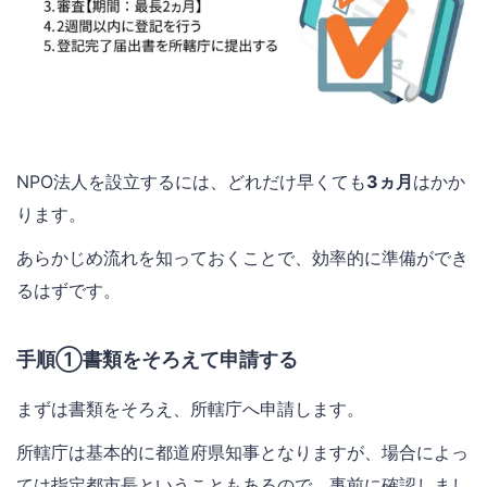
NPO法人を設立するには、どれだけ早くても
3ヵ月
はかか
ります。
あらかじめ流れを知っておくことで、効率的に準備ができ
るはずです。
手順①書類をそろえて申請する
まずは書類をそろえ、所轄庁へ申請します。
所轄庁は基本的に都道府県知事となりますが、場合によっ
ては指定都市長ということもあるので、事前に確認しまし