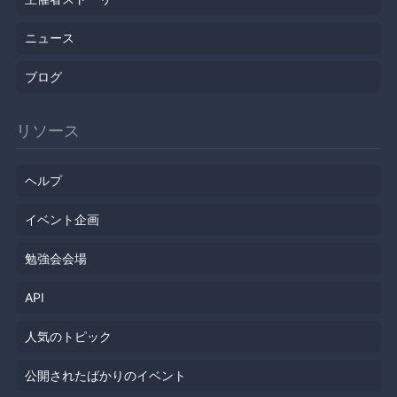
ニュース
ブログ
リソース
ヘルプ
イベント企画
勉強会会場
API
人気のトピック
公開されたばかりのイベント