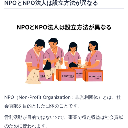
NPOとNPO法人は設立方法が異なる
NPO（Non-Profit Organization：非営利団体）とは、社
会貢献を目的とした団体のことです。
営利活動が目的ではないので、事業で得た収益は社会貢献
のために使われます。