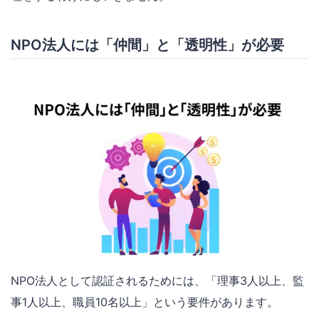
NPO法人には「仲間」と「透明性」が必要
NPO法人として認証されるためには、「理事3人以上、監
事1人以上、職員10名以上」という要件があります。