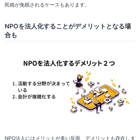
民税が免税されるケースもあります。
NPOを法人化することがデメリットとなる場
合も
NPO法人にはメリットが多い反面、デメリットも存在しま