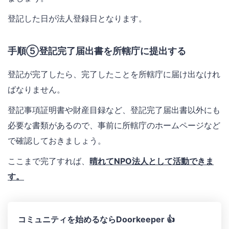
登記した日が法人登録日となります。
手順⑤登記完了届出書を所轄庁に提出する
登記が完了したら、完了したことを所轄庁に届け出なけれ
ばなりません。
登記事項証明書や財産目録など、登記完了届出書以外にも
必要な書類があるので、事前に所轄庁のホームページなど
で確認しておきましょう。
ここまで完了すれば、
晴れてNPO法人として活動できま
す。
コミュニティを始めるならDoorkeeper 👍