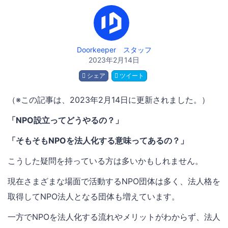
Doorkeeper スタッフ
2023年2月14日
シェア
ツイート
（※この記事は、2023年2月14日に更新されました。）
「NPO設立ってどうやるの？」
「そもそもNPOを法人化する意味ってあるの？」
こうした疑問を持っている方は多いかもしれません。
現在さまざまな場面で活動するNPO団体は多く、法人格を
取得してNPO法人となる団体も増えています。
一方でNPOを法人化する流れやメリットがわからず、法人