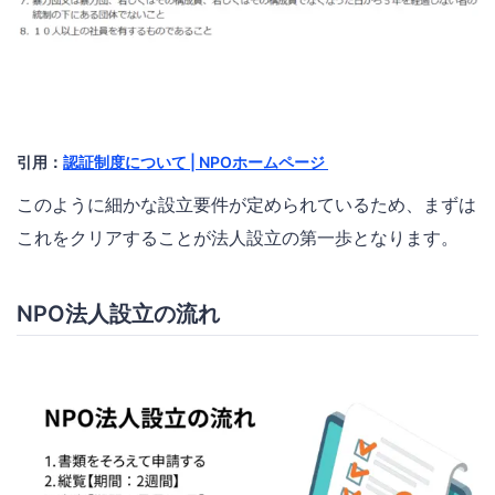
引用：
認証制度について | NPOホームページ
このように細かな設立要件が定められているため、まずは
これをクリアすることが法人設立の第一歩となります。
NPO法人設立の流れ