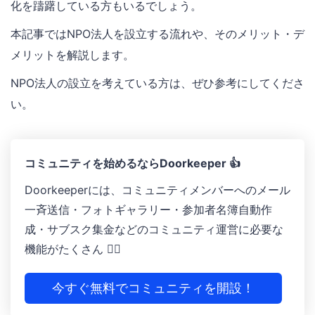
化を躊躇している方もいるでしょう。
本記事ではNPO法人を設立する流れや、そのメリット・デ
メリットを解説します。
NPO法人の設立を考えている方は、ぜひ参考にしてくださ
い。
コミュニティを始めるならDoorkeeper 👍
Doorkeeperには、コミュニティメンバーへのメール
一斉送信・フォトギャラリー ・参加者名簿自動作
成 ・サブスク集金などのコミュニティ運営に必要な
機能がたくさん 🙆‍♀️
今すぐ無料でコミュニティを開設！