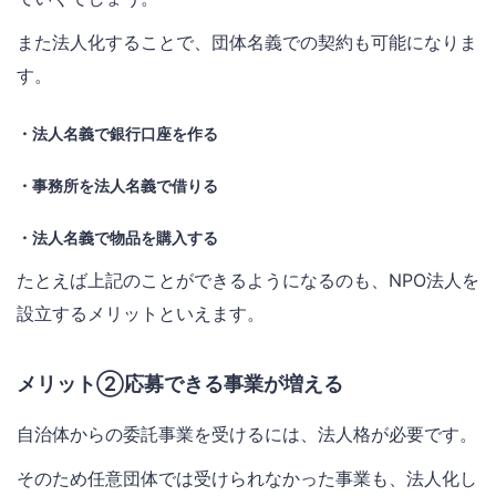
また法人化することで、団体名義での契約も可能になりま
す。
・法人名義で銀行口座を作る
・事務所を法人名義で借りる
・法人名義で物品を購入する
たとえば上記のことができるようになるのも、NPO法人を
設立するメリットといえます。
メリット②応募できる事業が増える
自治体からの委託事業を受けるには、法人格が必要です。
そのため任意団体では受けられなかった事業も、法人化し