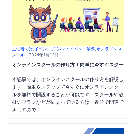
主催者向け
,
イベントノウハウ
,
イベント業務
,
オンラインス
クール
- 2024年1月12日
オンラインスクールの作り方！簡単に今すぐスクールを
本記事では、オンラインスクールの作り方を解説し
ます。簡単６ステップで今すぐにオンラインスクー
ルを無料で開設することが可能です。スクールや教
材のプランなどが固まっている方は、数分で開設で
きますので...