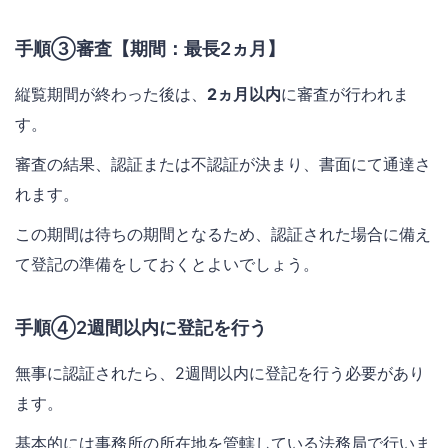
手順③審査【期間：最長2ヵ月】
縦覧期間が終わった後は、
2ヵ月以内
に審査が行われま
す。
審査の結果、認証または不認証が決まり、書面にて通達さ
れます。
この期間は待ちの期間となるため、認証された場合に備え
て登記の準備をしておくとよいでしょう。
手順④2週間以内に登記を行う
無事に認証されたら、2週間以内に登記を行う必要があり
ます。
基本的には事務所の所在地を管轄している法務局で行いま