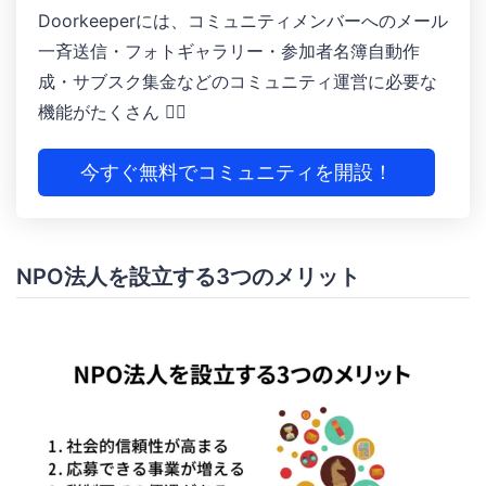
Doorkeeperには、コミュニティメンバーへのメール
一斉送信・フォトギャラリー ・参加者名簿自動作
成 ・サブスク集金などのコミュニティ運営に必要な
機能がたくさん 🙆‍♀️
今すぐ無料でコミュニティを開設！
NPO法人を設立する3つのメリット