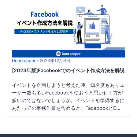
Doorkeeper
- 2023年12月6日
[2023年版]Facebookでのイベント作成方法を解説｜
イベントを企画しようと考えた時、知名度もありユ
ーザー数も多いFacebookを使おうと思い付く方が
多いのではないでしょうか。イベントを準備するに
あたっての事務作業を含めると、FacebookとD...