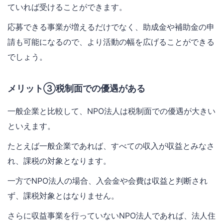
ていれば受けることができます。
応募できる事業が増えるだけでなく、助成金や補助金の申
請も可能になるので、より活動の幅を広げることができる
でしょう。
メリット③税制面での優遇がある
一般企業と比較して、NPO法人は税制面での優遇が大きい
といえます。
たとえば一般企業であれば、すべての収入が収益とみなさ
れ、課税の対象となります。
一方でNPO法人の場合、入会金や会費は収益と判断され
ず、課税対象とはなりません。
さらに収益事業を行っていないNPO法人であれば、法人住