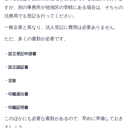
すが、別の事務所が他地区の管轄にある場合は、そちらの
法務局でも登記を行ってください。
一般企業と異なり、法人登記に費用は必要ありません。
ただ、多くの書類が必要です。
・設立登記申請書
・設立認証書
・定款
・印鑑届出書
・印鑑証明書
このほかにも必要な書類があるので、早めに準備しておき
ましょう。