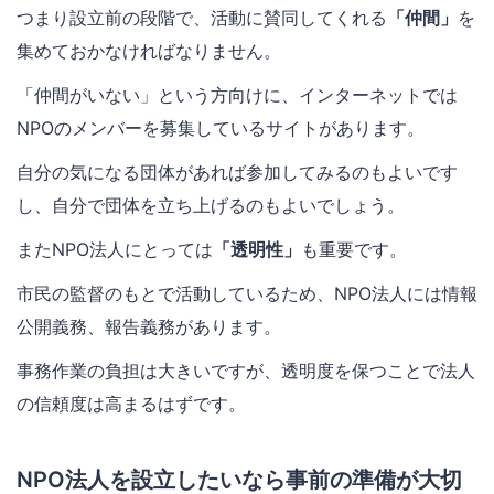
つまり設立前の段階で、活動に賛同してくれる
「仲間」
を
集めておかなければなりません。
「仲間がいない」という方向けに、インターネットでは
NPOのメンバーを募集しているサイトがあります。
自分の気になる団体があれば参加してみるのもよいです
し、自分で団体を立ち上げるのもよいでしょう。
またNPO法人にとっては
「透明性」
も重要です。
市民の監督のもとで活動しているため、NPO法人には情報
公開義務、報告義務があります。
事務作業の負担は大きいですが、透明度を保つことで法人
の信頼度は高まるはずです。
NPO法人を設立したいなら事前の準備が大切