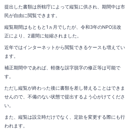
提出した書類は所轄庁によって縦覧に供され、期間中は市
民が自由に閲覧できます。
縦覧期間はもともと1ヵ月でしたが、令和3年のNPO法改
正により、2週間に短縮されました。
近年ではインターネットから閲覧できるケースも増えてい
ます。
補正期間中であれば、軽微な誤字脱字の修正等は可能で
す。
ただし縦覧が終わった後に書類を差し替えることはできま
せんので、不備のない状態で提出するよう心がけてくださ
い。
また、縦覧は設立時だけでなく、定款を変更する際にも行
われます。