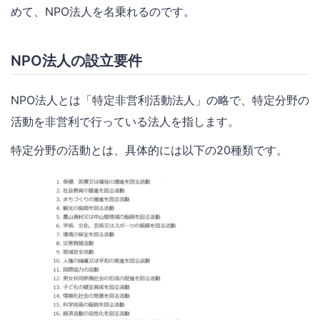
めて、NPO法人を名乗れるのです。
NPO法人の設立要件
NPO法人とは「特定非営利活動法人」の略で、特定分野の
活動を非営利で行っている法人を指します。
特定分野の活動とは、具体的には以下の20種類です。