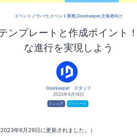
イベントノウハウ
,
イベント業務
,
Doorkeeper
,
主催者向け
テンプレートと作成ポイント
な進行を実現しよう
Doorkeeper スタッフ
2023年4月18日
シェア
ツイート
2023年6月29日に更新されました。）