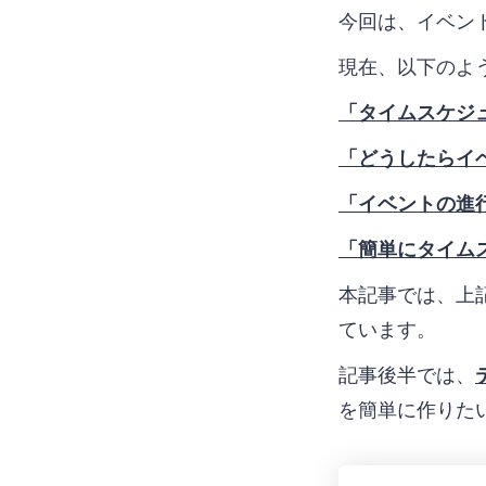
今回は、イベン
現在、以下のよ
「タイムスケジ
「どうしたらイ
「イベントの進
「簡単にタイム
本記事では、上
ています。
記事後半では、
を簡単に作りた