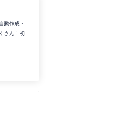
自動作成 ・
くさん！初