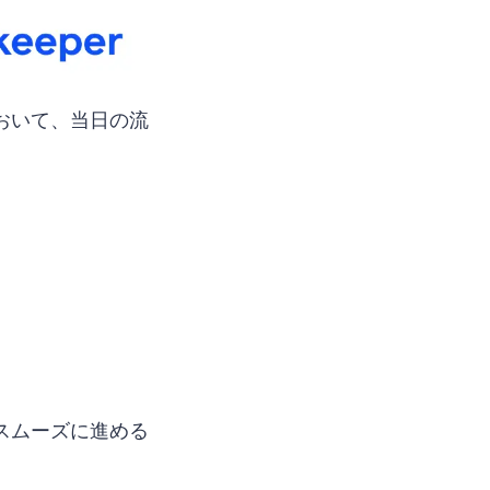
おいて、当日の流
スムーズに進める