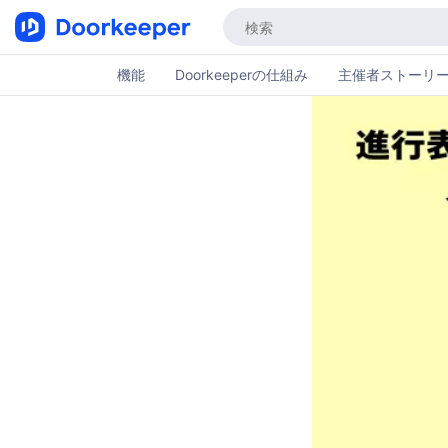
機能
Doorkeeperの仕組み
主催者ストーリ