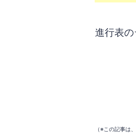
進行表の
（※この記事は、