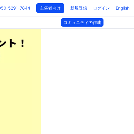
050-5291-7844
主催者向け
新規登録
ログイン
English
コミュニティの作成