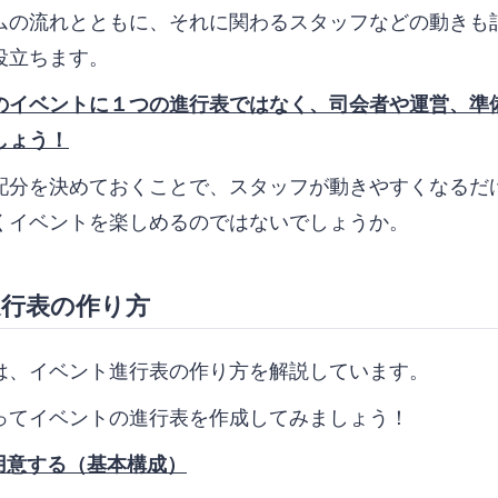
ムの流れとともに、それに関わるスタッフなどの動きも
役立ちます。
のイベントに１つの進行表ではなく、司会者や運営、準
しょう！
配分を決めておくことで、スタッフが動きやすくなるだ
くイベントを楽しめるのではないでしょうか。
行表の作り方
は、イベント進行表の作り方を解説しています。
ってイベントの進行表を作成してみましょう！
を用意する（基本構成）