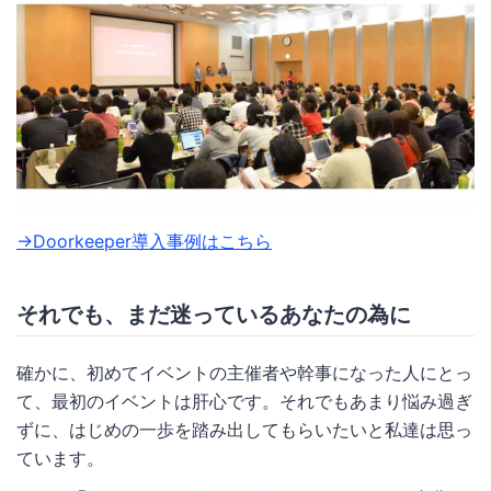
→Doorkeeper導入事例はこちら
それでも、まだ迷っているあなたの為に
確かに、初めてイベントの主催者や幹事になった人にとっ
て、最初のイベントは肝心です。それでもあまり悩み過ぎ
ずに、はじめの一歩を踏み出してもらいたいと私達は思っ
ています。