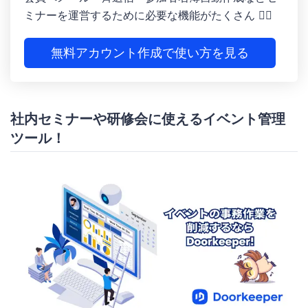
ミナーを運営するために必要な機能がたくさん 🙆‍♀️
無料アカウント作成で使い方を見る
社内セミナーや研修会に使えるイベント管理
ツール！