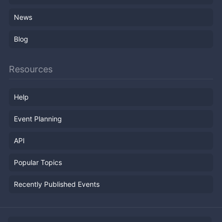
News
Blog
Resources
Help
Event Planning
API
Popular Topics
Recently Published Events