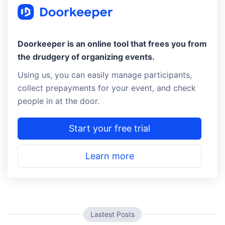
Doorkeeper is an online tool that frees you from
the drudgery of organizing events.
Using us, you can easily manage participants,
collect prepayments for your event, and check
people in at the door.
Start your free trial
Learn more
Lastest Posts