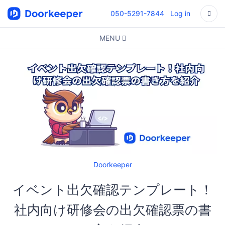
050-5291-7844
Log in
MENU
Doorkeeper
イベント出欠確認テンプレート！
社内向け研修会の出欠確認票の書