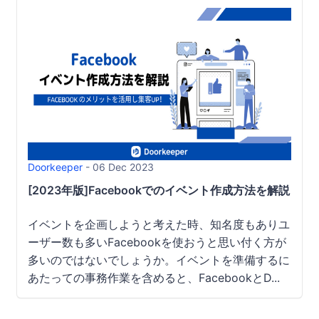
Doorkeeper
- 06 Dec 2023
[2023年版]Facebookでのイベント作成方法を解説｜
イベントを企画しようと考えた時、知名度もありユ
ーザー数も多いFacebookを使おうと思い付く方が
多いのではないでしょうか。イベントを準備するに
あたっての事務作業を含めると、FacebookとD...