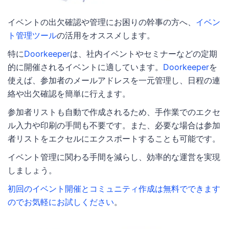
イベントの出欠確認や管理にお困りの幹事の方へ、
イベン
ト管理ツール
の活用をオススメします。
特に
Doorkeeper
は、社内イベントやセミナーなどの定期
的に開催されるイベントに適しています。
Doorkeeper
を
使えば、参加者のメールアドレスを一元管理し、日程の連
絡や出欠確認を簡単に行えます。
参加者リストも自動で作成されるため、手作業でのエクセ
ル入力や印刷の手間も不要です。また、必要な場合は参加
者リストをエクセルにエクスポートすることも可能です。
イベント管理に関わる手間を減らし、効率的な運営を実現
しましょう。
初回のイベント開催とコミュニティ作成は無料でできます
のでお気軽にお試しください
。