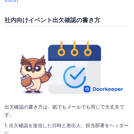
社内向けイベント出欠確認の書き方
出欠確認の書き方は、紙でもメールでも同じで大丈夫で
す。
1. 出欠確認を送信した日時と差出人、担当部署をヘッダー
に