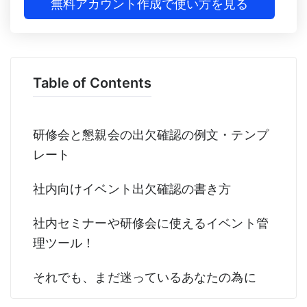
無料アカウント作成で使い方を見る
Table of Contents
研修会と懇親会の出欠確認の例文・テンプ
レート
社内向けイベント出欠確認の書き方
社内セミナーや研修会に使えるイベント管
理ツール！
それでも、まだ迷っているあなたの為に