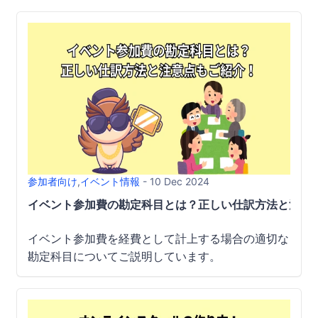
参加者向け
,
イベント情報
- 10 Dec 2024
イベント参加費の勘定科目とは？正しい仕訳方法と注意
イベント参加費を経費として計上する場合の適切な
勘定科目についてご説明しています。