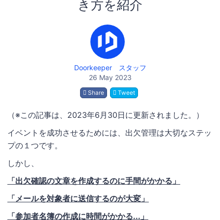
き方を紹介
Doorkeeper スタッフ
26 May 2023
Share
Tweet
（※この記事は、2023年6月30日に更新されました。）
イベントを成功させるためには、出欠管理は大切なステッ
プの１つです。
しかし、
「出欠確認の文章を作成するのに手間がかかる」
「メールを対象者に送信するのが大変」
「参加者名簿の作成に時間がかかる...」