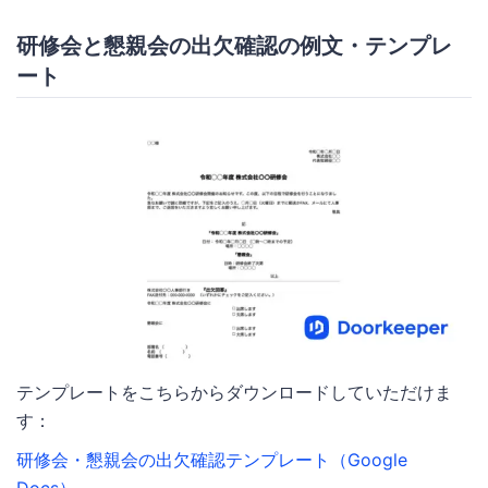
研修会と懇親会の出欠確認の例文・テンプレ
ート
テンプレートをこちらからダウンロードしていただけま
す：
研修会・懇親会の出欠確認テンプレート（Google
Docs）