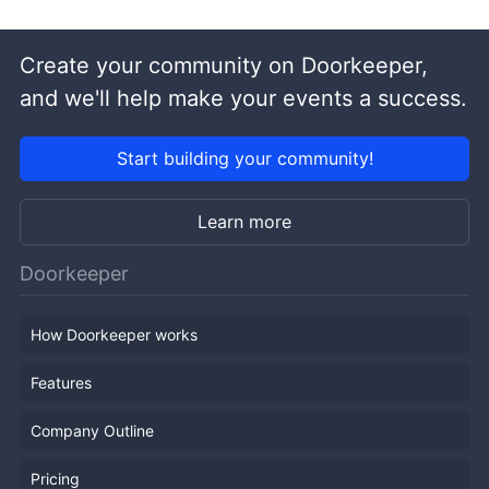
Create your community on Doorkeeper,
and we'll help make your events a success.
Start building your community!
Learn more
Doorkeeper
How Doorkeeper works
Features
Company Outline
Pricing