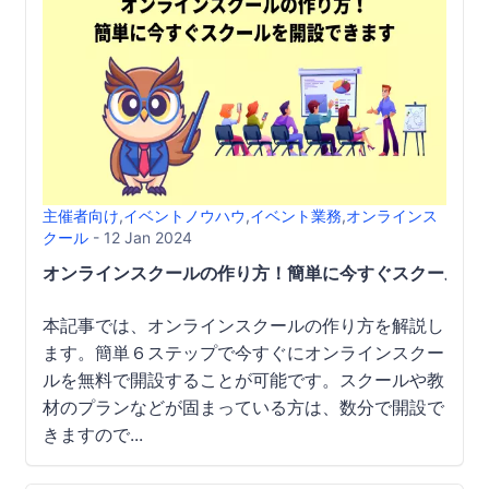
主催者向け
,
イベントノウハウ
,
イベント業務
,
オンラインス
クール
- 12 Jan 2024
オンラインスクールの作り方！簡単に今すぐスクールを
本記事では、オンラインスクールの作り方を解説し
ます。簡単６ステップで今すぐにオンラインスクー
ルを無料で開設することが可能です。スクールや教
材のプランなどが固まっている方は、数分で開設で
きますので...