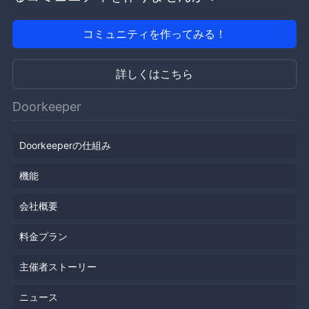
コミュニティを作ってみる！
詳しくはこちら
Doorkeeper
Doorkeeperの仕組み
機能
会社概要
料金プラン
主催者ストーリー
ニュース