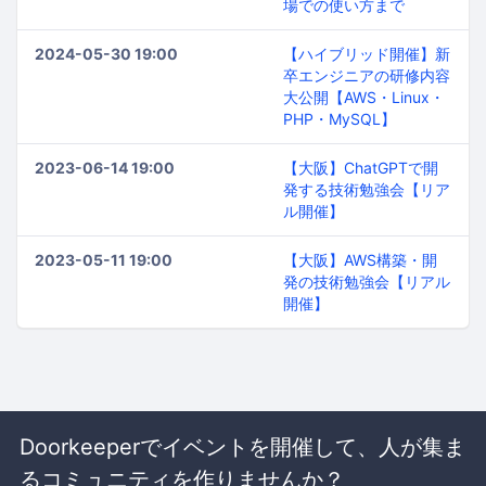
場での使い方まで
2024-05-30 19:00
【ハイブリッド開催】新
卒エンジニアの研修内容
大公開【AWS・Linux・
PHP・MySQL】
2023-06-14 19:00
【大阪】ChatGPTで開
発する技術勉強会【リア
ル開催】
2023-05-11 19:00
【大阪】AWS構築・開
発の技術勉強会【リアル
開催】
Doorkeeperでイベントを開催して、人が集ま
るコミュニティを作りませんか？