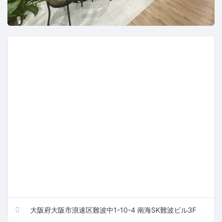
大阪府大阪市浪速区難波中1-10-4 南海SK難波ビル3F