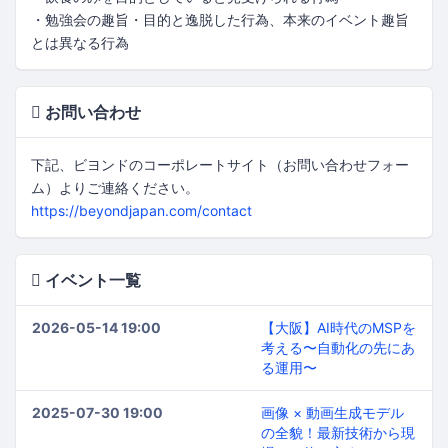
・勉強会の趣旨・目的と逸脱した行為、本来のイベント趣旨
とは異なる行為
お問い合わせ
下記、ビヨンドのコーポレートサイト（お問い合わせフォー
ム）よりご連絡ください。
https://beyondjapan.com/contact
イベント一覧
2026-05-14 19:00
【大阪】AI時代のMSPを
考える〜自動化の先にあ
る運用〜
2025-07-30 19:00
画像 × 動画生成モデル
の全貌！最新技術から現