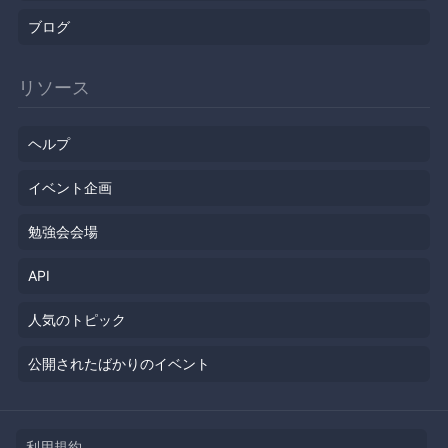
ブログ
リソース
ヘルプ
イベント企画
勉強会会場
API
人気のトピック
公開されたばかりのイベント
利用規約