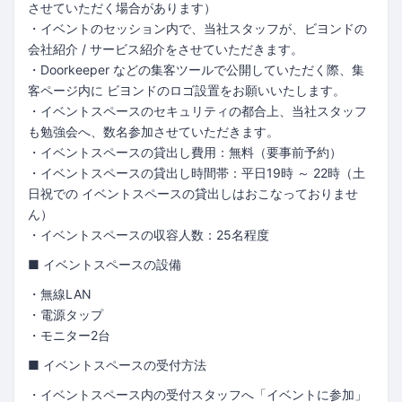
させていただく場合があります）
・イベントのセッション内で、当社スタッフが、ビヨンドの
会社紹介 / サービス紹介をさせていただきます。
・Doorkeeper などの集客ツールで公開していただく際、集
客ページ内に ビヨンドのロゴ設置をお願いいたします。
・イベントスペースのセキュリティの都合上、当社スタッフ
も勉強会へ、数名参加させていただきます。
・イベントスペースの貸出し費用：無料（要事前予約）
・イベントスペースの貸出し時間帯：平日19時 ～ 22時（土
日祝での イベントスペースの貸出しはおこなっておりませ
ん）
・イベントスペースの収容人数：25名程度
■ イベントスペースの設備
・無線LAN
・電源タップ
・モニター2台
■ イベントスペースの受付方法
・イベントスペース内の受付スタッフへ「イベントに参加」