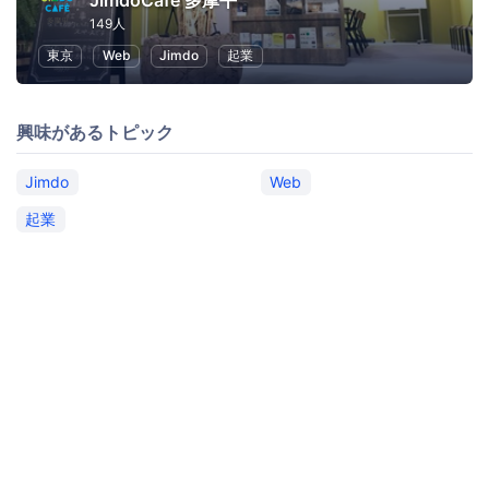
JimdoCafe 多摩平
149人
東京
Web
Jimdo
起業
興味があるトピック
Jimdo
Web
起業