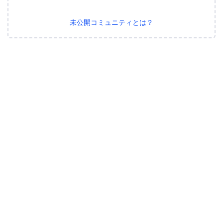
未公開コミュニティとは？