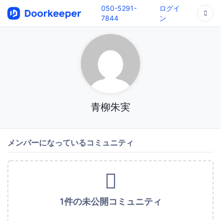
050-5291-
ログイ
7844
ン
青柳朱実
メンバーになっているコミュニティ
1件の未公開コミュニティ