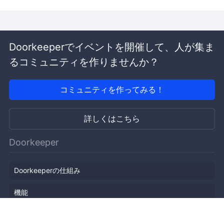
Doorkeeperでイベントを開催して、人が集ま
るコミュニティを作りませんか？
コミュニティを作ってみる！
詳しくはこちら
Doorkeeper
Doorkeeperの仕組み
機能
会社概要