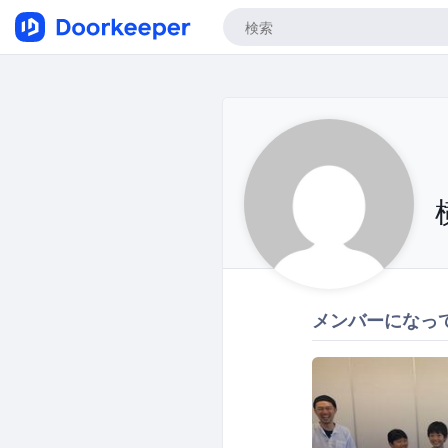
メンバーになっ