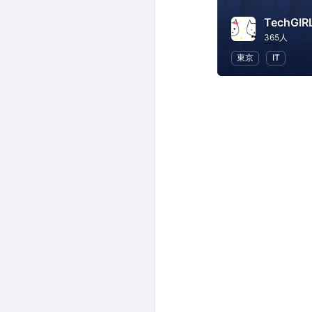
TechGIR
365人
東京
IT