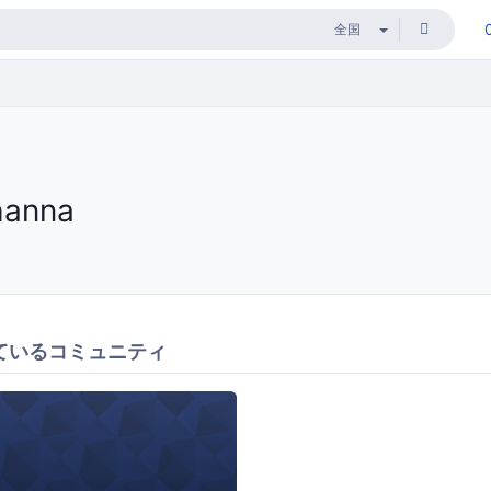
hanna
ているコミュニティ