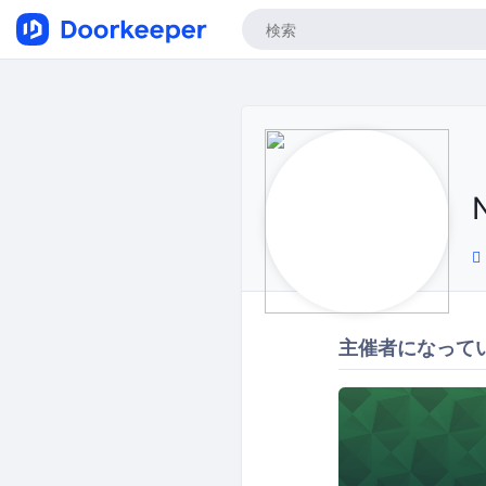
主催者になって