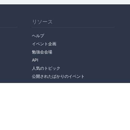
リソース
ヘルプ
イベント企画
勉強会会場
API
人気のトピック
公開されたばかりのイベント
English