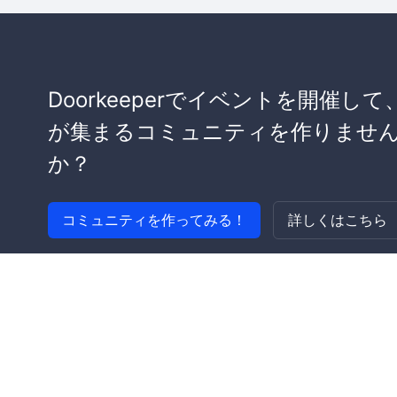
Doorkeeperでイベントを開催して
が集まるコミュニティを作りませ
か？
コミュニティを作ってみる！
詳しくはこちら
利用規約
プライバシーポリシー
セキュリティ
著作権