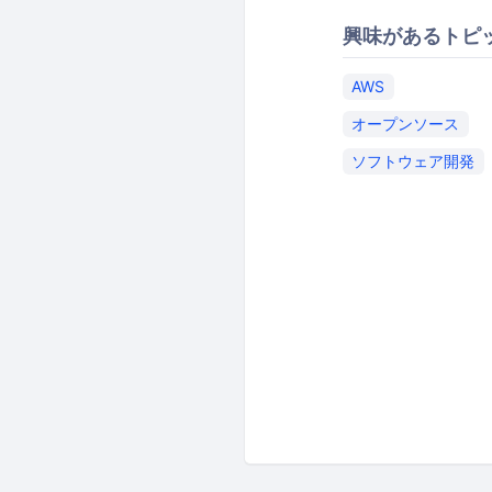
興味があるトピ
AWS
オープンソース
ソフトウェア開発