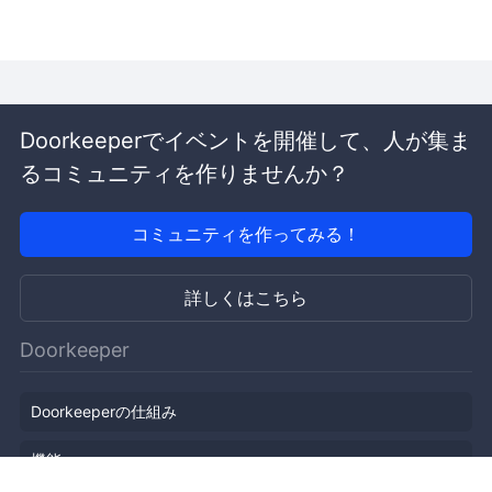
Doorkeeperでイベントを開催して、人が集ま
るコミュニティを作りませんか？
コミュニティを作ってみる！
詳しくはこちら
Doorkeeper
Doorkeeperの仕組み
機能