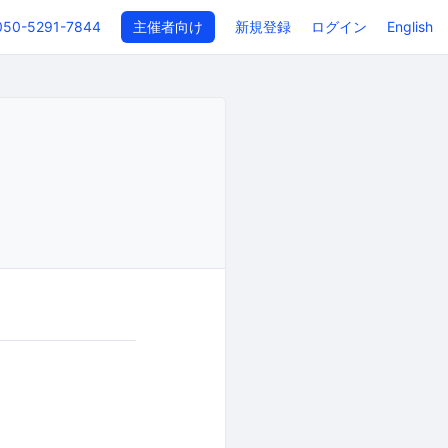
050-5291-7844
主催者向け
新規登録
ログイン
English