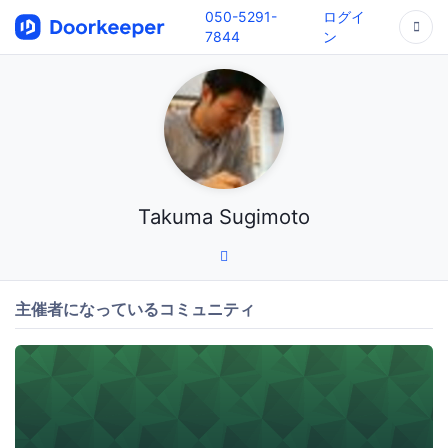
050-5291-
ログイ
7844
ン
Takuma Sugimoto
主催者になっているコミュニティ