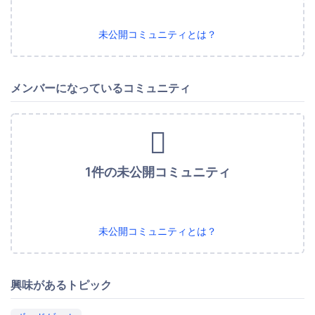
未公開コミュニティとは？
メンバーになっているコミュニティ
1件の未公開コミュニティ
未公開コミュニティとは？
興味があるトピック