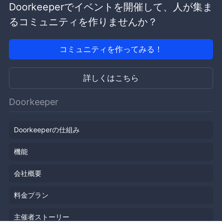
Doorkeeperでイベントを開催して、人が集ま
るコミュニティを作りませんか？
コミュニティを作ってみる！
詳しくはこちら
Doorkeeper
Doorkeeperの仕組み
機能
会社概要
料金プラン
主催者ストーリー