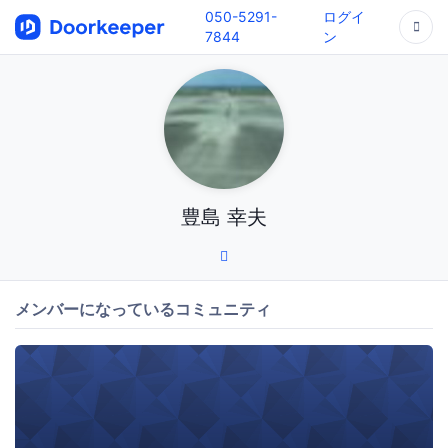
050-5291-
ログイ
7844
ン
豊島 幸夫
メンバーになっているコミュニティ