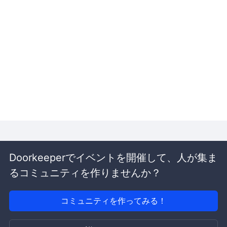
Doorkeeperでイベントを開催して、人が集ま
るコミュニティを作りませんか？
コミュニティを作ってみる！