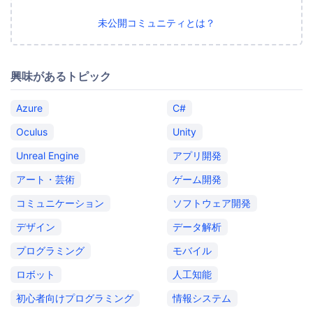
未公開コミュニティとは？
興味があるトピック
Azure
C#
Oculus
Unity
Unreal Engine
アプリ開発
アート・芸術
ゲーム開発
コミュニケーション
ソフトウェア開発
デザイン
データ解析
プログラミング
モバイル
ロボット
人工知能
初心者向けプログラミング
情報システム