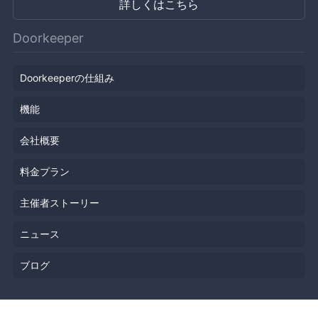
詳しくはこちら
Doorkeeper
Doorkeeperの仕組み
機能
会社概要
料金プラン
主催者ストーリー
ニュース
ブログ
リソース