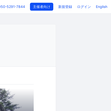
050-5291-7844
主催者向け
新規登録
ログイン
English