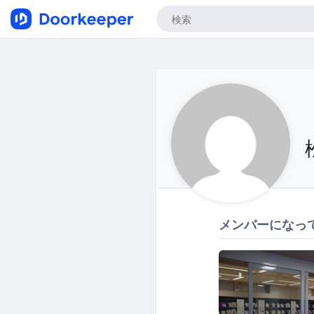
メンバーになっ