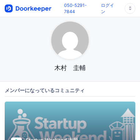
050-5291-
ログイ
7844
ン
木村 圭輔
メンバーになっているコミュニティ