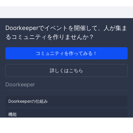
Doorkeeperでイベントを開催して、人が集ま
るコミュニティを作りませんか？
コミュニティを作ってみる！
詳しくはこちら
Doorkeeper
Doorkeeperの仕組み
機能
会社概要