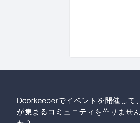
Doorkeeperでイベントを開催して
が集まるコミュニティを作りませ
か？