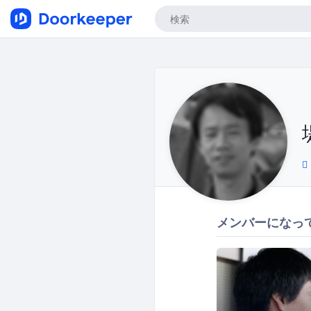
メンバーになっ