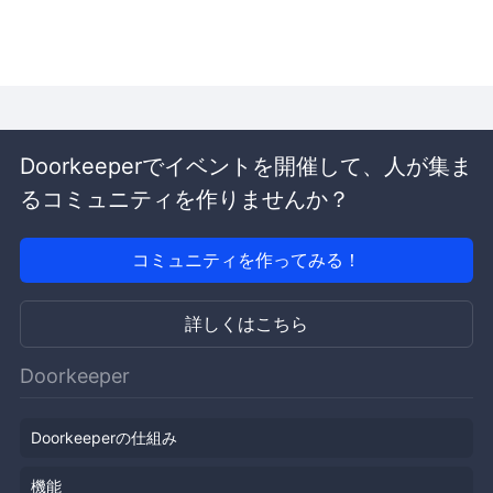
Doorkeeperでイベントを開催して、人が集ま
るコミュニティを作りませんか？
コミュニティを作ってみる！
詳しくはこちら
Doorkeeper
Doorkeeperの仕組み
機能