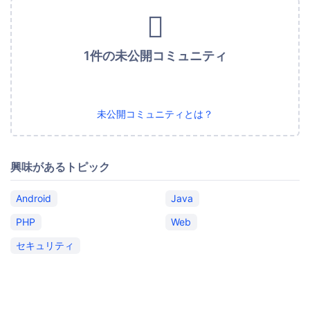
1件の未公開コミュニティ
未公開コミュニティとは？
興味があるトピック
Android
Java
PHP
Web
セキュリティ