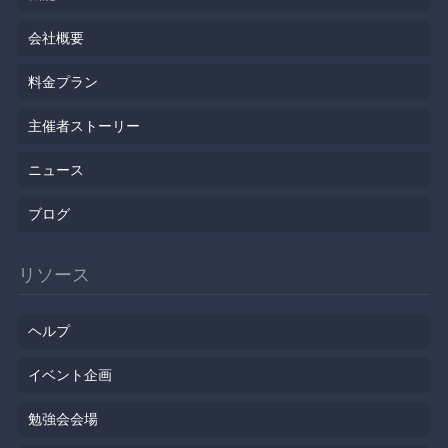
会社概要
料金プラン
主催者ストーリー
ニュース
ブログ
リソース
ヘルプ
イベント企画
勉強会会場