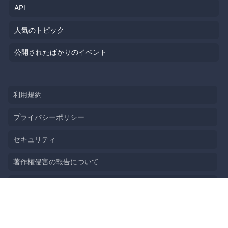
API
人気のトピック
公開されたばかりのイベント
利用規約
プライバシーポリシー
セキュリティ
著作権侵害の報告について
特定商取引法に基づく表記
English