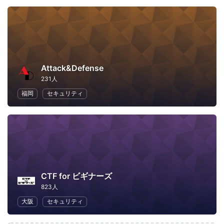
Attack&Defense
231人
福岡
セキュリティ
CTF for ビギナーズ
823人
大阪
セキュリティ