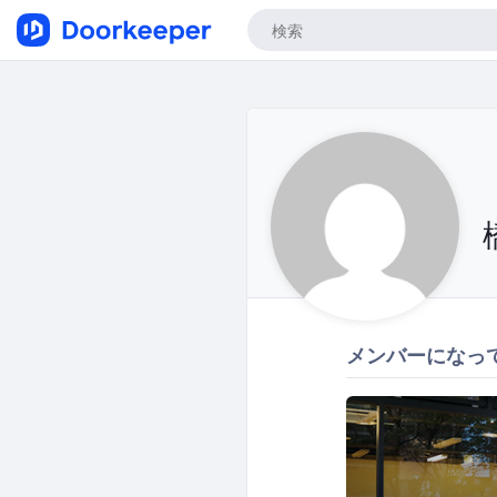
メンバーになっ