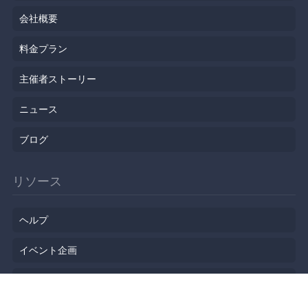
会社概要
料金プラン
主催者ストーリー
ニュース
ブログ
リソース
ヘルプ
イベント企画
勉強会会場