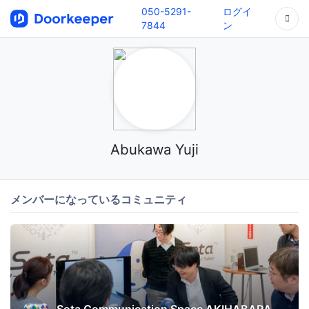
050-5291-
ログイ
7844
ン
Abukawa Yuji
メンバーになっているコミュニティ