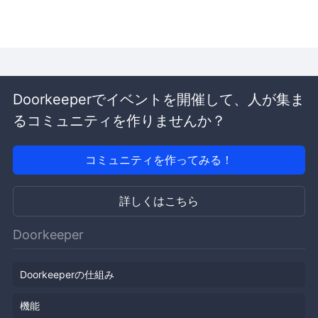
Doorkeeperでイベントを開催して、人が集ま
るコミュニティを作りませんか？
コミュニティを作ってみる！
詳しくはこちら
Doorkeeper
Doorkeeperの仕組み
機能