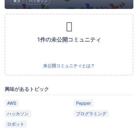
東京
ハッカソン
1件の未公開コミュニティ
未公開コミュニティとは？
興味があるトピック
AWS
Pepper
ハッカソン
プログラミング
ロボット