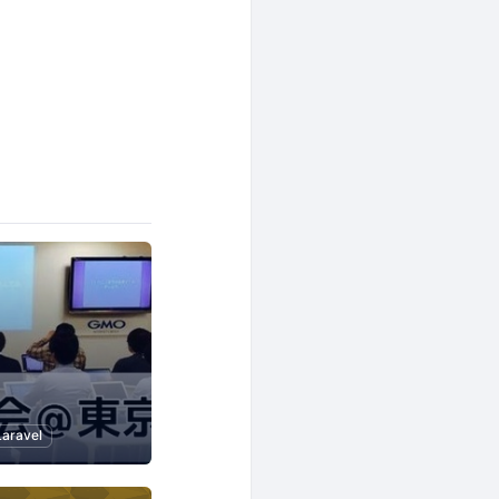
Laravel