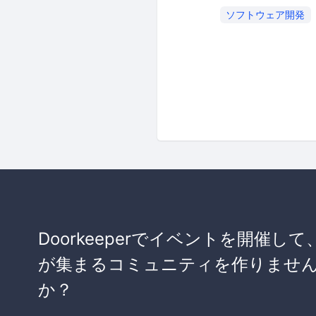
ソフトウェア開発
Doorkeeperでイベントを開催して
が集まるコミュニティを作りませ
か？