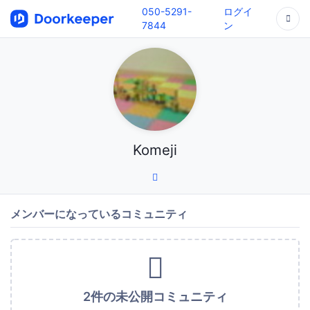
050-5291-
ログイ
7844
ン
Komeji
メンバーになっているコミュニティ
2件の未公開コミュニティ