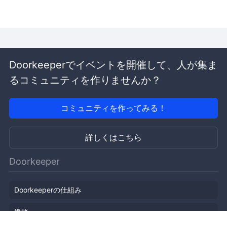
Doorkeeperでイベントを開催して、人が集ま
るコミュニティを作りませんか？
コミュニティを作ってみる！
詳しくはこちら
Doorkeeper
Doorkeeperの仕組み
機能