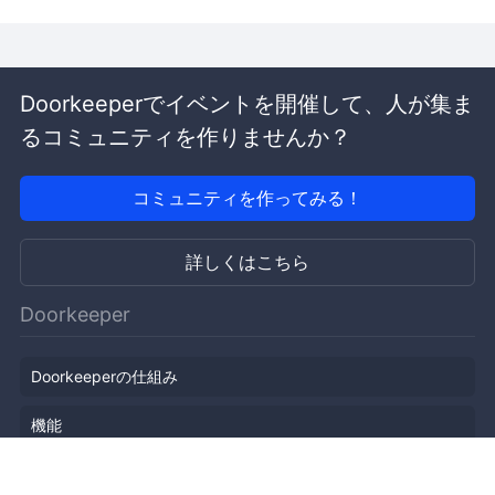
Doorkeeperでイベントを開催して、人が集ま
るコミュニティを作りませんか？
コミュニティを作ってみる！
詳しくはこちら
Doorkeeper
Doorkeeperの仕組み
機能
会社概要