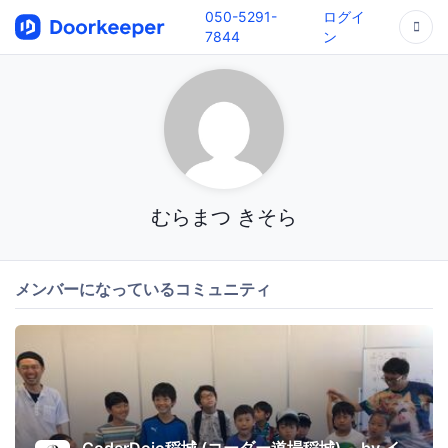
050-5291-
ログイ
7844
ン
むらまつ きそら
メンバーになっているコミュニティ