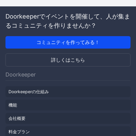
Doorkeeperでイベントを開催して、人が集ま
るコミュニティを作りませんか？
コミュニティを作ってみる！
詳しくはこちら
Doorkeeper
Doorkeeperの仕組み
機能
会社概要
料金プラン