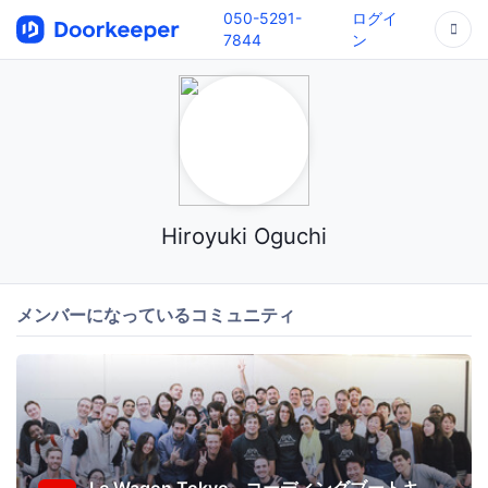
050-5291-
ログイ
7844
ン
Hiroyuki Oguchi
メンバーになっているコミュニティ