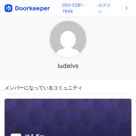
050-5291-
ログイ
7844
ン
ludelvs
メンバーになっているコミュニティ