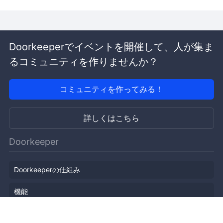
Doorkeeperでイベントを開催して、人が集ま
るコミュニティを作りませんか？
コミュニティを作ってみる！
詳しくはこちら
Doorkeeper
Doorkeeperの仕組み
機能
会社概要