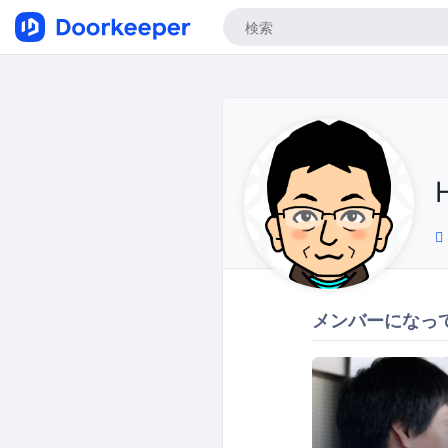
メンバーになっ