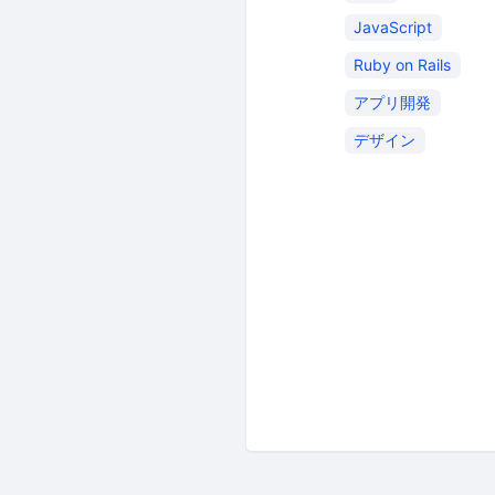
JavaScript
Ruby on Rails
アプリ開発
デザイン