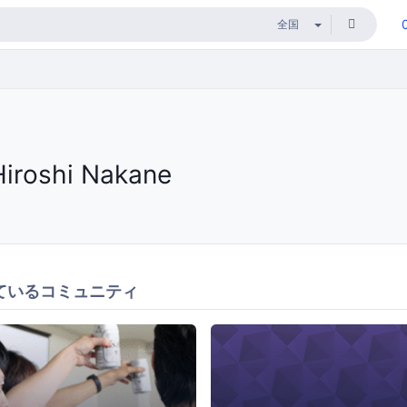
Hiroshi Nakane
ているコミュニティ