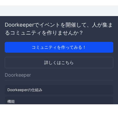
Doorkeeperでイベントを開催して、人が集ま
るコミュニティを作りませんか？
コミュニティを作ってみる！
詳しくはこちら
Doorkeeper
Doorkeeperの仕組み
機能
会社概要