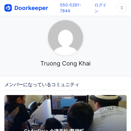
050-5291-
ログイ
7844
ン
Truong Cong Khai
メンバーになっているコミュニティ