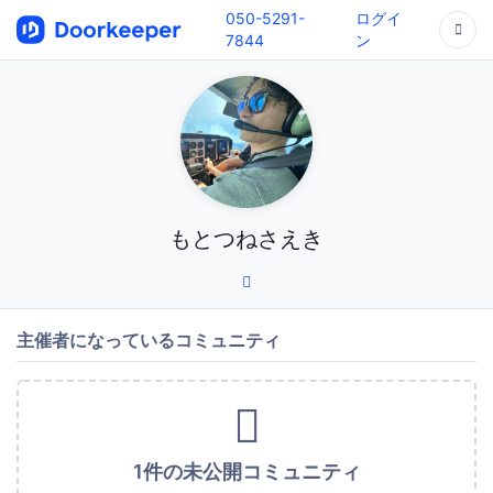
050-5291-
ログイ
7844
ン
もとつねさえき
主催者になっているコミュニティ
1件の未公開コミュニティ