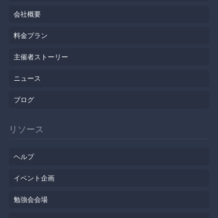
会社概要
料金プラン
主催者ストーリー
ニュース
ブログ
リソース
ヘルプ
イベント企画
勉強会会場