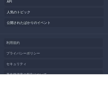
API
人気のトピック
公開されたばかりのイベント
利用規約
プライバシーポリシー
セキュリティ
著作権侵害の報告について
特定商取引法に基づく表記
English