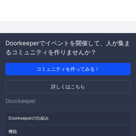
Doorkeeperでイベントを開催して、人が集ま
るコミュニティを作りませんか？
コミュニティを作ってみる！
詳しくはこちら
Doorkeeper
Doorkeeperの仕組み
機能