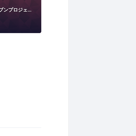
【公式】原体験ドリブンプロジェクト