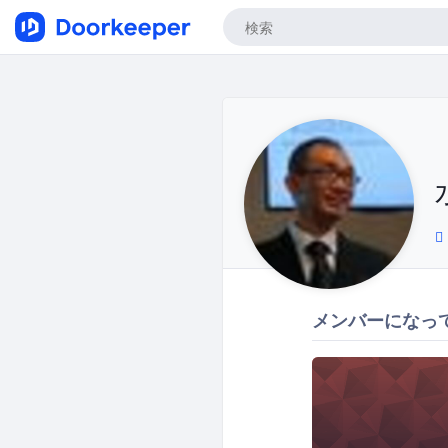
メンバーになっ