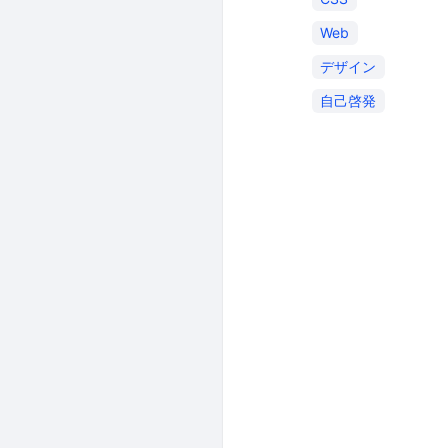
Web
デザイン
自己啓発