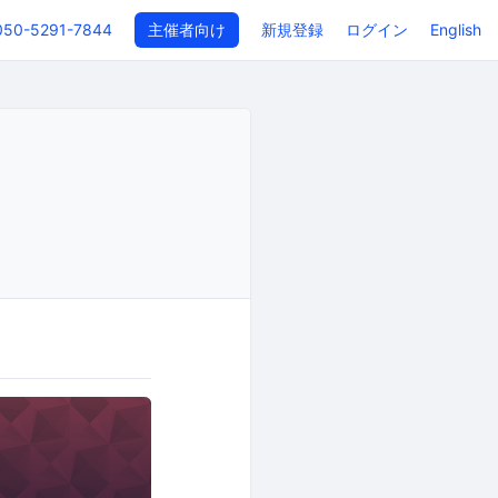
050-5291-7844
主催者向け
新規登録
ログイン
English