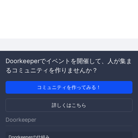
Doorkeeperでイベントを開催して、人が集ま
るコミュニティを作りませんか？
コミュニティを作ってみる！
詳しくはこちら
Doorkeeper
Doorkeeperの仕組み