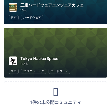
三鷹ハードウェアエンジニアカフェ
16人
東京
ハードウェア
Tokyo HackerSpace
165人
東京
プログラミング
ハードウェア
1件の未公開コミュニティ