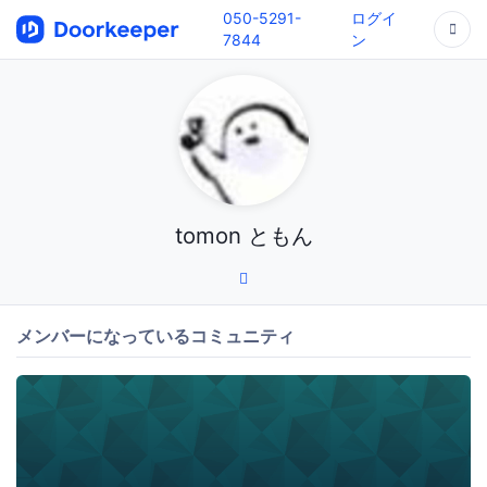
050-5291-
ログイ
7844
ン
tomon ともん
メンバーになっているコミュニティ